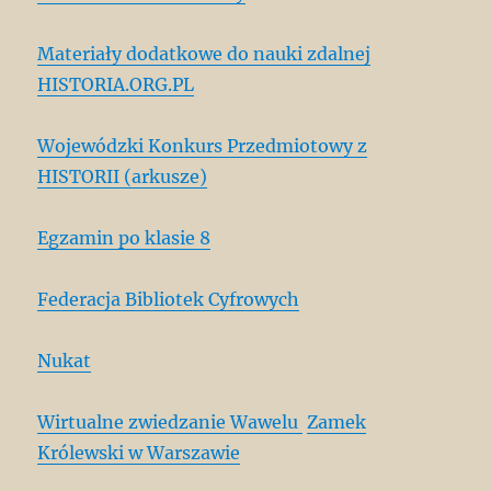
Materiały dodatkowe do nauki zdalnej
HISTORIA.ORG.PL
Wojewódzki Konkurs Przedmiotowy z
HISTORII (arkusze)
Egzamin po klasie 8
Federacja Bibliotek Cyfrowych
Nukat
Wirtualne zwiedzanie Wawelu
Zamek
Królewski w Warszawie