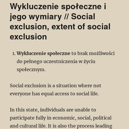
Wykluczenie społeczne i
jego wymiary // Social
exclusion, extent of social
exclusion
Wykluczenie społeczne
to brak możliwości
do pełnego uczestniczenia w życiu
społecznym.
Social exclusion is a situation where not
everyone has equal access to social life.
In this state, individuals are unable to
participate fully in economic, social, political
and cultural life. It is also the process leading