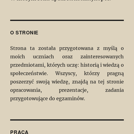
O STRONIE
Strona ta została przygotowana z myślą o
moich uczniach oraz zainteresowanych
przedmiotami, których uczę: historią i wiedzą o
społeczeństwie. Wszyscy, którzy pragną
poszerzyć swoją wiedzę, znajdą na tej stronie
opracowania, prezentacje, zadania
przygotowujące do egzaminów.
PRACA