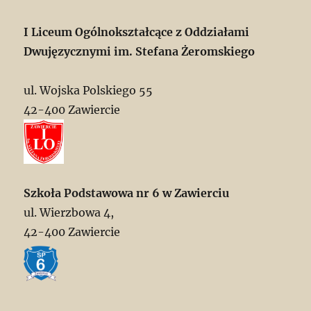
I Liceum Ogólnokształcące z Oddziałami
Dwujęzycznymi im. Stefana Żeromskiego
ul. Wojska Polskiego 55
42-400 Zawiercie
Szkoła Podstawowa nr 6 w Zawierciu
ul. Wierzbowa 4,
42-400 Zawiercie