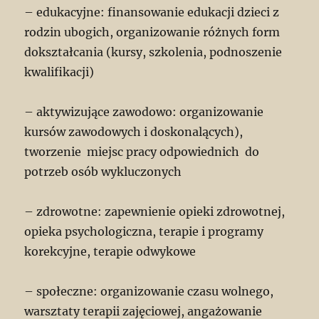
– edukacyjne: finansowanie edukacji dzieci z
rodzin ubogich, organizowanie różnych form
dokształcania (kursy, szkolenia, podnoszenie
kwalifikacji)
– aktywizujące zawodowo: organizowanie
kursów zawodowych i doskonalących),
tworzenie miejsc pracy odpowiednich do
potrzeb osób wykluczonych
– zdrowotne: zapewnienie opieki zdrowotnej,
opieka psychologiczna, terapie i programy
korekcyjne, terapie odwykowe
– społeczne: organizowanie czasu wolnego,
warsztaty terapii zajęciowej, angażowanie