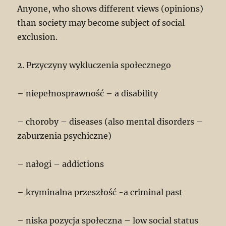
Anyone, who shows different views (opinions)
than society may become subject of social
exclusion.
2. Przyczyny wykluczenia społecznego
– niepełnosprawność – a disability
– choroby – diseases (also mental disorders –
zaburzenia psychiczne)
– nałogi – addictions
– kryminalna przeszłość -a criminal past
– niska pozycja społeczna – low social status