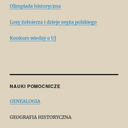
Olimpiada historyczna
Losy żołnierza i dzieje oręża polskiego
Konkurs wiedzy o UJ
NAUKI POMOCNICZE
GENEALOGIA
GEOGRAFIA HISTORYCZNA