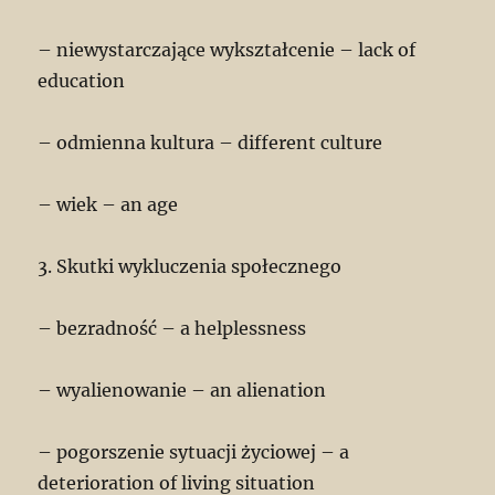
– niewystarczające wykształcenie – lack of
education
– odmienna kultura – different culture
– wiek – an age
3. Skutki wykluczenia społecznego
– bezradność – a helplessness
– wyalienowanie – an alienation
– pogorszenie sytuacji życiowej – a
deterioration of living situation