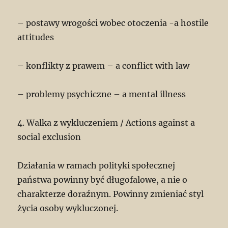
– postawy wrogości wobec otoczenia -a hostile
attitudes
– konflikty z prawem – a conflict with law
– problemy psychiczne – a mental illness
4. Walka z wykluczeniem / Actions against a
social exclusion
Działania w ramach polityki społecznej
państwa powinny być długofalowe, a nie o
charakterze doraźnym. Powinny zmieniać styl
życia osoby wykluczonej.