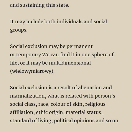
and sustaining this state.
It may include both individuals and social
groups.
Social exclusion may be permanent
or temporary.We can find it in one sphere of
life, or it may be multidimensional
(wielowymiarowy).
Social exclusion is a result of alienation and
marinalization, what is related with person’s
social class, race, colour of skin, religious
affiliation, ethic origin, material status,
standard of living, political opinions and so on.