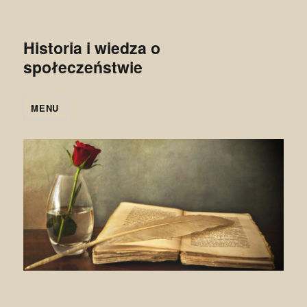
Historia i wiedza o
społeczeństwie
MENU