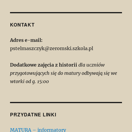
KONTAKT
Adres e-mail:
pstelmaszczyk@zeromski.szkola.pl
Dodatkowe zajęcia z historii
dla uczniów
przygotowujących się do matury odbywają się we
wtorki od g. 15:00
PRZYDATNE LINKI
MATURA – informatory