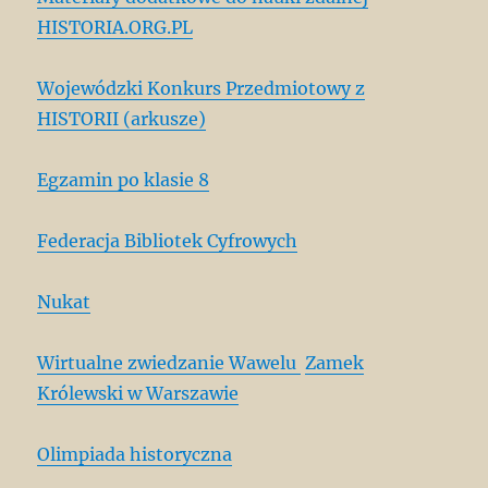
HISTORIA.ORG.PL
Wojewódzki Konkurs Przedmiotowy z
HISTORII (arkusze)
Egzamin po klasie 8
Federacja Bibliotek Cyfrowych
Nukat
Wirtualne zwiedzanie Wawelu
Zamek
Królewski w Warszawie
Olimpiada historyczna