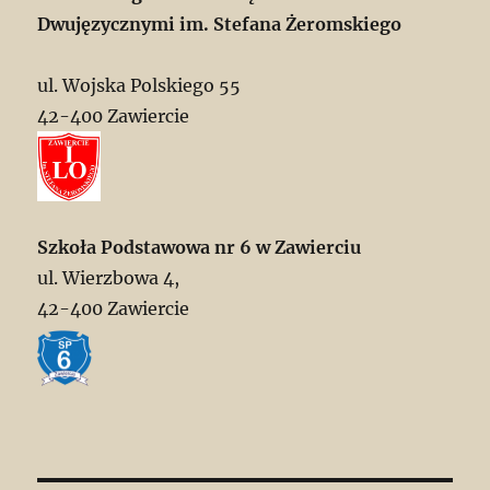
Dwujęzycznymi im. Stefana Żeromskiego
ul. Wojska Polskiego 55
42-400 Zawiercie
Szkoła Podstawowa nr 6 w Zawierciu
ul. Wierzbowa 4,
42-400 Zawiercie