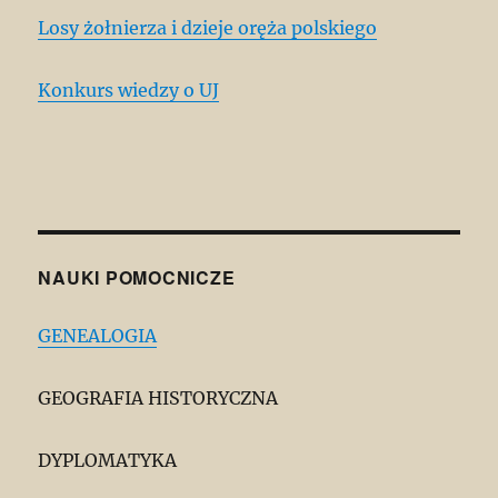
Losy żołnierza i dzieje oręża polskiego
Konkurs wiedzy o UJ
NAUKI POMOCNICZE
GENEALOGIA
GEOGRAFIA HISTORYCZNA
DYPLOMATYKA