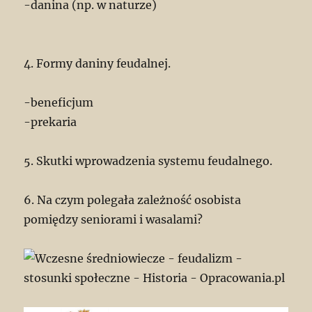
-danina (np. w naturze)
4. Formy daniny feudalnej.
-beneficjum
-prekaria
5. Skutki wprowadzenia systemu feudalnego.
6. Na czym polegała zależność osobista
pomiędzy seniorami i wasalami?