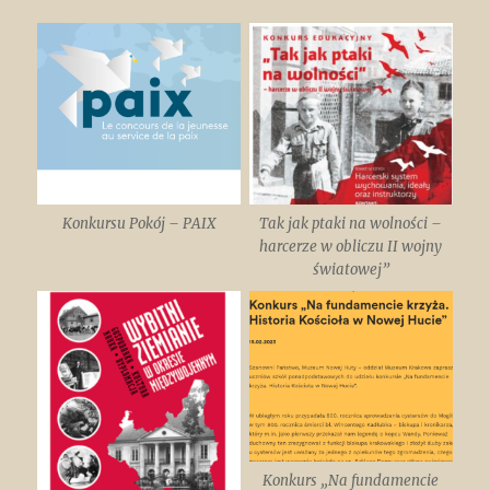
Konkursu Pokój – PAIX
Tak jak ptaki na wolności –
harcerze w obliczu II wojny
światowej”
Konkurs „Na fundamencie