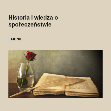
Historia i wiedza o
społeczeństwie
MENU