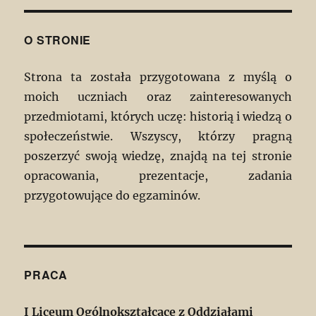
O STRONIE
Strona ta została przygotowana z myślą o
moich uczniach oraz zainteresowanych
przedmiotami, których uczę: historią i wiedzą o
społeczeństwie. Wszyscy, którzy pragną
poszerzyć swoją wiedzę, znajdą na tej stronie
opracowania, prezentacje, zadania
przygotowujące do egzaminów.
PRACA
I Liceum Ogólnokształcące z Oddziałami