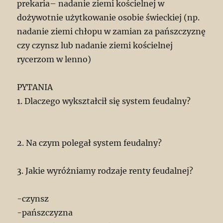
prekaria– nadanie ziemi kościelnej w
dożywotnie użytkowanie osobie świeckiej (np.
nadanie ziemi chłopu w zamian za pańszczyznę
czy czynsz lub nadanie ziemi kościelnej
rycerzom w lenno)
PYTANIA
1. Dlaczego wykształcił się system feudalny?
2. Na czym polegał system feudalny?
3. Jakie wyróżniamy rodzaje renty feudalnej?
-czynsz
-pańszczyzna