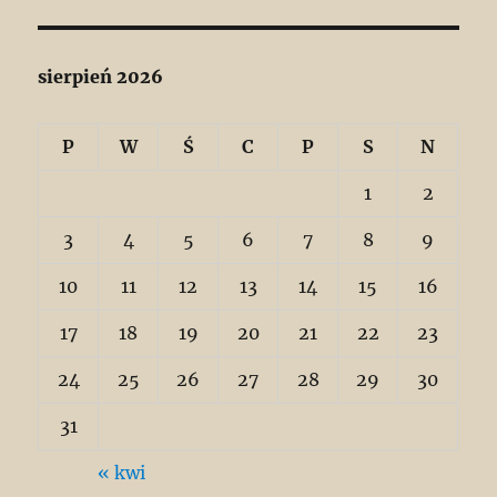
sierpień 2026
P
W
Ś
C
P
S
N
1
2
3
4
5
6
7
8
9
10
11
12
13
14
15
16
17
18
19
20
21
22
23
24
25
26
27
28
29
30
31
« kwi