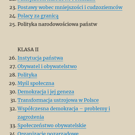
Postawy wobec mniejszości i cudzoziemców
Polacy za granicą
Polityka narodowościowa państw
KLASA II
Instytucja państwa
Obywatel i obywatelstwo
Polityka
Myśl społeczna
Demokracja i jej geneza
Transformacja ustrojowa w Polsce
Współczesna demokracja – problemy i
zagrożenia
Społeczeństwo obywatelskie
Organizacje pozarządowe