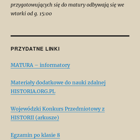
przygotowujących się do matury odbywają się we
wtorki od g. 15:00
PRZYDATNE LINKI
MATURA – informatory
Materiały dodatkowe do nauki zdalnej
HISTORIA.ORG.PL
Wojewódzki Konkurs Przedmiotowy z
HISTORII (arkusze)
Egzamin po klasie 8