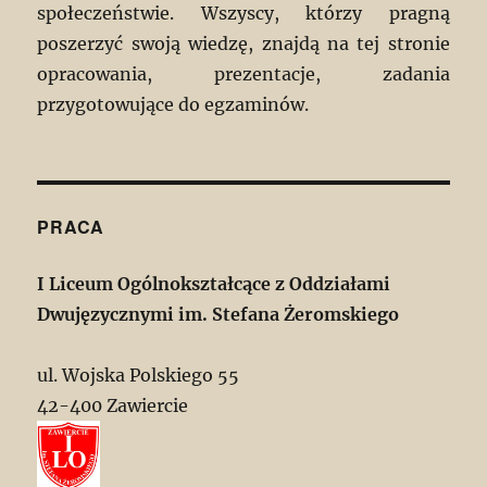
społeczeństwie. Wszyscy, którzy pragną
poszerzyć swoją wiedzę, znajdą na tej stronie
opracowania, prezentacje, zadania
przygotowujące do egzaminów.
PRACA
I Liceum Ogólnokształcące z Oddziałami
Dwujęzycznymi im. Stefana Żeromskiego
ul. Wojska Polskiego 55
42-400 Zawiercie