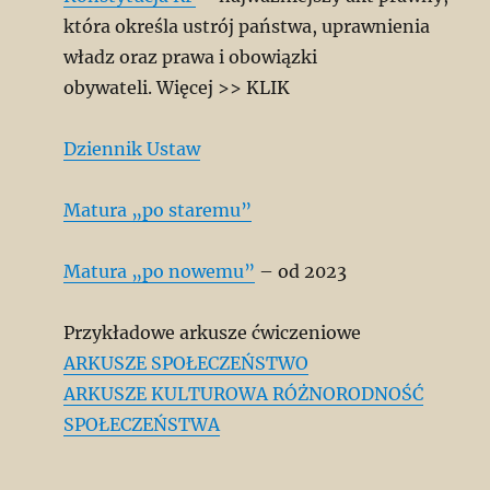
która określa ustrój państwa, uprawnienia
władz oraz prawa i obowiązki
obywateli. Więcej >> KLIK
Dziennik Ustaw
Matura „po staremu”
Matura „po nowemu”
– od 2023
Przykładowe arkusze ćwiczeniowe
ARKUSZE SPOŁECZEŃSTWO
ARKUSZE KULTUROWA RÓŻNORODNOŚĆ
SPOŁECZEŃSTWA