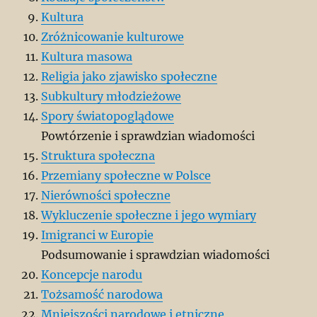
Kultura
Zróżnicowanie kulturowe
Kultura masowa
Religia jako zjawisko społeczne
Subkultury młodzieżowe
Spory światopoglądowe
Powtórzenie i sprawdzian wiadomości
Struktura społeczna
Przemiany społeczne w Polsce
Nierówności społeczne
Wykluczenie społeczne i jego wymiary
Imigranci w Europie
Podsumowanie i sprawdzian wiadomości
Koncepcje narodu
Tożsamość narodowa
Mniejszości narodowe i etniczne