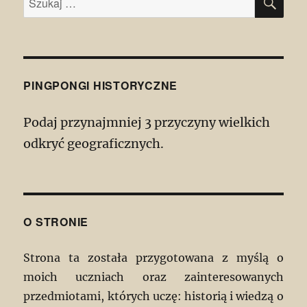
PINGPONGI HISTORYCZNE
Podaj przynajmniej 3 przyczyny wielkich
odkryć geograficznych.
O STRONIE
Strona ta została przygotowana z myślą o
moich uczniach oraz zainteresowanych
przedmiotami, których uczę: historią i wiedzą o