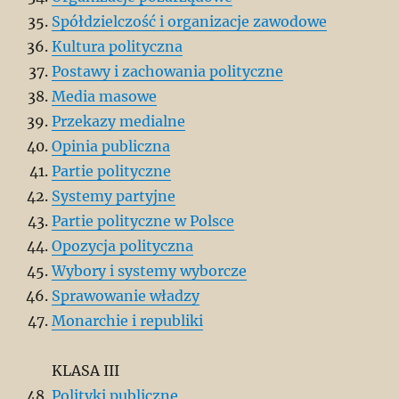
Spółdzielczość i organizacje zawodowe
Kultura polityczna
Postawy i zachowania polityczne
Media masowe
Przekazy medialne
Opinia publiczna
Partie polityczne
Systemy partyjne
Partie polityczne w Polsce
Opozycja polityczna
Wybory i systemy wyborcze
Sprawowanie władzy
Monarchie i republiki
KLASA III
Polityki publiczne