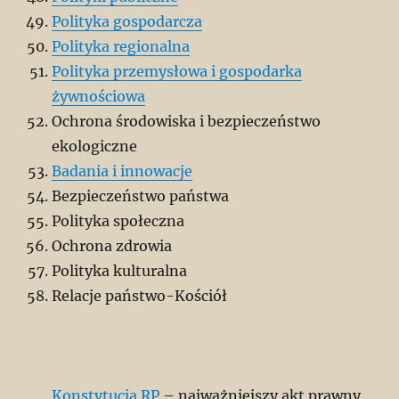
Polityka gospodarcza
Polityka regionalna
Polityka przemysłowa i gospodarka
żywnościowa
Ochrona środowiska i bezpieczeństwo
ekologiczne
Badania i innowacje
Bezpieczeństwo państwa
Polityka społeczna
Ochrona zdrowia
Polityka kulturalna
Relacje państwo-Kościół
Konstytucja RP
– najważniejszy akt prawny,