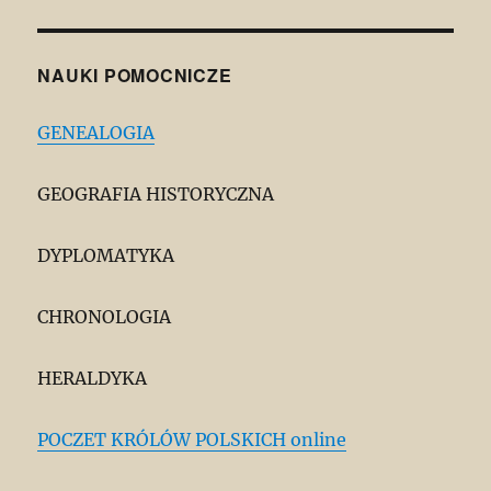
NAUKI POMOCNICZE
GENEALOGIA
GEOGRAFIA HISTORYCZNA
DYPLOMATYKA
CHRONOLOGIA
HERALDYKA
POCZET KRÓLÓW POLSKICH online