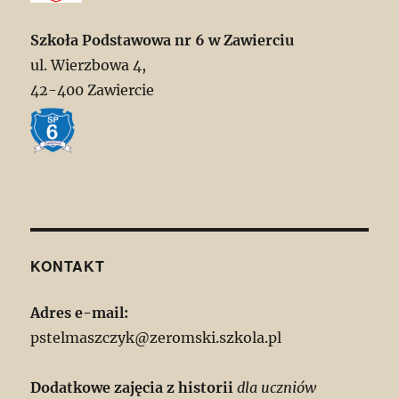
Szkoła Podstawowa nr 6 w Zawierciu
ul. Wierzbowa 4,
42-400 Zawiercie
KONTAKT
Adres e-mail:
pstelmaszczyk@zeromski.szkola.pl
Dodatkowe zajęcia z historii
dla uczniów