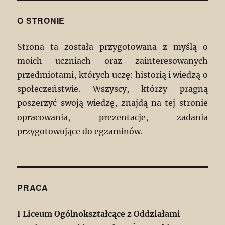
O STRONIE
Strona ta została przygotowana z myślą o
moich uczniach oraz zainteresowanych
przedmiotami, których uczę: historią i wiedzą o
społeczeństwie. Wszyscy, którzy pragną
poszerzyć swoją wiedzę, znajdą na tej stronie
opracowania, prezentacje, zadania
przygotowujące do egzaminów.
PRACA
I Liceum Ogólnokształcące z Oddziałami