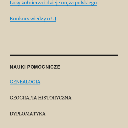
Losy żołnierza i dzieje oręża polskiego
Konkurs wiedzy o UJ
NAUKI POMOCNICZE
GENEALOGIA
GEOGRAFIA HISTORYCZNA
DYPLOMATYKA