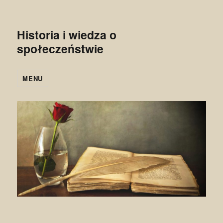
Historia i wiedza o
społeczeństwie
MENU