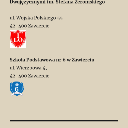
Dwujęzycznymi im. Stefana Żeromskiego
ul. Wojska Polskiego 55
42-400 Zawiercie
Szkoła Podstawowa nr 6 w Zawierciu
ul. Wierzbowa 4,
42-400 Zawiercie