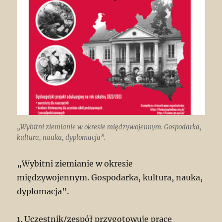
„Wybitni ziemianie w okresie międzywojennym. Gospodarka,
kultura, nauka, dyplomacja”.
„Wybitni ziemianie w okresie
międzywojennym. Gospodarka, kultura, nauka,
dyplomacja”.
1. Uczestnik/zespół przygotowuje pracę