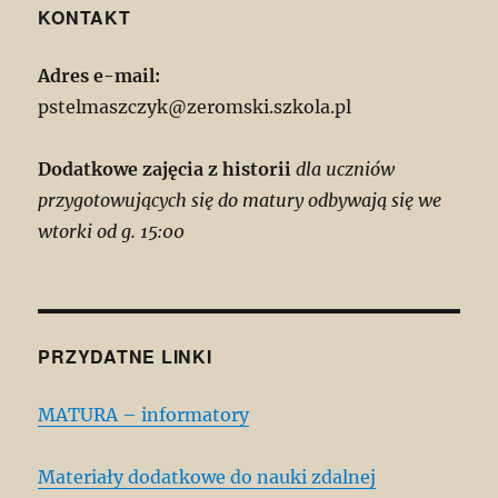
KONTAKT
Adres e-mail:
pstelmaszczyk@zeromski.szkola.pl
Dodatkowe zajęcia z historii
dla uczniów
przygotowujących się do matury odbywają się we
wtorki od g. 15:00
PRZYDATNE LINKI
MATURA – informatory
Materiały dodatkowe do nauki zdalnej