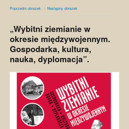
Poprzedni obrazek
Następny obrazek
„Wybitni ziemianie w
okresie międzywojennym.
Gospodarka, kultura,
nauka, dyplomacja”.