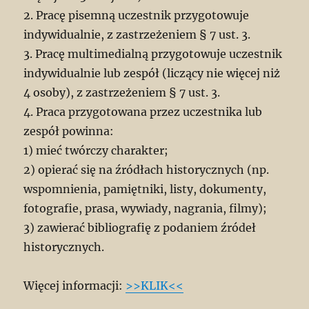
2. Pracę pisemną uczestnik przygotowuje
indywidualnie, z zastrzeżeniem § 7 ust. 3.
3. Pracę multimedialną przygotowuje uczestnik
indywidualnie lub zespół (liczący nie więcej niż
4 osoby), z zastrzeżeniem § 7 ust. 3.
4. Praca przygotowana przez uczestnika lub
zespół powinna:
1) mieć twórczy charakter;
2) opierać się na źródłach historycznych (np.
wspomnienia, pamiętniki, listy, dokumenty,
fotografie, prasa, wywiady, nagrania, filmy);
3) zawierać bibliografię z podaniem źródeł
historycznych.
Więcej informacji:
>>KLIK<<