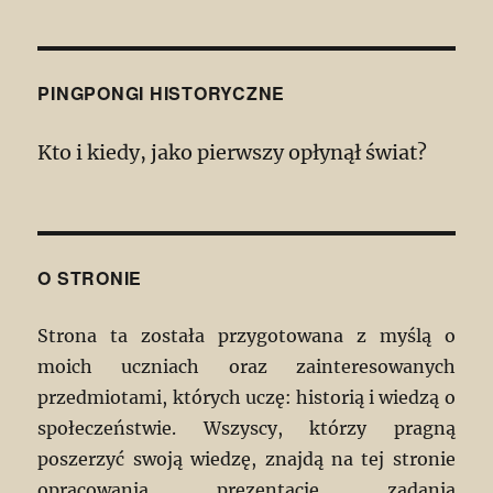
PINGPONGI HISTORYCZNE
Kto i kiedy, jako pierwszy opłynął świat?
O STRONIE
Strona ta została przygotowana z myślą o
moich uczniach oraz zainteresowanych
przedmiotami, których uczę: historią i wiedzą o
społeczeństwie. Wszyscy, którzy pragną
poszerzyć swoją wiedzę, znajdą na tej stronie
opracowania, prezentacje, zadania