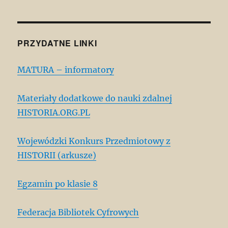
PRZYDATNE LINKI
MATURA – informatory
Materiały dodatkowe do nauki zdalnej
HISTORIA.ORG.PL
Wojewódzki Konkurs Przedmiotowy z
HISTORII (arkusze)
Egzamin po klasie 8
Federacja Bibliotek Cyfrowych