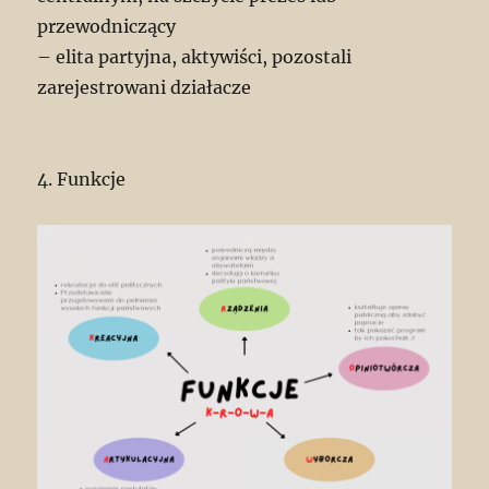
przewodniczący
– elita partyjna, aktywiści, pozostali
zarejestrowani działacze
4. Funkcje