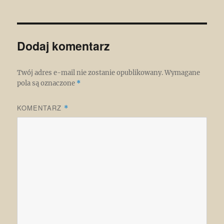
Dodaj komentarz
Twój adres e-mail nie zostanie opublikowany.
Wymagane
pola są oznaczone
*
KOMENTARZ
*