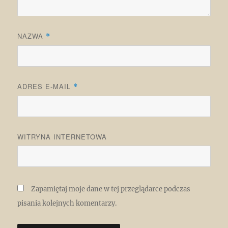
NAZWA
*
ADRES E-MAIL
*
WITRYNA INTERNETOWA
Zapamiętaj moje dane w tej przeglądarce podczas
pisania kolejnych komentarzy.