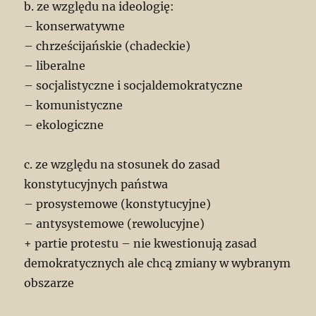
b. ze względu na ideologię:
– konserwatywne
– chrześcijańskie (chadeckie)
– liberalne
– socjalistyczne i socjaldemokratyczne
– komunistyczne
– ekologiczne
c. ze względu na stosunek do zasad
konstytucyjnych państwa
– prosystemowe (konstytucyjne)
– antysystemowe (rewolucyjne)
+ partie protestu – nie kwestionują zasad
demokratycznych ale chcą zmiany w wybranym
obszarze