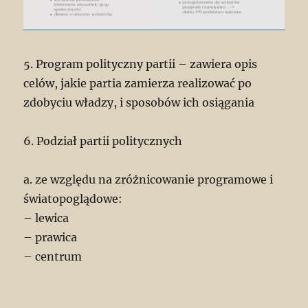
5. Program polityczny partii – zawiera opis
celów, jakie partia zamierza realizować po
zdobyciu władzy, i sposobów ich osiągania
6. Podział partii politycznych
a. ze względu na zróżnicowanie programowe i
światopoglądowe:
– lewica
– prawica
– centrum