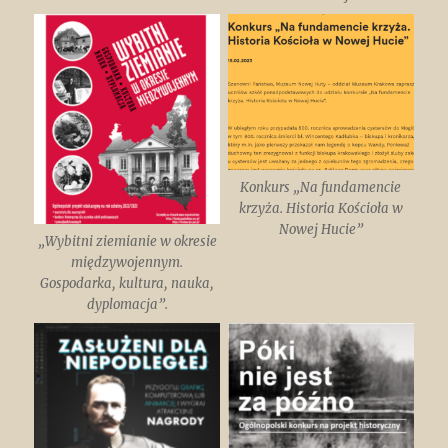
Konkurs „Na fundamencie
krzyża. Historia Kościoła w
Nowej Hucie”
„Wybitni ziemianie w okresie
międzywojennym.
Gospodarka, kultura, nauka,
dyplomacja”.