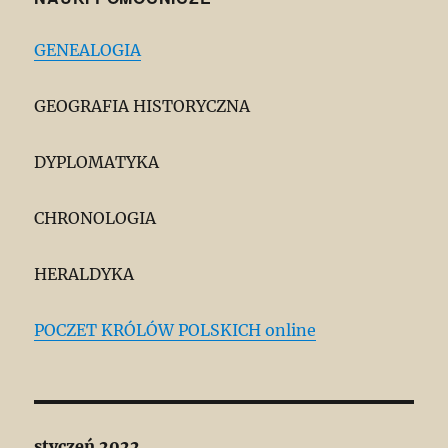
GENEALOGIA
GEOGRAFIA HISTORYCZNA
DYPLOMATYKA
CHRONOLOGIA
HERALDYKA
POCZET KRÓLÓW POLSKICH online
styczeń 2022