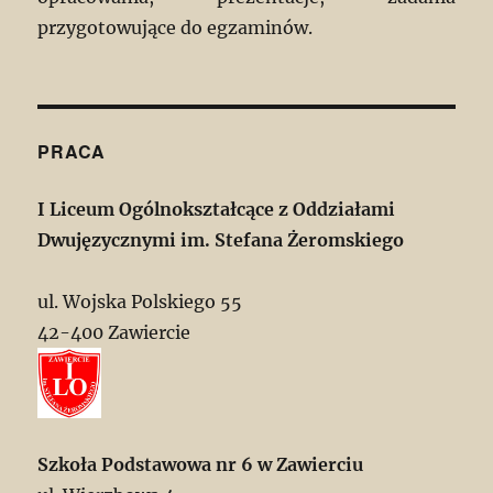
przygotowujące do egzaminów.
PRACA
I Liceum Ogólnokształcące z Oddziałami
Dwujęzycznymi im. Stefana Żeromskiego
ul. Wojska Polskiego 55
42-400 Zawiercie
Szkoła Podstawowa nr 6 w Zawierciu