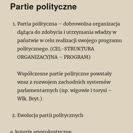
Partie polityczne
Partia polityczna – dobrowolna organizacja
dążąca do zdobycia i utrzymania władzy w
państwie w celu realizacji swojego programu
politycznego. (CEL-STRUKTURA
ORGANIZACYJNA – PROGRAM)
Współczesne partie polityczne powstały
wraz z rozwojem zachodnich systemów
parlamentarnych (np. wigowie i torysi –
Wlk. Bryt.)
Ewolucja partii politycznych
a. koterie arystokratyczne