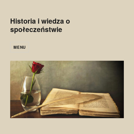
Historia i wiedza o
społeczeństwie
MENU