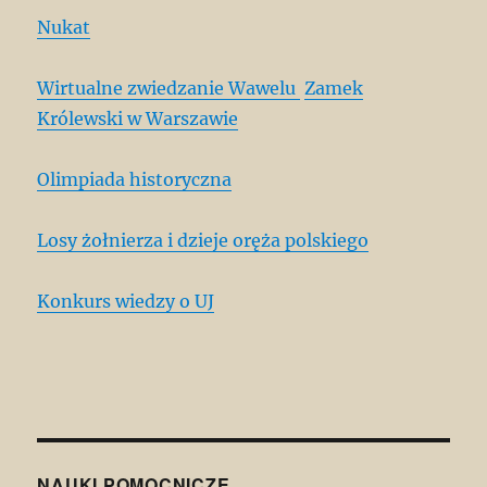
Nukat
Wirtualne zwiedzanie Wawelu
Zamek
Królewski w Warszawie
Olimpiada historyczna
Losy żołnierza i dzieje oręża polskiego
Konkurs wiedzy o UJ
NAUKI POMOCNICZE