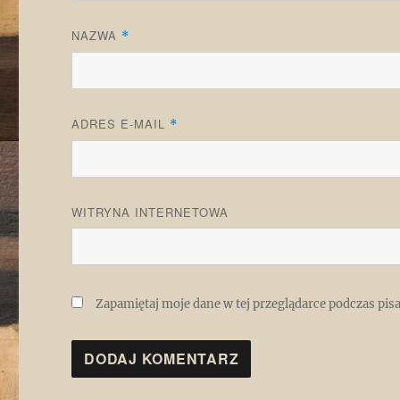
NAZWA
*
ADRES E-MAIL
*
WITRYNA INTERNETOWA
Zapamiętaj moje dane w tej przeglądarce podczas pis