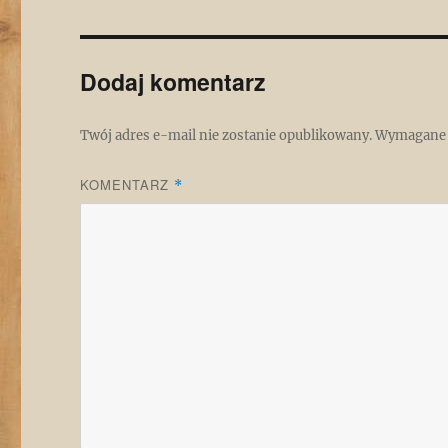
Dodaj komentarz
Twój adres e-mail nie zostanie opublikowany.
Wymagane 
KOMENTARZ
*