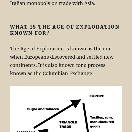
Italian monopoly on trade with Asia.
WHAT IS THE AGE OF EXPLORATION
KNOWN FOR?
The Age of Exploration is known as the era
when Europeans discovered and settled new
continents. It is also known for a process
known as the Columbian Exchange.