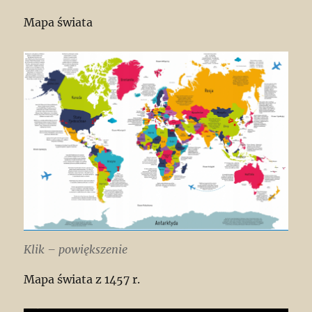
Mapa świata
Klik – powiększenie
Mapa świata z 1457 r.