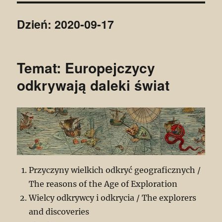
Dzień:
2020-09-17
Temat: Europejczycy
odkrywają daleki świat
Przyczyny wielkich odkryć geograficznych /
The reasons of the Age of Exploration
Wielcy odkrywcy i odkrycia / The explorers
and discoveries