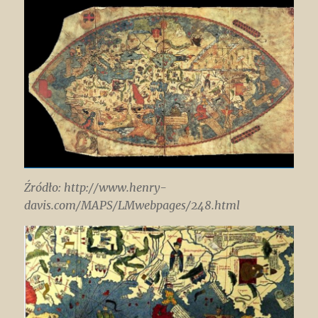
Źródło: http://www.henry-
davis.com/MAPS/LMwebpages/248.html