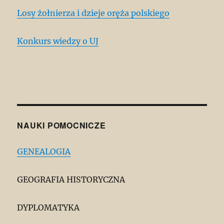
Losy żołnierza i dzieje oręża polskiego
Konkurs wiedzy o UJ
NAUKI POMOCNICZE
GENEALOGIA
GEOGRAFIA HISTORYCZNA
DYPLOMATYKA