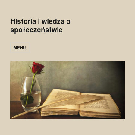
Historia i wiedza o
społeczeństwie
MENU