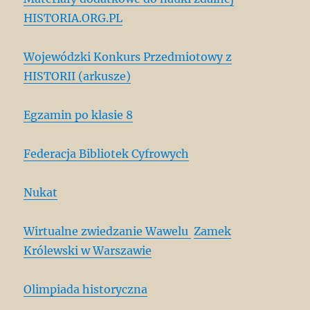
HISTORIA.ORG.PL
Wojewódzki Konkurs Przedmiotowy z
HISTORII (arkusze)
Egzamin po klasie 8
Federacja Bibliotek Cyfrowych
Nukat
Wirtualne zwiedzanie Wawelu
Zamek
Królewski w Warszawie
Olimpiada historyczna