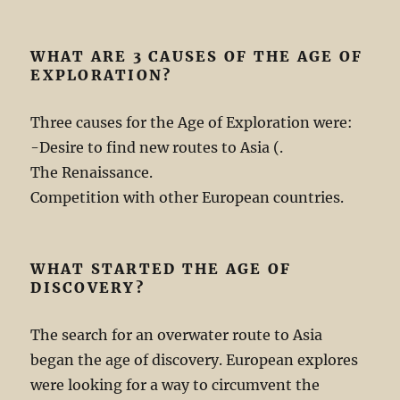
WHAT ARE 3 CAUSES OF THE AGE OF
EXPLORATION?
Three causes for the Age of Exploration were:
-Desire to find new routes to Asia (.
The Renaissance.
Competition with other European countries.
WHAT STARTED THE AGE OF
DISCOVERY?
The search for an overwater route to Asia
began the age of discovery. European explores
were looking for a way to circumvent the