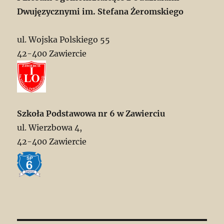
Dwujęzycznymi im. Stefana Żeromskiego
ul. Wojska Polskiego 55
42-400 Zawiercie
Szkoła Podstawowa nr 6 w Zawierciu
ul. Wierzbowa 4,
42-400 Zawiercie