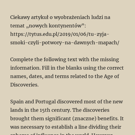
Ciekawy artykuł o wyobrażeniach ludzi na
temat „nowych kontynentów”:
https://tytus.edu.pl/2019/01/06/tu-zyja-
smoki-czyli-potwory-na-dawnych-mapach/
Complete the following text with the missing
information. Fill in the blanks using the correct
names, dates, and terms related to the Age of
Discoveries.
Spain and Portugal discovered most of the new
lands in the 15th century. The discoveries
brought them significant (znaczne) benefits. It
was necessary to establish a line dividing their