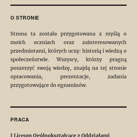
O STRONIE
Strona ta została przygotowana z myślą o
moich uczniach oraz zainteresowanych
przedmiotami, których uczę: historią i wiedzą o
społeczeństwie. Wszyscy, którzy pragną
poszerzyć swoją wiedzę, znajdą na tej stronie
opracowania, prezentacje, zadania
przygotowujące do egzaminów.
PRACA
I Liceum Ogólnokształcące z Oddziałami