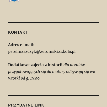
KONTAKT
Adres e-mail:
pstelmaszczyk@zeromski.szkola.pl
Dodatkowe zajęcia z historii
dla uczniów
przygotowujących się do matury odbywają się we
wtorki od g. 15:00
PRZYDATNE LINKI