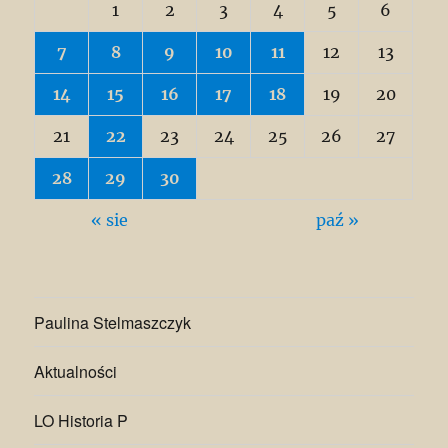
1
2
3
4
5
6
7
8
9
10
11
12
13
14
15
16
17
18
19
20
21
22
23
24
25
26
27
28
29
30
« sie
paź »
Paulina Stelmaszczyk
Aktualności
LO Historia P