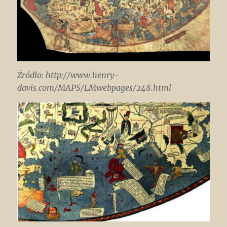
Źródło: http://www.henry-
davis.com/MAPS/LMwebpages/248.html