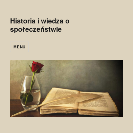
Historia i wiedza o
społeczeństwie
MENU