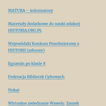
MATURA – informatory
Materiały dodatkowe do nauki zdalnej
HISTORIA.ORG.PL
Wojewódzki Konkurs Przedmiotowy z
HISTORII (arkusze)
Egzamin po klasie 8
Federacja Bibliotek Cyfrowych
Nukat
Wirtualne zwiedzanie Wawelu
Zamek