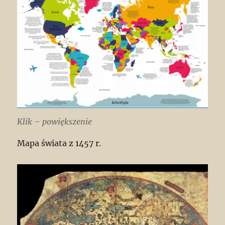
Klik – powiększenie
Mapa świata z 1457 r.