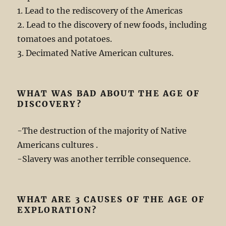
1. Lead to the rediscovery of the Americas
2. Lead to the discovery of new foods, including
tomatoes and potatoes.
3. Decimated Native American cultures.
WHAT WAS BAD ABOUT THE AGE OF
DISCOVERY?
-The destruction of the majority of Native
Americans cultures .
-Slavery was another terrible consequence.
WHAT ARE 3 CAUSES OF THE AGE OF
EXPLORATION?