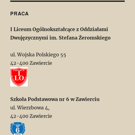
PRACA
I Liceum Ogólnokształcące z Oddziałami
Dwujęzycznymi im. Stefana Żeromskiego
ul. Wojska Polskiego 55
42-400 Zawiercie
Szkoła Podstawowa nr 6 w Zawierciu
ul. Wierzbowa 4,
42-400 Zawiercie