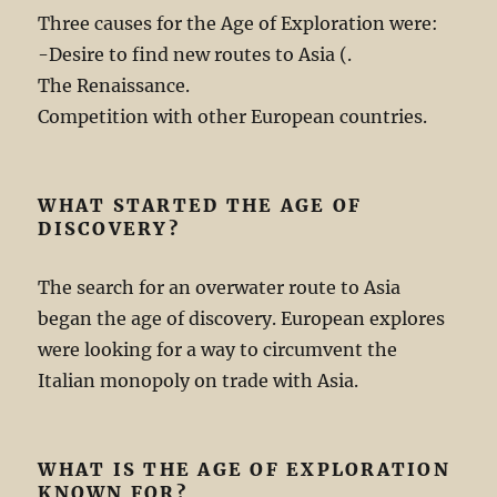
Three causes for the Age of Exploration were:
-Desire to find new routes to Asia (.
The Renaissance.
Competition with other European countries.
WHAT STARTED THE AGE OF
DISCOVERY?
The search for an overwater route to Asia
began the age of discovery. European explores
were looking for a way to circumvent the
Italian monopoly on trade with Asia.
WHAT IS THE AGE OF EXPLORATION
KNOWN FOR?