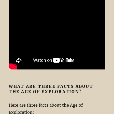
WHAT ARE THREE FACTS ABOUT
THE AGE OF EXPLORATION?
Here are three facts about the Age of
Exploration: