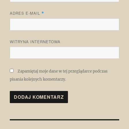
ADRES E-MAIL
*
WITRYNA INTERNETOWA
Zapamiętaj moje dane w tej przeglądarce podczas
pisania kolejnych komentarzy.
Nawigacja