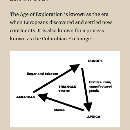
The Age of Exploration is known as the era
when Europeans discovered and settled new
continents. It is also known for a process
known as the Columbian Exchange.