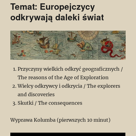
Temat: Europejczycy
odkrywają daleki świat
Przyczyny wielkich odkryć geograficznych /
The reasons of the Age of Exploration
Wielcy odkrywcy i odkrycia / The explorers
and discoveries
Skutki / The consequences
Wyprawa Kolumba (pierwszych 10 minut)