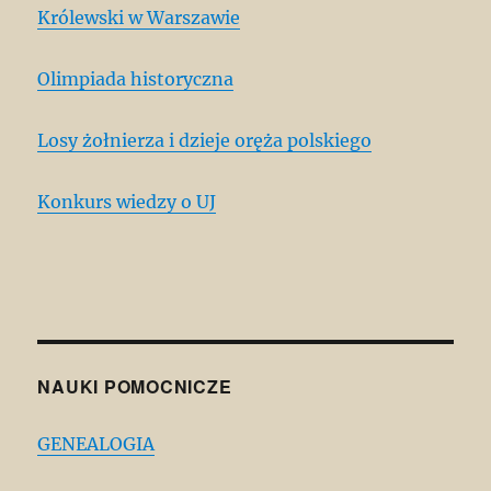
Królewski w Warszawie
Olimpiada historyczna
Losy żołnierza i dzieje oręża polskiego
Konkurs wiedzy o UJ
NAUKI POMOCNICZE
GENEALOGIA