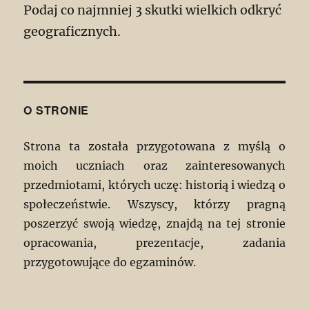
Podaj co najmniej 3 skutki wielkich odkryć
geograficznych.
O STRONIE
Strona ta została przygotowana z myślą o
moich uczniach oraz zainteresowanych
przedmiotami, których uczę: historią i wiedzą o
społeczeństwie. Wszyscy, którzy pragną
poszerzyć swoją wiedzę, znajdą na tej stronie
opracowania, prezentacje, zadania
przygotowujące do egzaminów.