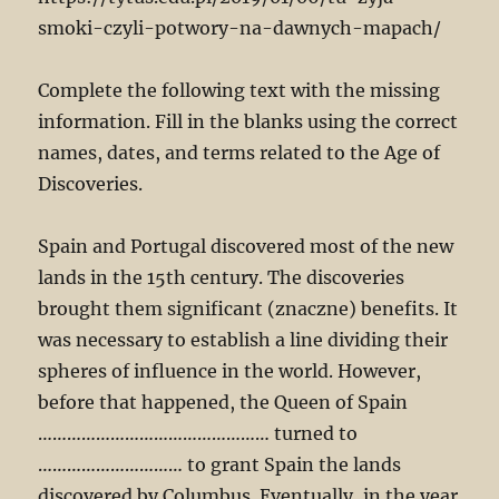
smoki-czyli-potwory-na-dawnych-mapach/
Complete the following text with the missing
information. Fill in the blanks using the correct
names, dates, and terms related to the Age of
Discoveries.
Spain and Portugal discovered most of the new
lands in the 15th century. The discoveries
brought them significant (znaczne) benefits. It
was necessary to establish a line dividing their
spheres of influence in the world. However,
before that happened, the Queen of Spain
………………………………………… turned to
………………………… to grant Spain the lands
discovered by Columbus. Eventually, in the year