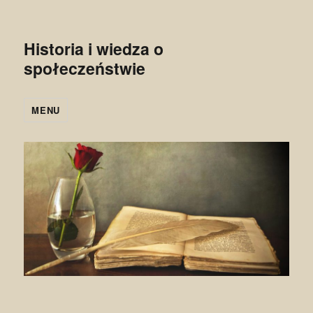
Historia i wiedza o
społeczeństwie
MENU