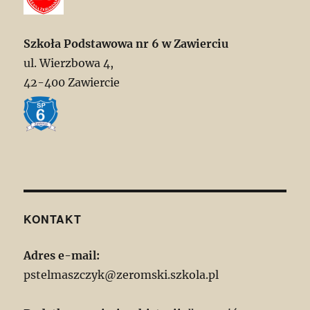
Szkoła Podstawowa nr 6 w Zawierciu
ul. Wierzbowa 4,
42-400 Zawiercie
KONTAKT
Adres e-mail:
pstelmaszczyk@zeromski.szkola.pl