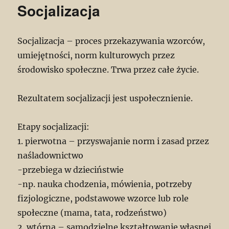
Socjalizacja
Socjalizacja – proces przekazywania wzorców,
umiejętności, norm kulturowych przez
środowisko społeczne. Trwa przez całe życie.
Rezultatem socjalizacji jest uspołecznienie.
Etapy socjalizacji:
1. pierwotna – przyswajanie norm i zasad przez
naśladownictwo
-przebiega w dzieciństwie
-np. nauka chodzenia, mówienia, potrzeby
fizjologiczne, podstawowe wzorce lub role
społeczne (mama, tata, rodzeństwo)
2. wtórna – samodzielne kształtowanie własnej