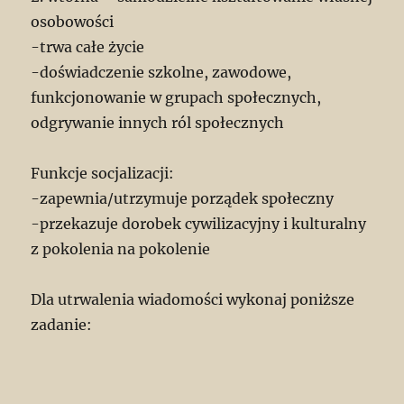
osobowości
-trwa całe życie
-doświadczenie szkolne, zawodowe,
funkcjonowanie w grupach społecznych,
odgrywanie innych ról społecznych
Funkcje socjalizacji:
-zapewnia/utrzymuje porządek społeczny
-przekazuje dorobek cywilizacyjny i kulturalny
z pokolenia na pokolenie
Dla utrwalenia wiadomości wykonaj poniższe
zadanie: