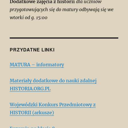
Dodatkowe zajęcia z historii
dla uczniów
przygotowujących się do matury odbywają się we
wtorki od g. 15:00
PRZYDATNE LINKI
MATURA – informatory
Materiały dodatkowe do nauki zdalnej
HISTORIA.ORG.PL
Wojewódzki Konkurs Przedmiotowy z
HISTORII (arkusze)