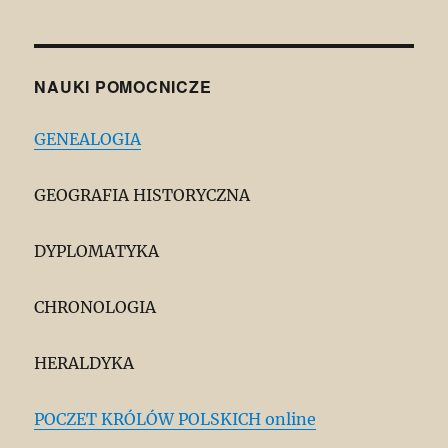
NAUKI POMOCNICZE
GENEALOGIA
GEOGRAFIA HISTORYCZNA
DYPLOMATYKA
CHRONOLOGIA
HERALDYKA
POCZET KRÓLÓW POLSKICH online