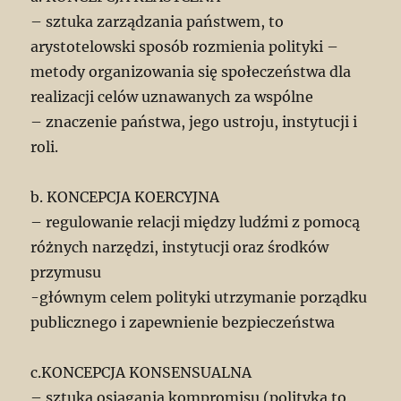
– sztuka zarządzania państwem, to
arystotelowski sposób rozmienia polityki –
metody organizowania się społeczeństwa dla
realizacji celów uznawanych za wspólne
– znaczenie państwa, jego ustroju, instytucji i
roli.
b. KONCEPCJA KOERCYJNA
– regulowanie relacji między ludźmi z pomocą
różnych narzędzi, instytucji oraz środków
przymusu
-głównym celem polityki utrzymanie porządku
publicznego i zapewnienie bezpieczeństwa
c.KONCEPCJA KONSENSUALNA
– sztuka osiągania kompromisu (polityka to