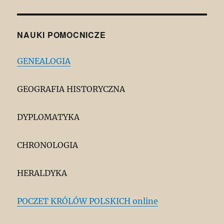
NAUKI POMOCNICZE
GENEALOGIA
GEOGRAFIA HISTORYCZNA
DYPLOMATYKA
CHRONOLOGIA
HERALDYKA
POCZET KRÓLÓW POLSKICH online