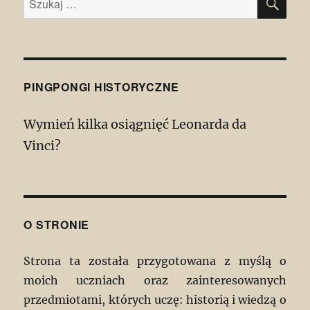
PINGPONGI HISTORYCZNE
Wymień kilka osiągnięć Leonarda da
Vinci?
O STRONIE
Strona ta została przygotowana z myślą o
moich uczniach oraz zainteresowanych
przedmiotami, których uczę: historią i wiedzą o