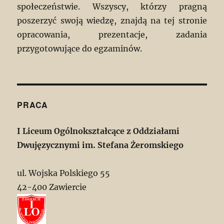
społeczeństwie. Wszyscy, którzy pragną
poszerzyć swoją wiedzę, znajdą na tej stronie
opracowania, prezentacje, zadania
przygotowujące do egzaminów.
PRACA
I Liceum Ogólnokształcące z Oddziałami
Dwujęzycznymi im. Stefana Żeromskiego
ul. Wojska Polskiego 55
42-400 Zawiercie