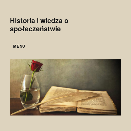
Historia i wiedza o
społeczeństwie
MENU