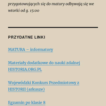
przygotowujących się do matury odbywają się we
wtorki od g. 15:00
PRZYDATNE LINKI
MATURA – informatory
Materiały dodatkowe do nauki zdalnej
HISTORIA.ORG.PL
Wojewódzki Konkurs Przedmiotowy z
HISTORII (arkusze)
Egzamin po klasie 8