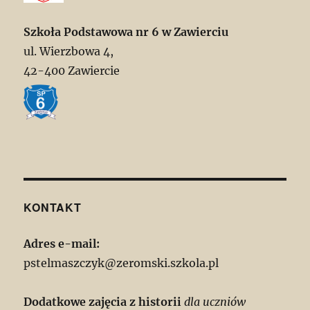
Szkoła Podstawowa nr 6 w Zawierciu
ul. Wierzbowa 4,
42-400 Zawiercie
KONTAKT
Adres e-mail:
pstelmaszczyk@zeromski.szkola.pl
Dodatkowe zajęcia z historii
dla uczniów