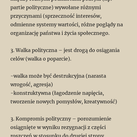
partie polityczne) wywołane różnymi
przyczynami (sprzeczność interesów,
odmienne systemy wartości, różne poglądy na
organizację państwa i życia społecznego.
3. Walka polityczna – jest drogą do osiągania
celów (walka o poparcie).
-walka może być destrukcyjna (narasta
wrogość, agresja)
-konstruktywna (łagodzenie napięcia,
tworzenie nowych pomysłów, kreatywność)
3. Kompromis polityczny – porozumienie
osiągnięte w wyniku rezygnacji z części
roszczeń w stosunku do drugiej strony.