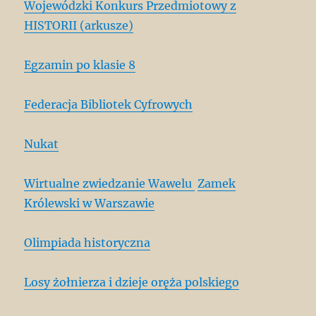
Wojewódzki Konkurs Przedmiotowy z
HISTORII (arkusze)
Egzamin po klasie 8
Federacja Bibliotek Cyfrowych
Nukat
Wirtualne zwiedzanie Wawelu
Zamek
Królewski w Warszawie
Olimpiada historyczna
Losy żołnierza i dzieje oręża polskiego