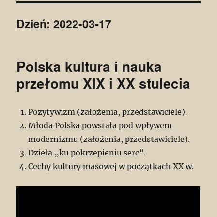
Dzień:
2022-03-17
Polska kultura i nauka
przełomu XIX i XX stulecia
Pozytywizm (założenia, przedstawiciele).
Młoda Polska powstała pod wpływem
modernizmu (założenia, przedstawiciele).
Dzieła „ku pokrzepieniu serc”.
Cechy kultury masowej w początkach XX w.