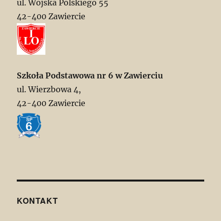
ul. Wojska Polskiego 55
42-400 Zawiercie
Szkoła Podstawowa nr 6 w Zawierciu
ul. Wierzbowa 4,
42-400 Zawiercie
KONTAKT