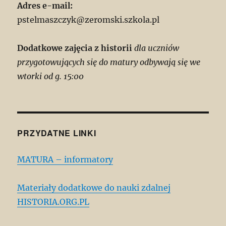
Adres e-mail:
pstelmaszczyk@zeromski.szkola.pl
Dodatkowe zajęcia z historii
dla uczniów
przygotowujących się do matury odbywają się we
wtorki od g. 15:00
PRZYDATNE LINKI
MATURA – informatory
Materiały dodatkowe do nauki zdalnej
HISTORIA.ORG.PL