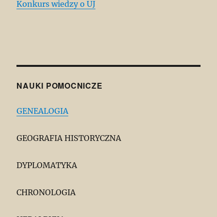
Konkurs wiedzy o UJ
NAUKI POMOCNICZE
GENEALOGIA
GEOGRAFIA HISTORYCZNA
DYPLOMATYKA
CHRONOLOGIA