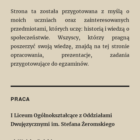
Strona ta została przygotowana z myślą o
moich uczniach oraz zainteresowanych
przedmiotami, których uczę: historią i wiedzą o
społeczeństwie. Wszyscy, którzy pragną
poszerzyć swoją wiedzę, znajdą na tej stronie
opracowania, prezentacje, zadania
przygotowujące do egzaminów.
PRACA
I Liceum Ogólnokształcące z Oddziałami
Dwujęzycznymi im. Stefana Żeromskiego