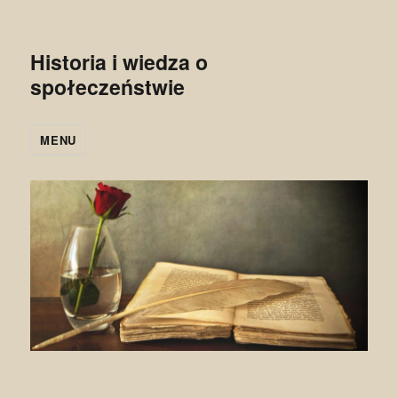
Historia i wiedza o
społeczeństwie
MENU