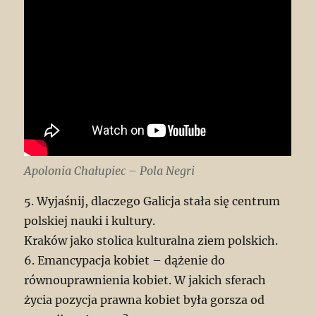
Apolonia Chałupiec – Pola Negri
5. Wyjaśnij, dlaczego Galicja stała się centrum
polskiej nauki i kultury.
Kraków jako stolica kulturalna ziem polskich.
6. Emancypacja kobiet – dążenie do
równouprawnienia kobiet. W jakich sferach
życia pozycja prawna kobiet była gorsza od