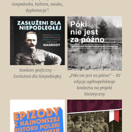
Gospodarka, kultura, nauka,
dyplomacja”.
Konkurs graficzny –
„Póki nie jest za późno” – XV
Zasłużeni dla Niepodległej.
edycja ogólnopolskiego
konkursu na projekt
historyczny