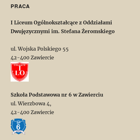
PRACA
I Liceum Ogólnokształcące z Oddziałami
Dwujęzycznymi im. Stefana Żeromskiego
ul. Wojska Polskiego 55
42-400 Zawiercie
Szkoła Podstawowa nr 6 w Zawierciu
ul. Wierzbowa 4,
42-400 Zawiercie