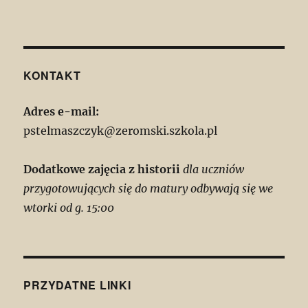
KONTAKT
Adres e-mail:
pstelmaszczyk@zeromski.szkola.pl
Dodatkowe zajęcia z historii
dla uczniów
przygotowujących się do matury odbywają się we
wtorki od g. 15:00
PRZYDATNE LINKI