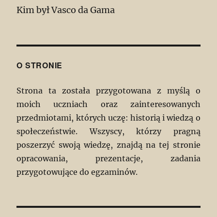
Kim był Vasco da Gama
O STRONIE
Strona ta została przygotowana z myślą o
moich uczniach oraz zainteresowanych
przedmiotami, których uczę: historią i wiedzą o
społeczeństwie. Wszyscy, którzy pragną
poszerzyć swoją wiedzę, znajdą na tej stronie
opracowania, prezentacje, zadania
przygotowujące do egzaminów.