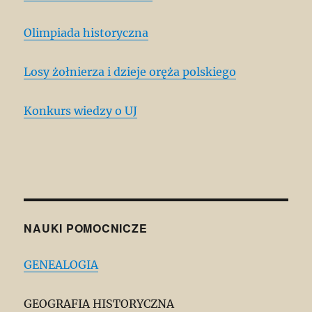
Olimpiada historyczna
Losy żołnierza i dzieje oręża polskiego
Konkurs wiedzy o UJ
NAUKI POMOCNICZE
GENEALOGIA
GEOGRAFIA HISTORYCZNA