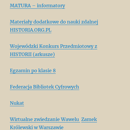
MATURA – informatory
Materiały dodatkowe do nauki zdalnej
HISTORIA.ORG.PL
Wojewódzki Konkurs Przedmiotowy z
HISTORII (arkusze)
Egzamin po klasie 8
Federacja Bibliotek Cyfrowych
Nukat
Wirtualne zwiedzanie Wawelu
Zamek
Królewski w Warszawie