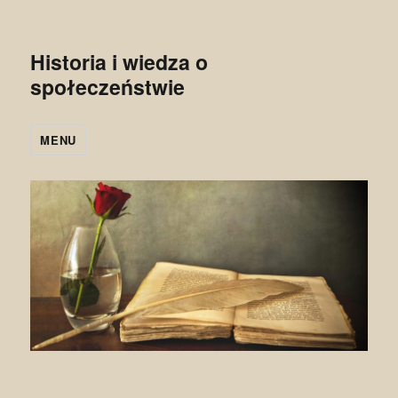
Historia i wiedza o
społeczeństwie
MENU