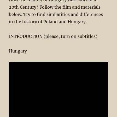
20th Century? Follow the film and materials
below. Try to find similarities and differences
in the history of Poland and Hungary.
INTRODUCTION (please, turn on subtitles)
Hungary