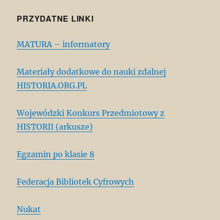
PRZYDATNE LINKI
MATURA – informatory
Materiały dodatkowe do nauki zdalnej
HISTORIA.ORG.PL
Wojewódzki Konkurs Przedmiotowy z
HISTORII (arkusze)
Egzamin po klasie 8
Federacja Bibliotek Cyfrowych
Nukat