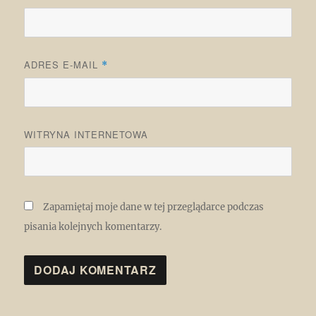
ADRES E-MAIL
*
WITRYNA INTERNETOWA
Zapamiętaj moje dane w tej przeglądarce podczas
pisania kolejnych komentarzy.