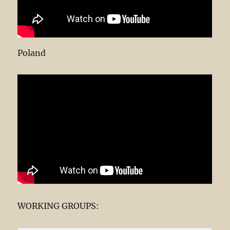
Poland
WORKING GROUPS: