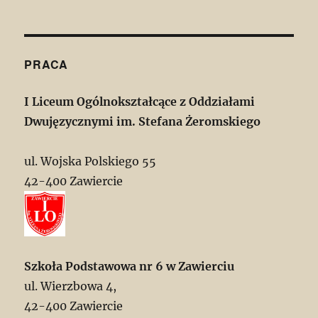
PRACA
I Liceum Ogólnokształcące z Oddziałami
Dwujęzycznymi im. Stefana Żeromskiego
ul. Wojska Polskiego 55
42-400 Zawiercie
Szkoła Podstawowa nr 6 w Zawierciu
ul. Wierzbowa 4,
42-400 Zawiercie