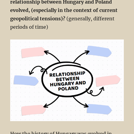
relationship between Hungary and Poland
evolved, (especially in the context of current
geopolitical tensions)?
(generally, different
periods of time)
How the history of Hungary was evolved in