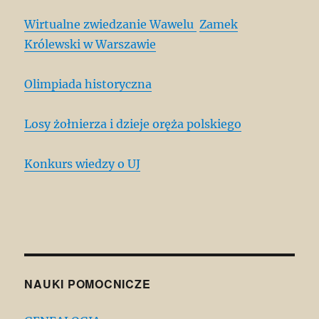
Wirtualne zwiedzanie Wawelu
Zamek
Królewski w Warszawie
Olimpiada historyczna
Losy żołnierza i dzieje oręża polskiego
Konkurs wiedzy o UJ
NAUKI POMOCNICZE