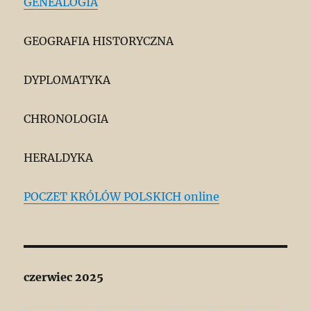
GENEALOGIA
GEOGRAFIA HISTORYCZNA
DYPLOMATYKA
CHRONOLOGIA
HERALDYKA
POCZET KRÓLÓW POLSKICH online
czerwiec 2025