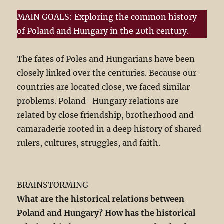
MAIN GOALS: Exploring the common history
of Poland and Hungary in the 20th century.
The fates of Poles and Hungarians have been
closely linked over the centuries. Because our
countries are located close, we faced similar
problems. Poland–Hungary relations are
related by close friendship, brotherhood and
camaraderie rooted in a deep history of shared
rulers, cultures, struggles, and faith.
BRAINSTORMING
What are the historical relations between
Poland and Hungary?
How has the historical