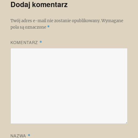
Dodaj komentarz
Twój adres e-mail nie zostanie opublikowany.
Wymagane
pola są oznaczone
*
KOMENTARZ
*
NAZWA
*