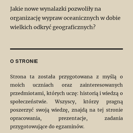
Jakie nowe wynalazki pozwoliły na
organizację wypraw oceanicznych w dobie
wielkich odkryć geograficznych?
O STRONIE
Strona ta została przygotowana z myślą o
moich uczniach oraz zainteresowanych
przedmiotami, których uczę: historią i wiedzą o
społeczeństwie. Wszyscy, którzy pragną
poszerzyć swoją wiedzę, znajdą na tej stronie
opracowania, prezentacje, zadania
przygotowujące do egzaminów.