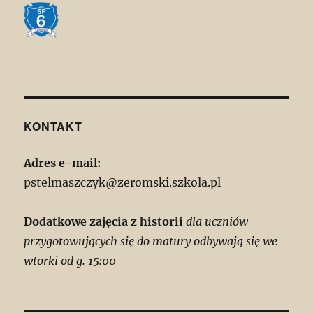
KONTAKT
Adres e-mail:
pstelmaszczyk@zeromski.szkola.pl
Dodatkowe zajęcia z historii
dla uczniów
przygotowujących się do matury odbywają się we
wtorki od g. 15:00