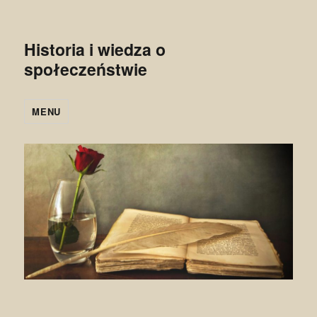
Historia i wiedza o
społeczeństwie
MENU