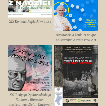
XIX Konkurs Papieski w 2023
Ogólnopolski konkurs na grę
edukacyjną o Janie Pawle II
XXIII edycja Ogólnopolskiego
Konkursu literacko-
plastycznego Stefan Kardynał