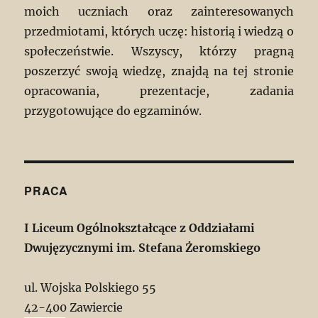
moich uczniach oraz zainteresowanych
przedmiotami, których uczę: historią i wiedzą o
społeczeństwie. Wszyscy, którzy pragną
poszerzyć swoją wiedzę, znajdą na tej stronie
opracowania, prezentacje, zadania
przygotowujące do egzaminów.
PRACA
I Liceum Ogólnokształcące z Oddziałami
Dwujęzycznymi im. Stefana Żeromskiego
ul. Wojska Polskiego 55
42-400 Zawiercie