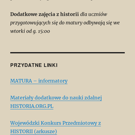
Dodatkowe zajęcia z historii
dla uczniów
przygotowujących się do matury odbywają się we
wtorki od g. 15:00
PRZYDATNE LINKI
MATURA – informatory
Materiały dodatkowe do nauki zdalnej
HISTORIA.ORG.PL
Wojewódzki Konkurs Przedmiotowy z
HISTORII (arkusze)