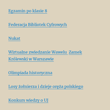
Egzamin po klasie 8
Federacja Bibliotek Cyfrowych
Nukat
Wirtualne zwiedzanie Wawelu
Zamek
Królewski w Warszawie
Olimpiada historyczna
Losy żołnierza i dzieje oręża polskiego
Konkurs wiedzy o UJ