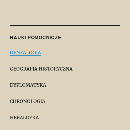
NAUKI POMOCNICZE
GENEALOGIA
GEOGRAFIA HISTORYCZNA
DYPLOMATYKA
CHRONOLOGIA
HERALDYKA