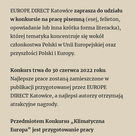
EUROPE DIRECT Katowice
zaprasza do udziału
w konkursie na pracę pisemną
(esej, felieton,
opowiadanie lub inna krótka forma literacka),
której tematyka koncentruje się wokół
członkostwa Polski w Unii Europejskiej oraz
przyszłości Polski i Europy.
Konkurs trwa do 30 czerwca 2022 roku
.
Najlepsze prace zostaną zamieszczone w
publikacji przygotowanej przez EUROPE
DIRECT Katowice, a najlepsi autorzy otrzymają
atrakcyjne nagrody.
Przedmiotem Konkursu „Klimatyczna
Europa” jest przygotowanie pracy