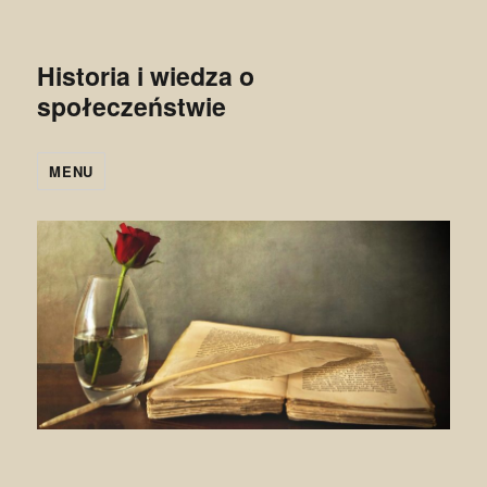
Historia i wiedza o
społeczeństwie
MENU