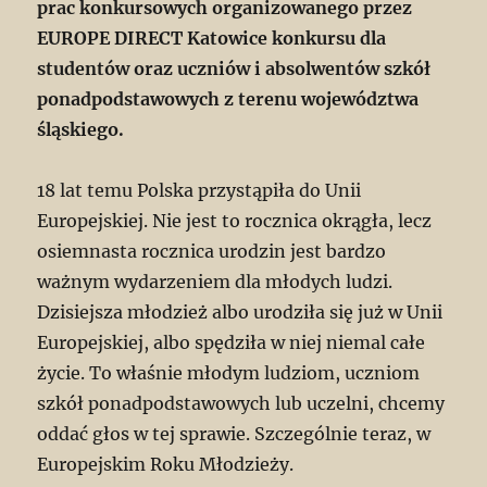
prac konkursowych organizowanego przez
EUROPE DIRECT Katowice konkursu dla
studentów oraz uczniów i absolwentów szkół
ponadpodstawowych z terenu województwa
śląskiego.
18 lat temu Polska przystąpiła do Unii
Europejskiej. Nie jest to rocznica okrągła, lecz
osiemnasta rocznica urodzin jest bardzo
ważnym wydarzeniem dla młodych ludzi.
Dzisiejsza młodzież albo urodziła się już w Unii
Europejskiej, albo spędziła w niej niemal całe
życie. To właśnie młodym ludziom, uczniom
szkół ponadpodstawowych lub uczelni, chcemy
oddać głos w tej sprawie. Szczególnie teraz, w
Europejskim Roku Młodzieży.