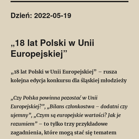
Dzień:
2022-05-19
„18 lat Polski w Unii
Europejskiej”
„18 lat Polski w Unii Europejskiej” – rusza
kolejna edycja konkursu dla śląskiej młodzieży
„Czy Polska powinna pozostać w Unii
Europejskiej?”, „Bilans członkostwa – dodatni czy
ujemny”, „Czym są europejskie wartości? Jak je
rozumiem”
– to tylko trzy przykładowe
zagadnienia, które mogą stać się tematem