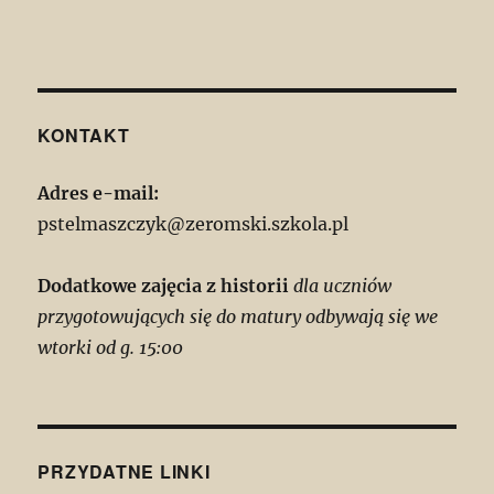
KONTAKT
Adres e-mail:
pstelmaszczyk@zeromski.szkola.pl
Dodatkowe zajęcia z historii
dla uczniów
przygotowujących się do matury odbywają się we
wtorki od g. 15:00
PRZYDATNE LINKI