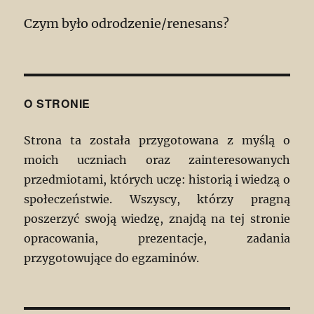
Czym było odrodzenie/renesans?
O STRONIE
Strona ta została przygotowana z myślą o
moich uczniach oraz zainteresowanych
przedmiotami, których uczę: historią i wiedzą o
społeczeństwie. Wszyscy, którzy pragną
poszerzyć swoją wiedzę, znajdą na tej stronie
opracowania, prezentacje, zadania
przygotowujące do egzaminów.