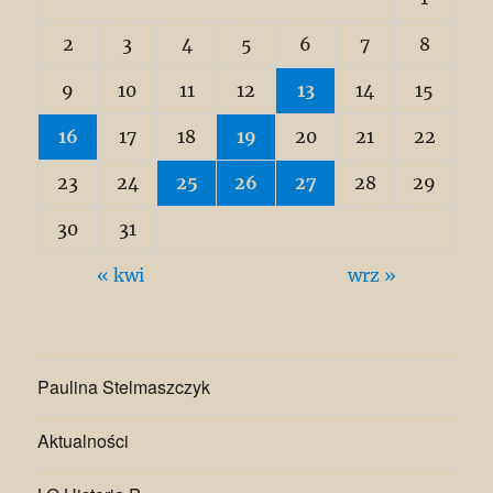
2
3
4
5
6
7
8
9
10
11
12
13
14
15
16
17
18
19
20
21
22
23
24
25
26
27
28
29
30
31
« kwi
wrz »
Paulina Stelmaszczyk
Aktualności