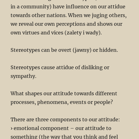
in a community) have influence on our attidue
towards other nations. When we juging others,
we reveal our own perceptions and shows our
own virtues and vices (zalety i wady).
Stereotypes can be overt (jawny) or hidden.
Stereotypes cause attidue of disliking or
sympathy.
What shapes our attitude towards different
processes, phenomena, events or people?
There are three components to our attitude:
› emotional component – our attitude to
something (the way that you think and feel