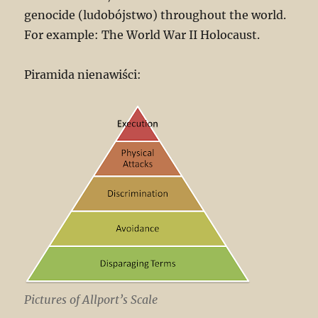
genocide (ludobójstwo) throughout the world.
For example: The World War II Holocaust.
Piramida nienawiści:
Pictures of Allport’s Scale