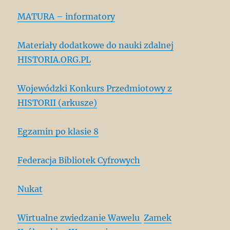
MATURA – informatory
Materiały dodatkowe do nauki zdalnej
HISTORIA.ORG.PL
Wojewódzki Konkurs Przedmiotowy z
HISTORII (arkusze)
Egzamin po klasie 8
Federacja Bibliotek Cyfrowych
Nukat
Wirtualne zwiedzanie Wawelu
Zamek