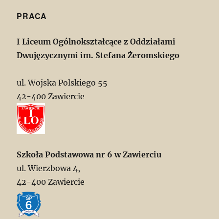
PRACA
I Liceum Ogólnokształcące z Oddziałami
Dwujęzycznymi im. Stefana Żeromskiego
ul. Wojska Polskiego 55
42-400 Zawiercie
Szkoła Podstawowa nr 6 w Zawierciu
ul. Wierzbowa 4,
42-400 Zawiercie