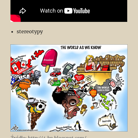
stereotypy