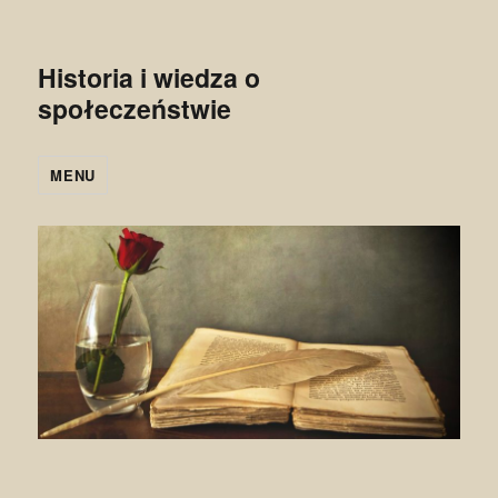
Historia i wiedza o
społeczeństwie
MENU