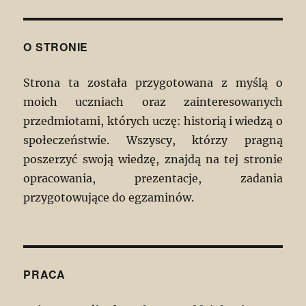
O STRONIE
Strona ta została przygotowana z myślą o
moich uczniach oraz zainteresowanych
przedmiotami, których uczę: historią i wiedzą o
społeczeństwie. Wszyscy, którzy pragną
poszerzyć swoją wiedzę, znajdą na tej stronie
opracowania, prezentacje, zadania
przygotowujące do egzaminów.
PRACA