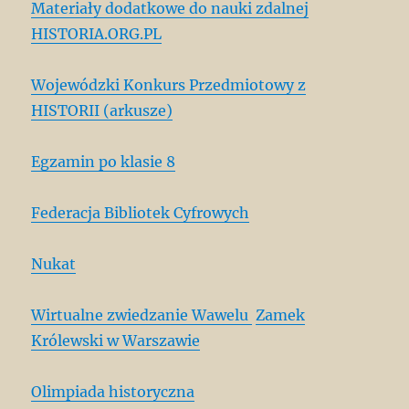
Materiały dodatkowe do nauki zdalnej
HISTORIA.ORG.PL
Wojewódzki Konkurs Przedmiotowy z
HISTORII (arkusze)
Egzamin po klasie 8
Federacja Bibliotek Cyfrowych
Nukat
Wirtualne zwiedzanie Wawelu
Zamek
Królewski w Warszawie
Olimpiada historyczna