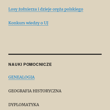
Losy żołnierza i dzieje oręża polskiego
Konkurs wiedzy o UJ
NAUKI POMOCNICZE
GENEALOGIA
GEOGRAFIA HISTORYCZNA
DYPLOMATYKA