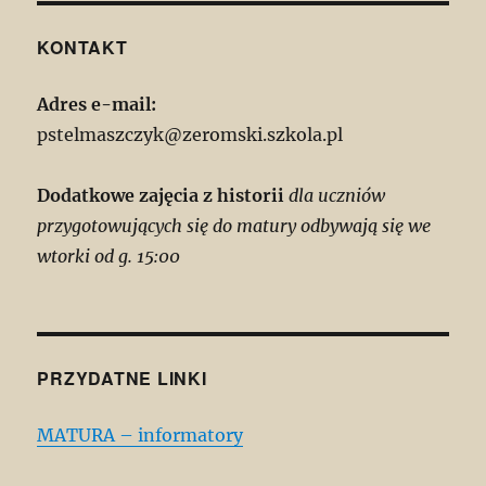
KONTAKT
Adres e-mail:
pstelmaszczyk@zeromski.szkola.pl
Dodatkowe zajęcia z historii
dla uczniów
przygotowujących się do matury odbywają się we
wtorki od g. 15:00
PRZYDATNE LINKI
MATURA – informatory