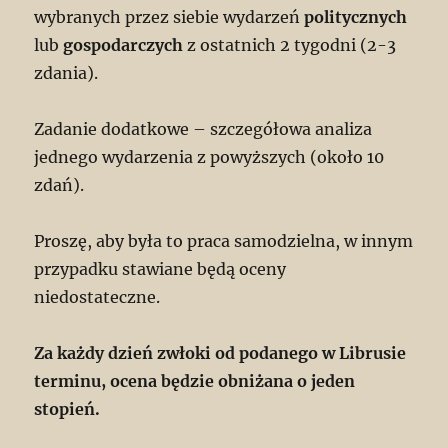
wybranych przez siebie wydarzeń
politycznych
lub
gospodarczych
z ostatnich 2 tygodni (2-3
zdania).
Zadanie dodatkowe – szczegółowa analiza
jednego wydarzenia z powyższych (około 10
zdań).
Proszę, aby była to praca samodzielna, w innym
przypadku stawiane będą oceny
niedostateczne.
Za każdy dzień zwłoki od podanego w Librusie
terminu, ocena będzie obniżana o jeden
stopień.