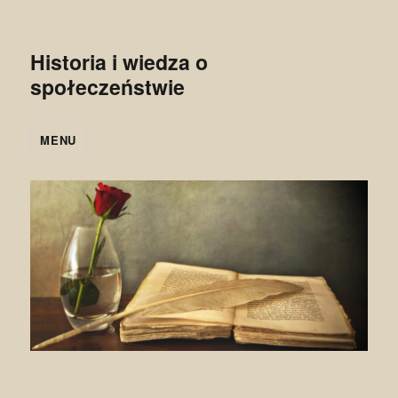
Historia i wiedza o
społeczeństwie
MENU