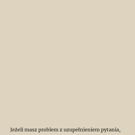
Jeżeli masz problem z uzupełnieniem pytania,