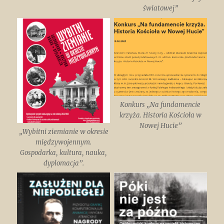
światowej”
Konkurs „Na fundamencie
krzyża. Historia Kościoła w
Nowej Hucie”
„Wybitni ziemianie w okresie
międzywojennym.
Gospodarka, kultura, nauka,
dyplomacja”.