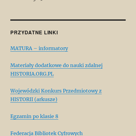
PRZYDATNE LINKI
MATURA – informatory
Materiały dodatkowe do nauki zdalnej
HISTORIA.ORG.PL
Wojewódzki Konkurs Przedmiotowy z
HISTORII (arkusze)
Egzamin po klasie 8
Federacja Bibliotek Cyfrowych