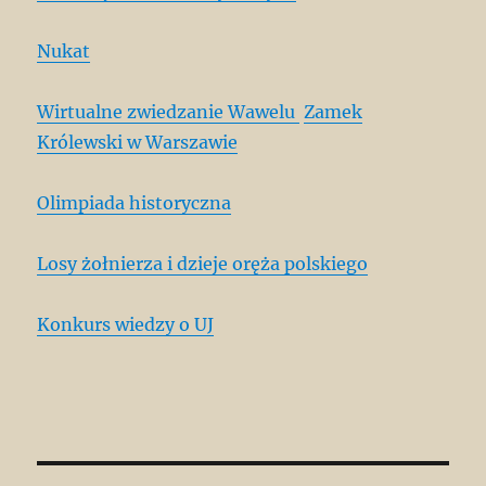
Nukat
Wirtualne zwiedzanie Wawelu
Zamek
Królewski w Warszawie
Olimpiada historyczna
Losy żołnierza i dzieje oręża polskiego
Konkurs wiedzy o UJ