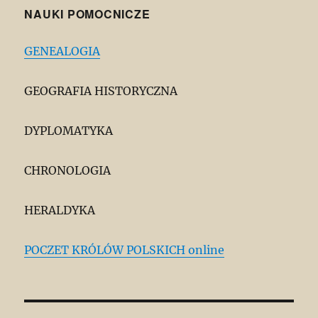
NAUKI POMOCNICZE
GENEALOGIA
GEOGRAFIA HISTORYCZNA
DYPLOMATYKA
CHRONOLOGIA
HERALDYKA
POCZET KRÓLÓW POLSKICH online