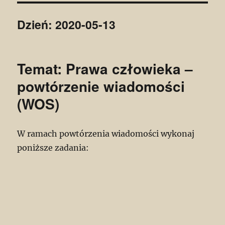
Dzień:
2020-05-13
Temat: Prawa człowieka –
powtórzenie wiadomości
(WOS)
W ramach powtórzenia wiadomości wykonaj
poniższe zadania: