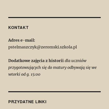
KONTAKT
Adres e-mail:
pstelmaszczyk@zeromski.szkola.pl
Dodatkowe zajęcia z historii
dla uczniów
przygotowujących się do matury odbywają się we
wtorki od g. 15:00
PRZYDATNE LINKI