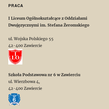
PRACA
I Liceum Ogólnokształcące z Oddziałami
Dwujęzycznymi im. Stefana Żeromskiego
ul. Wojska Polskiego 55
42-400 Zawiercie
Szkoła Podstawowa nr 6 w Zawierciu
ul. Wierzbowa 4,
42-400 Zawiercie