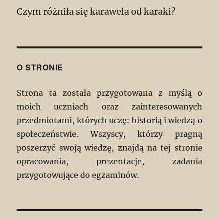
Czym różniła się karawela od karaki?
O STRONIE
Strona ta została przygotowana z myślą o
moich uczniach oraz zainteresowanych
przedmiotami, których uczę: historią i wiedzą o
społeczeństwie. Wszyscy, którzy pragną
poszerzyć swoją wiedzę, znajdą na tej stronie
opracowania, prezentacje, zadania
przygotowujące do egzaminów.