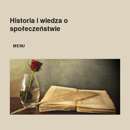
Historia i wiedza o
społeczeństwie
MENU