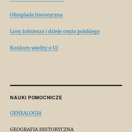
Olimpiada historyczna
Losy żołnierza i dzieje oręża polskiego
Konkurs wiedzy o UJ
NAUKI POMOCNICZE
GENEALOGIA
GEOGRAFIA HISTORYCZNA