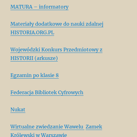
MATURA – informatory
Materiały dodatkowe do nauki zdalnej
HISTORIA.ORG.PL
Wojewódzki Konkurs Przedmiotowy z
HISTORII (arkusze)
Egzamin po klasie 8
Federacja Bibliotek Cyfrowych
Nukat
Wirtualne zwiedzanie Wawelu
Zamek
Królewski w Warszawie