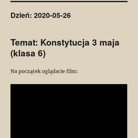
Dzień:
2020-05-26
Temat: Konstytucja 3 maja
(klasa 6)
Na początek oglądacie film: