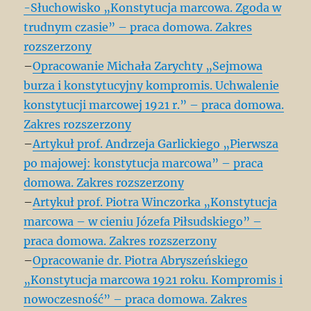
-Słuchowisko „Konstytucja marcowa. Zgoda w
trudnym czasie” – praca domowa. Zakres
rozszerzony
–
Opracowanie Michała Zarychty „Sejmowa
burza i konstytucyjny kompromis. Uchwalenie
konstytucji marcowej 1921 r.” – praca domowa.
Zakres rozszerzony
–
Artykuł prof. Andrzeja Garlickiego „Pierwsza
po majowej: konstytucja marcowa” – praca
domowa. Zakres rozszerzony
–
Artykuł prof. Piotra Winczorka „Konstytucja
marcowa – w cieniu Józefa Piłsudskiego” –
praca domowa. Zakres rozszerzony
–
Opracowanie dr. Piotra Abryszeńskiego
„Konstytucja marcowa 1921 roku. Kompromis i
nowoczesność” – praca domowa. Zakres