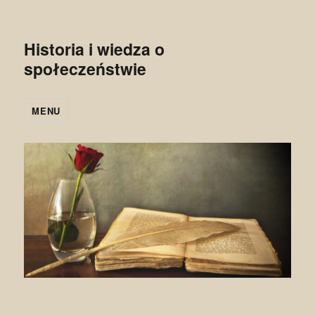
Historia i wiedza o
społeczeństwie
MENU