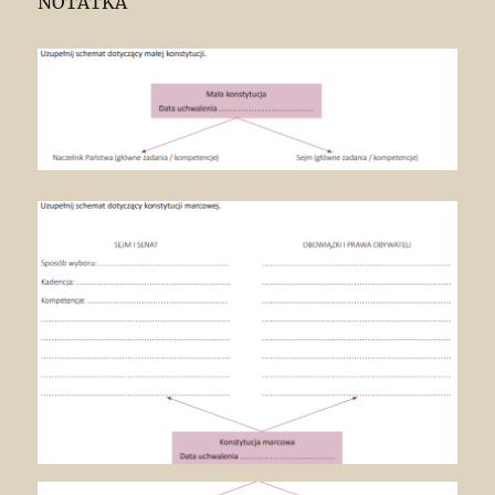
NOTATKA