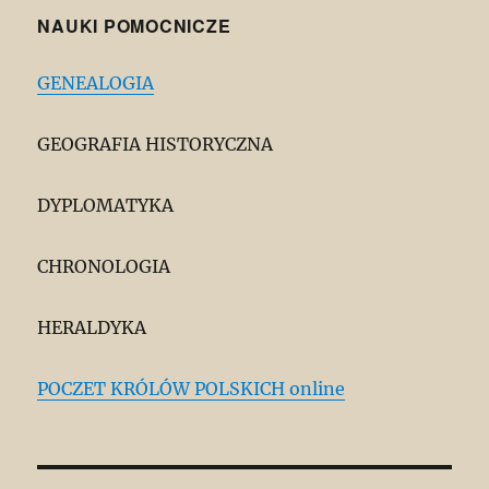
NAUKI POMOCNICZE
GENEALOGIA
GEOGRAFIA HISTORYCZNA
DYPLOMATYKA
CHRONOLOGIA
HERALDYKA
POCZET KRÓLÓW POLSKICH online