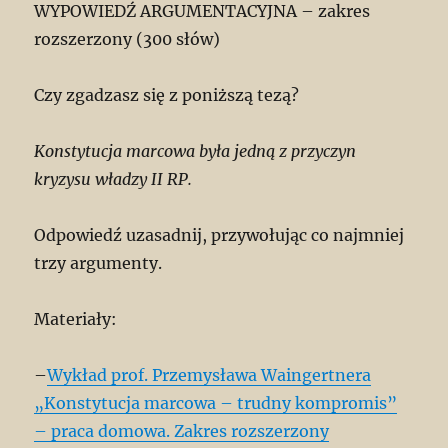
WYPOWIEDŹ ARGUMENTACYJNA – zakres
rozszerzony (300 słów)
Czy zgadzasz się z poniższą tezą?
Konstytucja marcowa była jedną z przyczyn
kryzysu władzy II RP.
Odpowiedź uzasadnij, przywołując co najmniej
trzy argumenty.
Materiały:
–
Wykład prof. Przemysława Waingertnera
„Konstytucja marcowa – trudny kompromis”
– praca domowa. Zakres rozszerzony