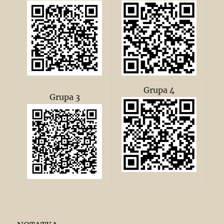
Grupa 4
Grupa 3