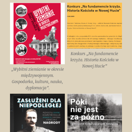
Konkurs „Na fundamencie
krzyża. Historia Kościoła w
Nowej Hucie”
„Wybitni ziemianie w okresie
międzywojennym.
Gospodarka, kultura, nauka,
dyplomacja”.