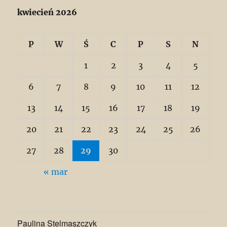
kwiecień 2026
P
W
Ś
C
P
S
N
1
2
3
4
5
6
7
8
9
10
11
12
13
14
15
16
17
18
19
20
21
22
23
24
25
26
27
28
29
30
« mar
Paulina Stelmaszczyk