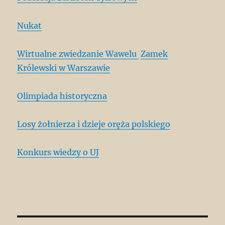
Nukat
Wirtualne zwiedzanie Wawelu
Zamek
Królewski w Warszawie
Olimpiada historyczna
Losy żołnierza i dzieje oręża polskiego
Konkurs wiedzy o UJ