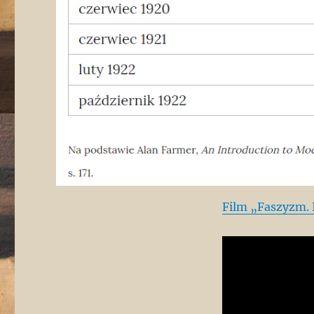
Film „Faszyzm. 