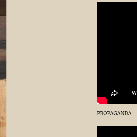
PROPAGANDA