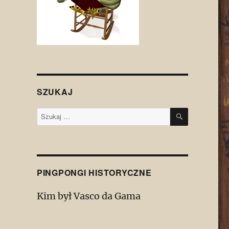
SZUKAJ
SZUKAJ
Szukaj:
PINGPONGI HISTORYCZNE
Kim był Vasco da Gama