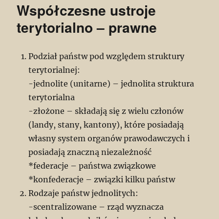
Współczesne ustroje
terytorialno – prawne
Podział państw pod względem struktury
terytorialnej:
-jednolite (unitarne) – jednolita struktura
terytorialna
-złożone – składają się z wielu członów
(landy, stany, kantony), które posiadają
własny system organów prawodawczych i
posiadają znaczną niezależność
*federacje – państwa związkowe
*konfederacje – związki kilku państw
Rodzaje państw jednolitych:
-scentralizowane – rząd wyznacza