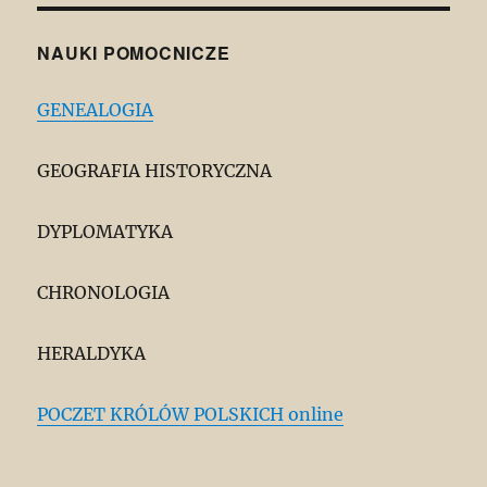
NAUKI POMOCNICZE
GENEALOGIA
GEOGRAFIA HISTORYCZNA
DYPLOMATYKA
CHRONOLOGIA
HERALDYKA
POCZET KRÓLÓW POLSKICH online