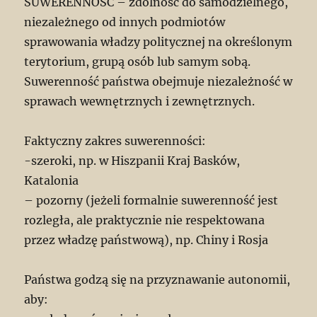
SUWERENNOŚĆ – zdolność do samodzielnego,
niezależnego od innych podmiotów
sprawowania władzy politycznej na określonym
terytorium, grupą osób lub samym sobą.
Suwerenność państwa obejmuje niezależność w
sprawach wewnętrznych i zewnętrznych.
Faktyczny zakres suwerenności:
-szeroki, np. w Hiszpanii Kraj Basków,
Katalonia
– pozorny (jeżeli formalnie suwerenność jest
rozległa, ale praktycznie nie respektowana
przez władzę państwową), np. Chiny i Rosja
Państwa godzą się na przyznawanie autonomii,
aby: