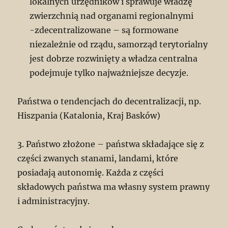
lokalnych urzędników i sprawuje władzę
zwierzchnią nad organami regionalnymi
-zdecentralizowane – są formowane
niezależnie od rządu, samorząd terytorialny
jest dobrze rozwinięty a władza centralna
podejmuje tylko najważniejsze decyzje.
Państwa o tendencjach do decentralizacji, np.
Hiszpania (Katalonia, Kraj Basków)
3. Państwo złożone – państwa składające się z
części zwanych stanami, landami, które
posiadają autonomię. Każda z części
składowych państwa ma własny system prawny
i administracyjny.