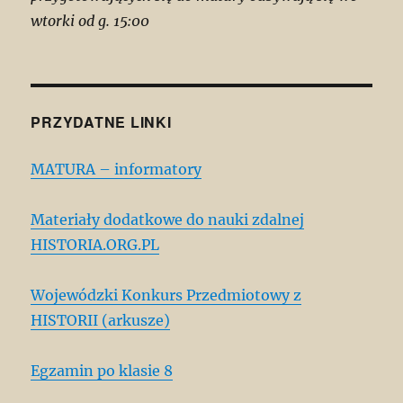
wtorki od g. 15:00
PRZYDATNE LINKI
MATURA – informatory
Materiały dodatkowe do nauki zdalnej
HISTORIA.ORG.PL
Wojewódzki Konkurs Przedmiotowy z
HISTORII (arkusze)
Egzamin po klasie 8