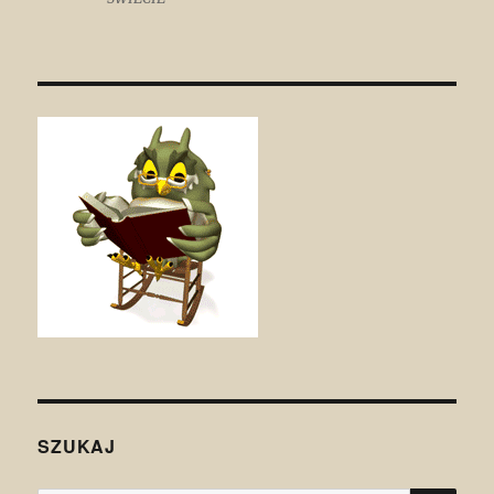
SZUKAJ