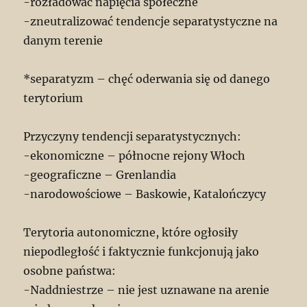
-rozładować napięcia społeczne
-zneutralizować tendencje separatystyczne na
danym terenie
*separatyzm – chęć oderwania się od danego
terytorium
Przyczyny tendencji separatystycznych:
-ekonomiczne – północne rejony Włoch
-geograficzne – Grenlandia
-narodowościowe – Baskowie, Katalończycy
Terytoria autonomiczne, które ogłosiły
niepodległość i faktycznie funkcjonują jako
osobne państwa:
-Naddniestrze – nie jest uznawane na arenie