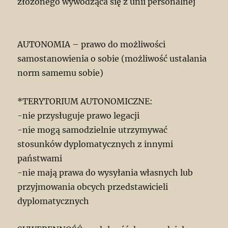
złożonego wywodząca się z unii personalnej
AUTONOMIA – prawo do możliwości
samostanowienia o sobie (możliwość ustalania
norm samemu sobie)
*TERYTORIUM AUTONOMICZNE:
-nie przysługuje prawo legacji
-nie mogą samodzielnie utrzymywać
stosunków dyplomatycznych z innymi
państwami
-nie mają prawa do wysyłania własnych lub
przyjmowania obcych przedstawicieli
dyplomatycznych