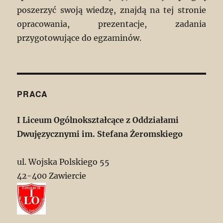
poszerzyć swoją wiedzę, znajdą na tej stronie
opracowania, prezentacje, zadania
przygotowujące do egzaminów.
PRACA
I Liceum Ogólnokształcące z Oddziałami
Dwujęzycznymi im. Stefana Żeromskiego
ul. Wojska Polskiego 55
42-400 Zawiercie