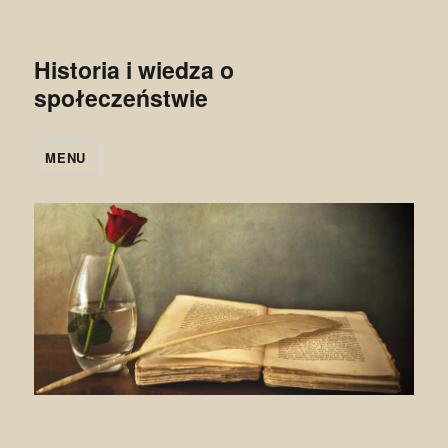
Historia i wiedza o
społeczeństwie
MENU