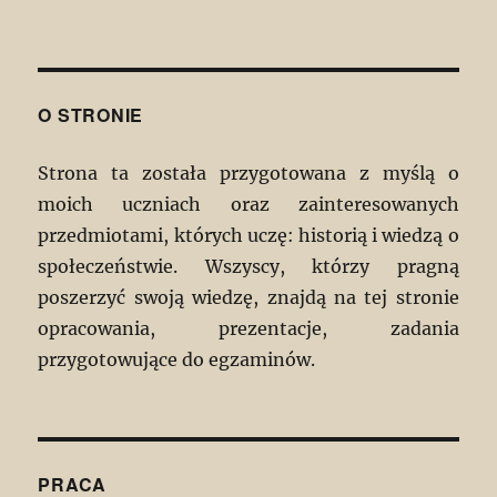
O STRONIE
Strona ta została przygotowana z myślą o
moich uczniach oraz zainteresowanych
przedmiotami, których uczę: historią i wiedzą o
społeczeństwie. Wszyscy, którzy pragną
poszerzyć swoją wiedzę, znajdą na tej stronie
opracowania, prezentacje, zadania
przygotowujące do egzaminów.
PRACA