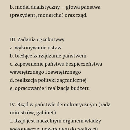
b. model dualistyczny – głowa państwa
(prezydent, monarcha) oraz rząd.
III. Zadania egzekutywy
a. wykonywanie ustaw
b. bieżące zarządzanie państwem
c. zapewnienie państwu bezpieczeństwa
wewnętrznego i zewnętrznego
d. realizacja polityki zagranicznej
e. opracowanie i realizacja budżetu
IV. Rząd w państwie demokratycznym (rada
ministrów, gabinet)
1. Rząd jest naczelnym organem władzy
wykonawczej powołanym do realizacji