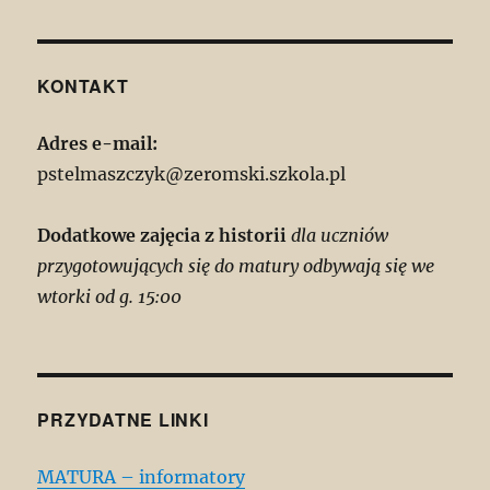
KONTAKT
Adres e-mail:
pstelmaszczyk@zeromski.szkola.pl
Dodatkowe zajęcia z historii
dla uczniów
przygotowujących się do matury odbywają się we
wtorki od g. 15:00
PRZYDATNE LINKI
MATURA – informatory