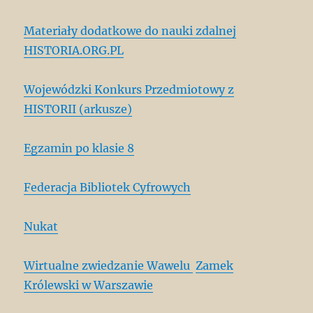
Materiały dodatkowe do nauki zdalnej
HISTORIA.ORG.PL
Wojewódzki Konkurs Przedmiotowy z
HISTORII (arkusze)
Egzamin po klasie 8
Federacja Bibliotek Cyfrowych
Nukat
Wirtualne zwiedzanie Wawelu
Zamek
Królewski w Warszawie