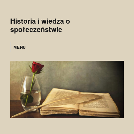
Historia i wiedza o
społeczeństwie
MENU