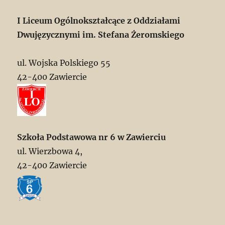
I Liceum Ogólnokształcące z Oddziałami
Dwujęzycznymi im. Stefana Żeromskiego
ul. Wojska Polskiego 55
42-400 Zawiercie
Szkoła Podstawowa nr 6 w Zawierciu
ul. Wierzbowa 4,
42-400 Zawiercie