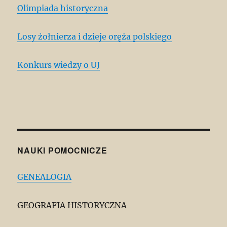
Olimpiada historyczna
Losy żołnierza i dzieje oręża polskiego
Konkurs wiedzy o UJ
NAUKI POMOCNICZE
GENEALOGIA
GEOGRAFIA HISTORYCZNA