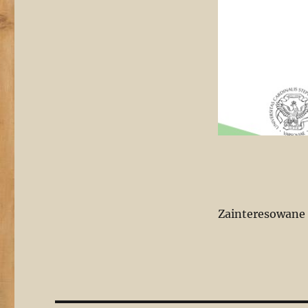
Zainteresowane o