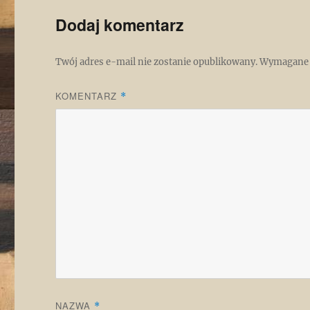
Dodaj komentarz
Twój adres e-mail nie zostanie opublikowany.
Wymagane 
KOMENTARZ
*
NAZWA
*