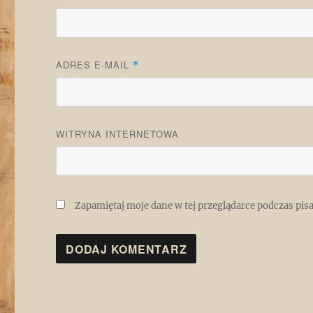
ADRES E-MAIL
*
WITRYNA INTERNETOWA
Zapamiętaj moje dane w tej przeglądarce podczas pis