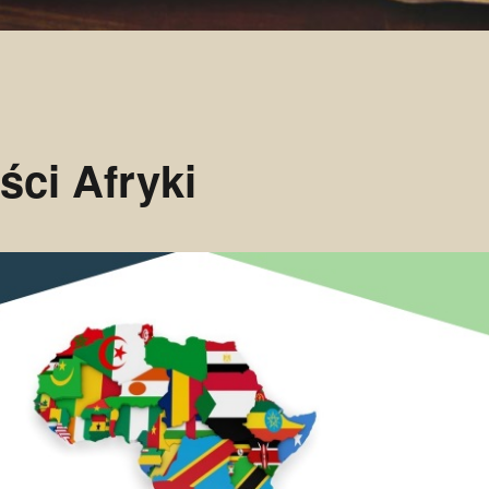
ci Afryki