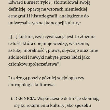
Edward Burnett Tylor , sformułował swoją
definicję, opartą na wzorach niemieckiej
etnografii i historiografii, analogiczne do
uniwersalistycznej koncepcji kultury:
„[…] kultura, czyli cywilizacja jest to złożona
całość, która obejmuje wiedzę, wierzenia,
sztukę, moralność’, prawa, obyczaje oraz inne
zdolności i nawyki nabyte przez ludzi jako
członków społeczeństwa”.
I tą drogą poszły później socjologia czy
antropologia kulturowa.
DEFINICJA: Współczesne definicje skłaniają
się ku rozumieniu kultury jako
sposobu