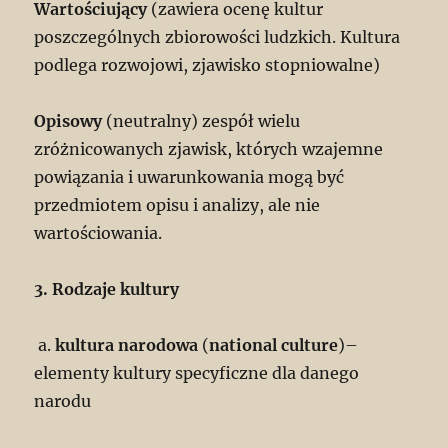
Wartościujący
(zawiera ocenę kultur
poszczególnych zbiorowości ludzkich. Kultura
podlega rozwojowi, zjawisko stopniowalne)
Opisowy
(neutralny) zespół wielu
zróżnicowanych zjawisk, których wzajemne
powiązania i uwarunkowania mogą być
przedmiotem opisu i analizy, ale nie
wartościowania.
3. Rodzaje kultury
a.
kultura narodowa
(
national culture
)–
elementy kultury specyficzne dla danego
narodu