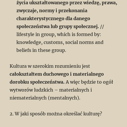
życia ukształtowanego przez wiedzę, prawa,
zwyczaje, normy i przekonania
charakterystycznego dla danego
społeczeństwa lub grupy społecznej.
//
lifestyle in group, which is formed by:
knowledge, customs, social norms and
beliefs in these group.
Kultura w szerokim rozumieniu jest
całokształtem duchowego i materialnego
dorobku społeczeństwa.
A więc będzie to ogół
wytworów ludzkich – materialnych i
niematerialnych (mentalnych).
2. W jaki sposób można określać kulturę?