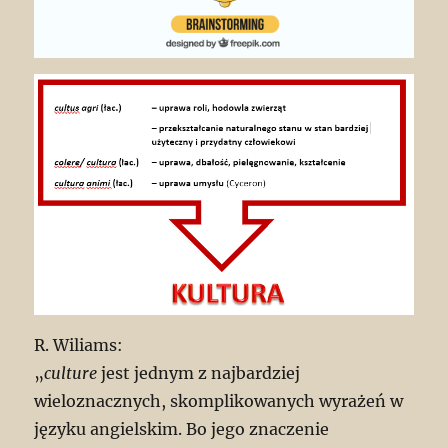
R. Wiliams:
„
culture
jest jednym z najbardziej
wieloznacznych, skomplikowanych wyrażeń w
języku angielskim. Bo jego znaczenie