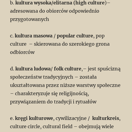
b.
kultura wysoka/elitarna (high culture
)–
adresowana do obiorców odpowiednio
przygotowanych
c.
kultura masowa
/
popular culture
, pop
culture – skierowana do szerokiego grona
odbiorców
d.
kultura ludowa
/
folk culture
,– jest spuścizną
społeczeństw tradycyjnych – została
ukształtowana przez niższe warstwy społeczne
– charakteryzuje się religijnością,
przywiązaniem do tradycji i rytuałów
e.
kręgi kulturowe
, cywilizacyjne /
kulturkreis
,
culture circle, cultural field – obejmują wiele