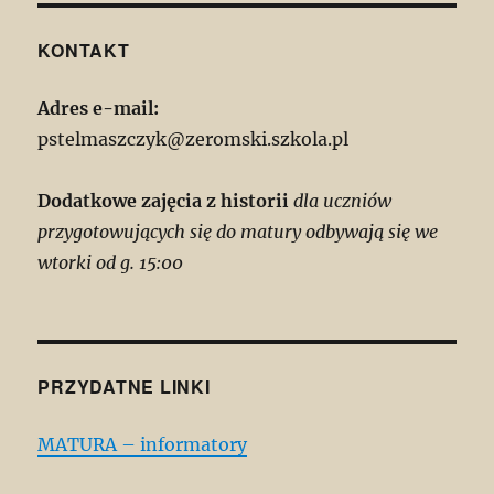
KONTAKT
Adres e-mail:
pstelmaszczyk@zeromski.szkola.pl
Dodatkowe zajęcia z historii
dla uczniów
przygotowujących się do matury odbywają się we
wtorki od g. 15:00
PRZYDATNE LINKI
MATURA – informatory