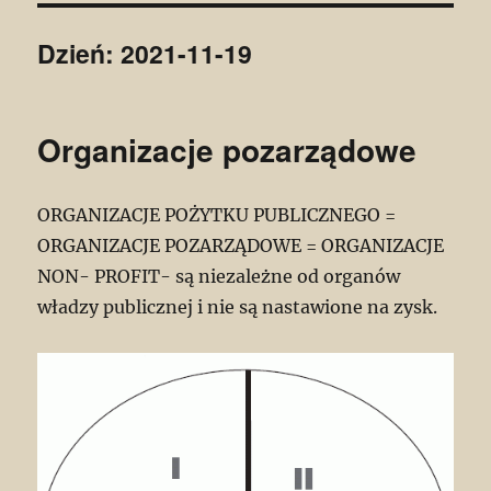
Dzień:
2021-11-19
Organizacje pozarządowe
ORGANIZACJE POŻYTKU PUBLICZNEGO =
ORGANIZACJE POZARZĄDOWE = ORGANIZACJE
NON- PROFIT- są niezależne od organów
władzy publicznej i nie są nastawione na zysk.