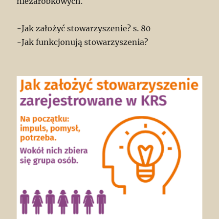
niezarobkowych.
-Jak założyć stowarzyszenie? s. 80
-Jak funkcjonują stowarzyszenia?