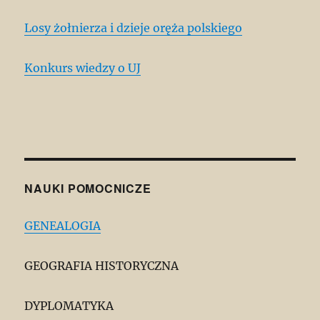
Losy żołnierza i dzieje oręża polskiego
Konkurs wiedzy o UJ
NAUKI POMOCNICZE
GENEALOGIA
GEOGRAFIA HISTORYCZNA
DYPLOMATYKA