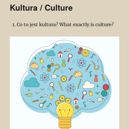
Kultura / Culture
Co to jest kultura? What exactly is culture?