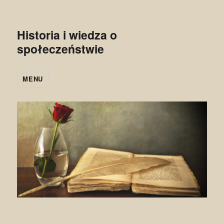
Historia i wiedza o
społeczeństwie
MENU