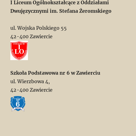
I Liceum Ogólnokształcące z Oddziałami
Dwujęzycznymi im. Stefana Żeromskiego
ul. Wojska Polskiego 55
42-400 Zawiercie
Szkoła Podstawowa nr 6 w Zawierciu
ul. Wierzbowa 4,
42-400 Zawiercie