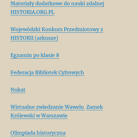
Materiały dodatkowe do nauki zdalnej
HISTORIA.ORG.PL
Wojewódzki Konkurs Przedmiotowy z
HISTORII (arkusze)
Egzamin po klasie 8
Federacja Bibliotek Cyfrowych
Nukat
Wirtualne zwiedzanie Wawelu
Zamek
Królewski w Warszawie
Olimpiada historyczna