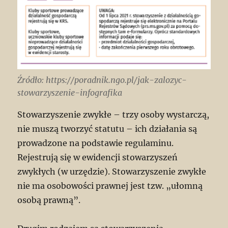
Źródło: https://poradnik.ngo.pl/jak-zalozyc-
stowarzyszenie-infografika
Stowarzyszenie zwykłe – trzy osoby wystarczą,
nie muszą tworzyć statutu – ich działania są
prowadzone na podstawie regulaminu.
Rejestrują się w ewidencji stowarzyszeń
zwykłych (w urzędzie). Stowarzyszenie zwykłe
nie ma osobowości prawnej jest tzw. „ułomną
osobą prawną”.