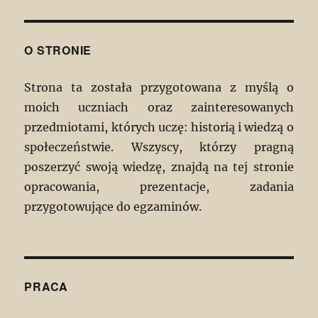
O STRONIE
Strona ta została przygotowana z myślą o
moich uczniach oraz zainteresowanych
przedmiotami, których uczę: historią i wiedzą o
społeczeństwie. Wszyscy, którzy pragną
poszerzyć swoją wiedzę, znajdą na tej stronie
opracowania, prezentacje, zadania
przygotowujące do egzaminów.
PRACA