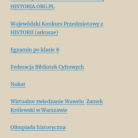
HISTORIA.ORG.PL
Wojewódzki Konkurs Przedmiotowy z
HISTORII (arkusze)
Egzamin po klasie 8
Federacja Bibliotek Cyfrowych
Nukat
Wirtualne zwiedzanie Wawelu
Zamek
Królewski w Warszawie
Olimpiada historyczna