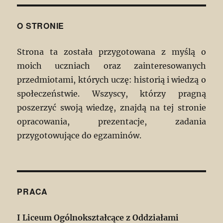
O STRONIE
Strona ta została przygotowana z myślą o
moich uczniach oraz zainteresowanych
przedmiotami, których uczę: historią i wiedzą o
społeczeństwie. Wszyscy, którzy pragną
poszerzyć swoją wiedzę, znajdą na tej stronie
opracowania, prezentacje, zadania
przygotowujące do egzaminów.
PRACA
I Liceum Ogólnokształcące z Oddziałami