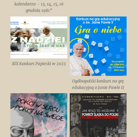
kalendarza – 13, 14, 15, 16
grudnia 1981”
XIX Konkurs Papieski w 2023
Ogólnopolski konkurs na grę
edukacyjną o Janie Pawle II