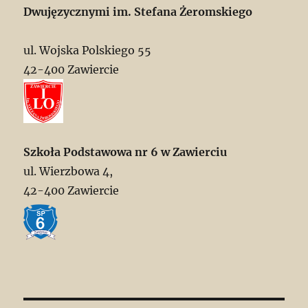
Dwujęzycznymi im. Stefana Żeromskiego
ul. Wojska Polskiego 55
42-400 Zawiercie
Szkoła Podstawowa nr 6 w Zawierciu
ul. Wierzbowa 4,
42-400 Zawiercie