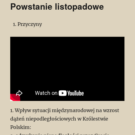
Powstanie listopadowe
Przyczyny
1. Wpływ sytuacji międzynarodowej na wzrost
dążeń niepodległościowych w Królestwie
Polskim: