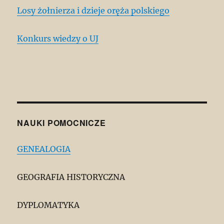
Losy żołnierza i dzieje oręża polskiego
Konkurs wiedzy o UJ
NAUKI POMOCNICZE
GENEALOGIA
GEOGRAFIA HISTORYCZNA
DYPLOMATYKA