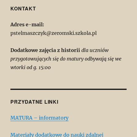
KONTAKT
Adres e-mail:
pstelmaszczyk@zeromski.szkola.pl
Dodatkowe zajęcia z historii
dla uczniów
przygotowujących się do matury odbywają się we
wtorki od g. 15:00
PRZYDATNE LINKI
MATURA – informatory
Materiały dodatkowe do nauki zdalnej