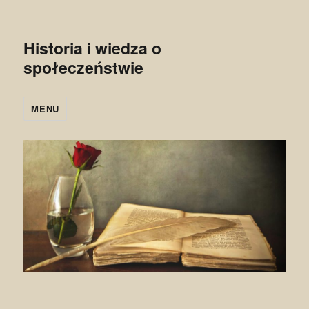
Historia i wiedza o
społeczeństwie
MENU