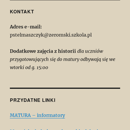
KONTAKT
Adres e-mail:
pstelmaszczyk@zeromski.szkola.pl
Dodatkowe zajęcia z historii
dla uczniów
przygotowujących się do matury odbywają się we
wtorki od g. 15:00
PRZYDATNE LINKI
MATURA – informatory