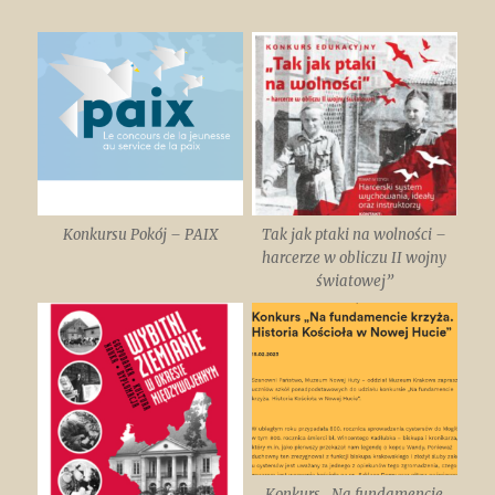
Konkursu Pokój – PAIX
Tak jak ptaki na wolności –
harcerze w obliczu II wojny
światowej”
Konkurs „Na fundamencie