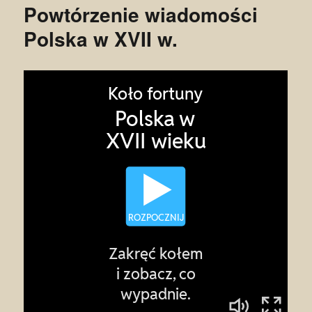
Powtórzenie wiadomości
Polska w XVII w.