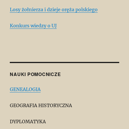
Losy żołnierza i dzieje oręża polskiego
Konkurs wiedzy o UJ
NAUKI POMOCNICZE
GENEALOGIA
GEOGRAFIA HISTORYCZNA
DYPLOMATYKA