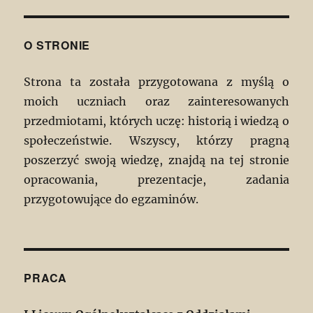
O STRONIE
Strona ta została przygotowana z myślą o
moich uczniach oraz zainteresowanych
przedmiotami, których uczę: historią i wiedzą o
społeczeństwie. Wszyscy, którzy pragną
poszerzyć swoją wiedzę, znajdą na tej stronie
opracowania, prezentacje, zadania
przygotowujące do egzaminów.
PRACA