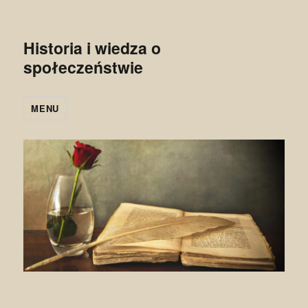
Historia i wiedza o
społeczeństwie
MENU