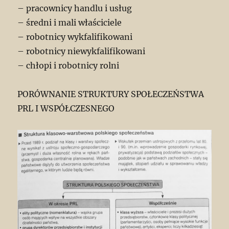
– pracownicy handlu i usług
– średni i mali właściciele
– robotnicy wykfalifikowani
– robotnicy niewykfalifikowani
– chłopi i robotnicy rolni
PORÓWNANIE STRUKTURY SPOŁECZEŃSTWA
PRL I WSPÓŁCZESNEGO