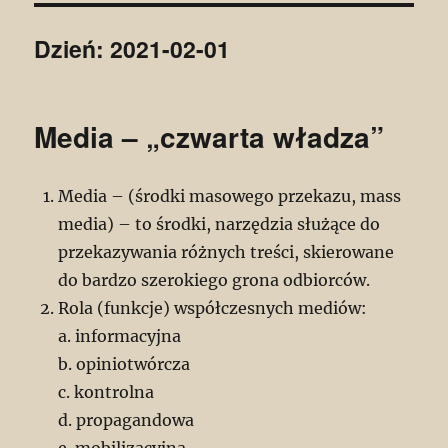
Dzień:
2021-02-01
Media – „czwarta władza”
Media – (środki masowego przekazu, mass
media) – to środki, narzędzia służące do
przekazywania różnych treści, skierowane
do bardzo szerokiego grona odbiorców.
Rola (funkcje) współczesnych mediów:
a. informacyjna
b. opiniotwórcza
c. kontrolna
d. propagandowa