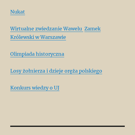
Nukat
Wirtualne zwiedzanie Wawelu
Zamek
Królewski w Warszawie
Olimpiada historyczna
Losy żołnierza i dzieje oręża polskiego
Konkurs wiedzy o UJ