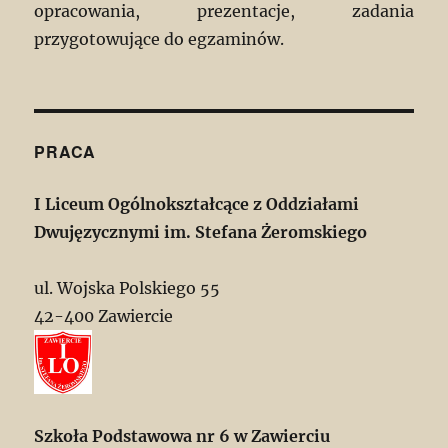
opracowania, prezentacje, zadania
przygotowujące do egzaminów.
PRACA
I Liceum Ogólnokształcące z Oddziałami
Dwujęzycznymi im. Stefana Żeromskiego
ul. Wojska Polskiego 55
42-400 Zawiercie
Szkoła Podstawowa nr 6 w Zawierciu