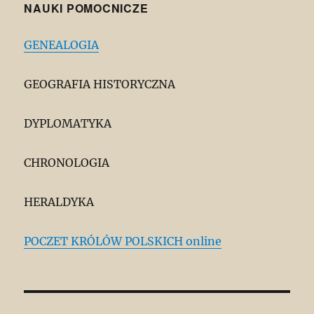
NAUKI POMOCNICZE
GENEALOGIA
GEOGRAFIA HISTORYCZNA
DYPLOMATYKA
CHRONOLOGIA
HERALDYKA
POCZET KRÓLÓW POLSKICH online