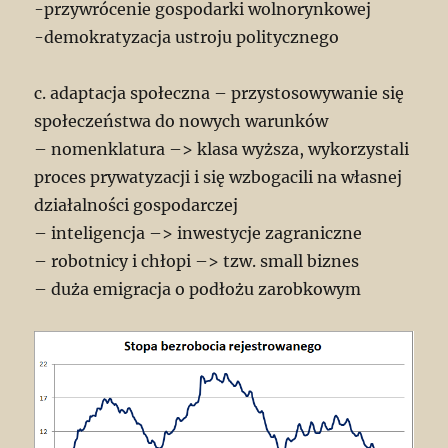
-przywrócenie gospodarki wolnorynkowej
-demokratyzacja ustroju politycznego
c. adaptacja społeczna – przystosowywanie się
społeczeństwa do nowych warunków
– nomenklatura –> klasa wyższa, wykorzystali
proces prywatyzacji i się wzbogacili na własnej
działalności gospodarczej
– inteligencja –> inwestycje zagraniczne
– robotnicy i chłopi –> tzw. small biznes
– duża emigracja o podłożu zarobkowym