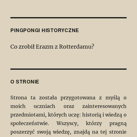
PINGPONGI HISTORYCZNE
Co zrobił Erazm z Rotterdamu?
O STRONIE
Strona ta została przygotowana z myślą o
moich uczniach oraz zainteresowanych
przedmiotami, których uczę: historią i wiedzą o
społeczeństwie. Wszyscy, którzy pragną
poszerzyć swoją wiedzę, znajdą na tej stronie