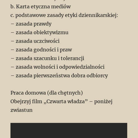
b. Karta etyczna mediów
c. podstawowe zasady etyki dziennikarskiej:
– zasada prawdy
– zasada obiektywizmu
– zasada uczciwości
– zasada godności i praw
– zasada szacunku i tolerancji
– zasada wolności i odpowiedzialności
– zasada pierwszeństwa dobra odbiorcy
Praca domowa (dla chętnych)
Obejrzyj film „Czwarta władza” – poniżej
zwiastun