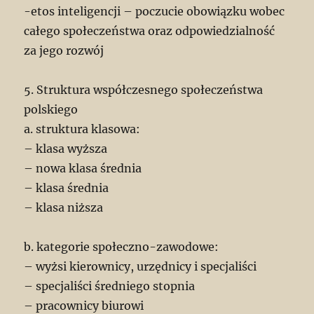
-etos inteligencji – poczucie obowiązku wobec
całego społeczeństwa oraz odpowiedzialność
za jego rozwój
5. Struktura współczesnego społeczeństwa
polskiego
a. struktura klasowa:
– klasa wyższa
– nowa klasa średnia
– klasa średnia
– klasa niższa
b. kategorie społeczno-zawodowe:
– wyżsi kierownicy, urzędnicy i specjaliści
– specjaliści średniego stopnia
– pracownicy biurowi