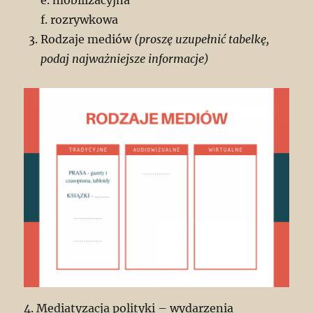
e. mobilizacyjna
f. rozrywkowa
Rodzaje mediów
(proszę uzupełnić tabelkę,
podaj najważniejsze informacje)
4. Mediatyzacja polityki – wydarzenia