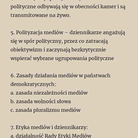
polityczne odbywają się w obecności kamer i są
transmitowane na żywo.
5. Polityzacja mediów – dziennikarze angażują
się w spór polityczny, przez co zatracają
obiektywizm i zaczynają bezkrytycznie
wspierać wybrane ugrupowania polityczne
6. Zasady działania mediów w państwach
demokratycznych:
a. zasada niezależności mediów
b. zasada wolności słowa
c. zasada pluralizmu mediów
7. Etyka mediów i dziennikarzy:
a. działalność Rady Etyki Mediów