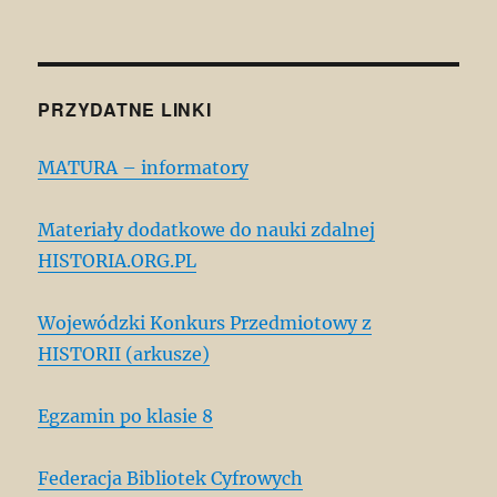
PRZYDATNE LINKI
MATURA – informatory
Materiały dodatkowe do nauki zdalnej
HISTORIA.ORG.PL
Wojewódzki Konkurs Przedmiotowy z
HISTORII (arkusze)
Egzamin po klasie 8
Federacja Bibliotek Cyfrowych