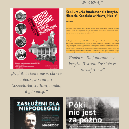
światowej”
Konkurs „Na fundamencie
krzyża. Historia Kościoła w
Nowej Hucie”
„Wybitni ziemianie w okresie
międzywojennym.
Gospodarka, kultura, nauka,
dyplomacja”.