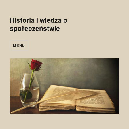
Historia i wiedza o
społeczeństwie
MENU