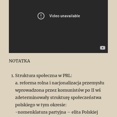
NOTATKA
Struktura społeczna w PRL:
a. reforma rolna i nacjonalizacja przemysłu
wprowadzona przez komunistów po II wś
zdeterminowały strukturę społeczeństwa
polskiego w tym okresie:
-nomenklatura partyjna – elita Polskiej