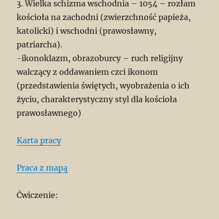
3. Wielka schizma wschodnia – 1054 – rozłam
kościoła na zachodni (zwierzchność papieża,
katolicki) i wschodni (prawosławny,
patriarcha).
-ikonoklazm, obrazoburcy – ruch religijny
walczący z oddawaniem czci ikonom
(przedstawienia świętych, wyobrażenia o ich
życiu, charakterystyczny styl dla kościoła
prawosławnego)
Karta pracy
Praca z mapą
Ćwiczenie: