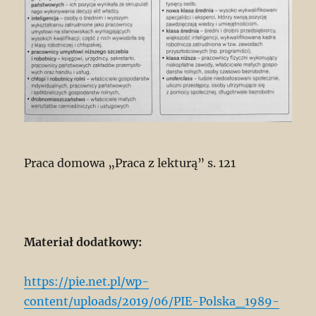
Praca domowa „Praca z lekturą” s. 121
Materiał dodatkowy:
https://pie.net.pl/wp-
content/uploads/2019/06/PIE-Polska_1989-