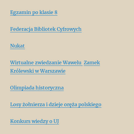
Egzamin po klasie 8
Federacja Bibliotek Cyfrowych
Nukat
Wirtualne zwiedzanie Wawelu
Zamek
Królewski w Warszawie
Olimpiada historyczna
Losy żołnierza i dzieje oręża polskiego
Konkurs wiedzy o UJ