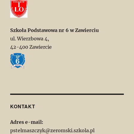
Szkoła Podstawowa nr 6 w Zawierciu
ul. Wierzbowa 4,
42-400 Zawiercie
KONTAKT
Adres e-mail:
pstelmaszczyk@zeromski.szkola.pl