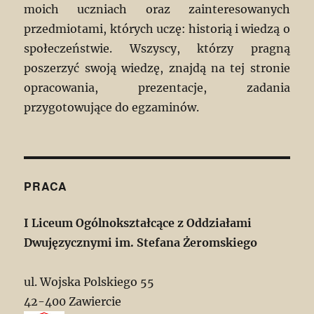
moich uczniach oraz zainteresowanych
przedmiotami, których uczę: historią i wiedzą o
społeczeństwie. Wszyscy, którzy pragną
poszerzyć swoją wiedzę, znajdą na tej stronie
opracowania, prezentacje, zadania
przygotowujące do egzaminów.
PRACA
I Liceum Ogólnokształcące z Oddziałami
Dwujęzycznymi im. Stefana Żeromskiego
ul. Wojska Polskiego 55
42-400 Zawiercie