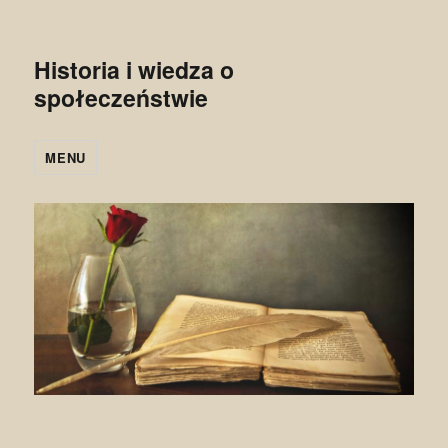
Historia i wiedza o
społeczeństwie
MENU