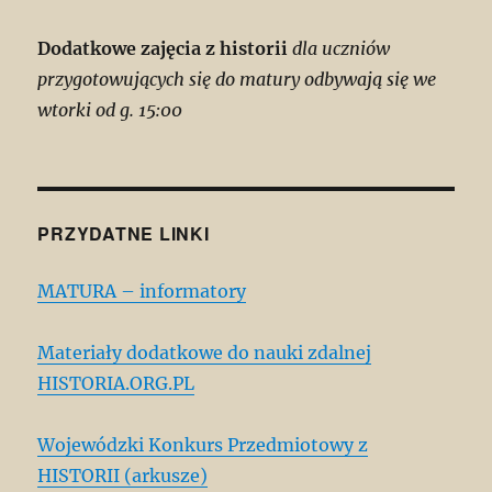
Dodatkowe zajęcia z historii
dla uczniów
przygotowujących się do matury odbywają się we
wtorki od g. 15:00
PRZYDATNE LINKI
MATURA – informatory
Materiały dodatkowe do nauki zdalnej
HISTORIA.ORG.PL
Wojewódzki Konkurs Przedmiotowy z
HISTORII (arkusze)