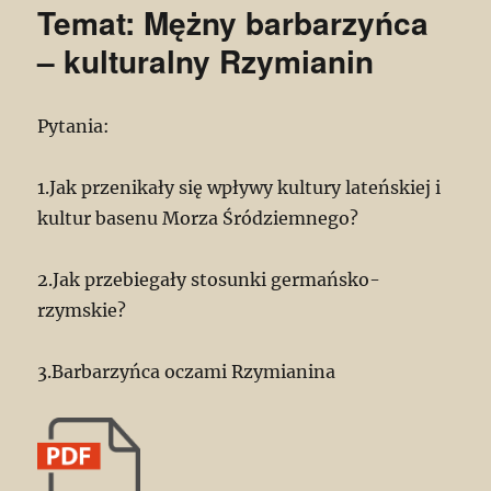
Temat: Mężny barbarzyńca
– kulturalny Rzymianin
Pytania:
1.Jak przenikały się wpływy kultury lateńskiej i
kultur basenu Morza Śródziemnego?
2.Jak przebiegały stosunki germańsko-
rzymskie?
3.Barbarzyńca oczami Rzymianina