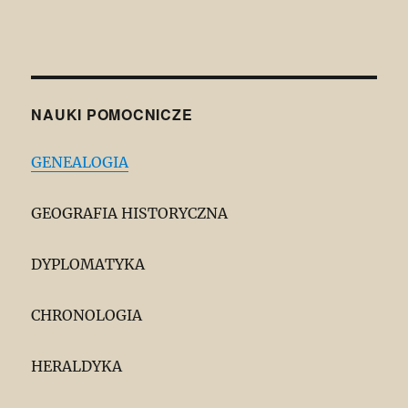
NAUKI POMOCNICZE
GENEALOGIA
GEOGRAFIA HISTORYCZNA
DYPLOMATYKA
CHRONOLOGIA
HERALDYKA