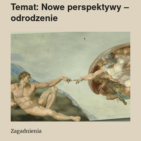
Temat: Nowe perspektywy –
odrodzenie
Zagadnienia