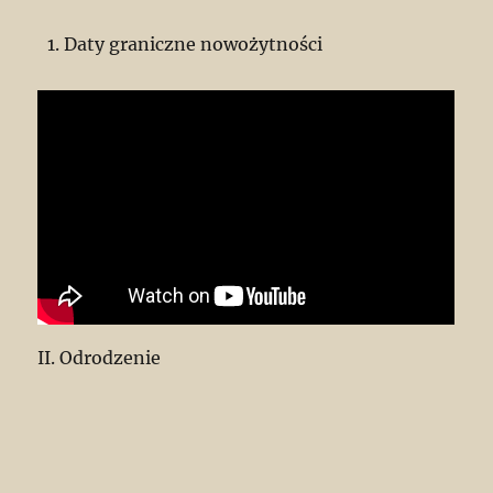
Daty graniczne nowożytności
II. Odrodzenie