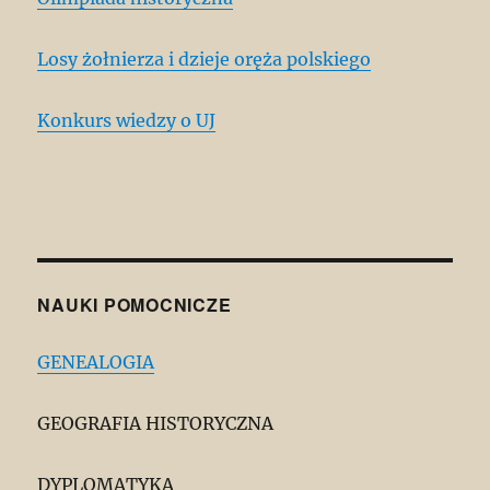
Losy żołnierza i dzieje oręża polskiego
Konkurs wiedzy o UJ
NAUKI POMOCNICZE
GENEALOGIA
GEOGRAFIA HISTORYCZNA
DYPLOMATYKA