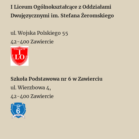
I Liceum Ogólnokształcące z Oddziałami
Dwujęzycznymi im. Stefana Żeromskiego
ul. Wojska Polskiego 55
42-400 Zawiercie
Szkoła Podstawowa nr 6 w Zawierciu
ul. Wierzbowa 4,
42-400 Zawiercie