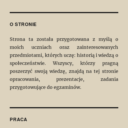
O STRONIE
Strona ta została przygotowana z myślą o
moich uczniach oraz zainteresowanych
przedmiotami, których uczę: historią i wiedzą o
społeczeństwie. Wszyscy, którzy pragną
poszerzyć swoją wiedzę, znajdą na tej stronie
opracowania, prezentacje, zadania
przygotowujące do egzaminów.
PRACA