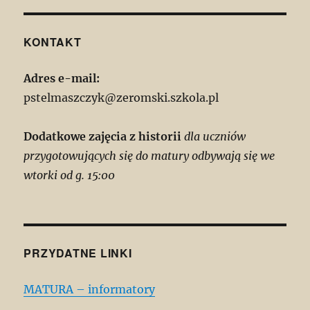
KONTAKT
Adres e-mail:
pstelmaszczyk@zeromski.szkola.pl
Dodatkowe zajęcia z historii
dla uczniów
przygotowujących się do matury odbywają się we
wtorki od g. 15:00
PRZYDATNE LINKI
MATURA – informatory