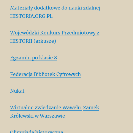
Materiały dodatkowe do nauki zdalnej
HISTORIA.ORG.PL
Wojewódzki Konkurs Przedmiotowy z
HISTORII (arkusze)
Egzamin po klasie 8
Federacja Bibliotek Cyfrowych
Nukat
Wirtualne zwiedzanie Wawelu
Zamek
Królewski w Warszawie
Olimpiada historyczna