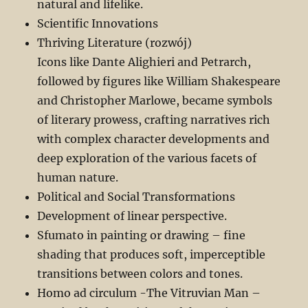
natural and lifelike.
Scientific Innovations
Thriving Literature (rozwój)
Icons like Dante Alighieri and Petrarch,
followed by figures like William Shakespeare
and Christopher Marlowe, became symbols
of literary prowess, crafting narratives rich
with complex character developments and
deep exploration of the various facets of
human nature.
Political and Social Transformations
Development of linear perspective.
Sfumato in painting or drawing – fine
shading that produces soft, imperceptible
transitions between colors and tones.
Homo ad circulum -The Vitruvian Man –