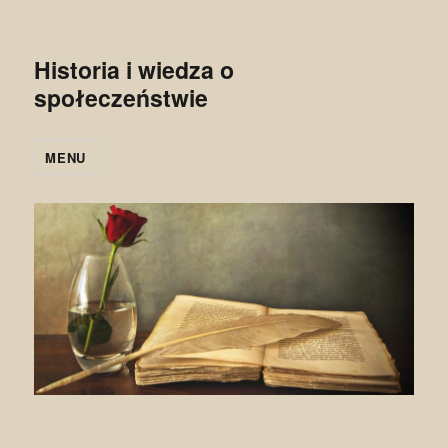
Historia i wiedza o
społeczeństwie
MENU