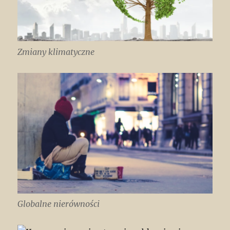
Zmiany klimatyczne
Globalne nierówności