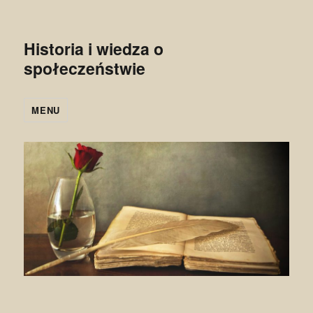
Historia i wiedza o
społeczeństwie
MENU