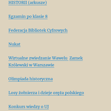
HISTORII (arkusze)
Egzamin po klasie 8
Federacja Bibliotek Cyfrowych
Nukat
Wirtualne zwiedzanie Wawelu
Zamek
Królewski w Warszawie
Olimpiada historyczna
Losy żołnierza i dzieje oręża polskiego
Konkurs wiedzy o UJ