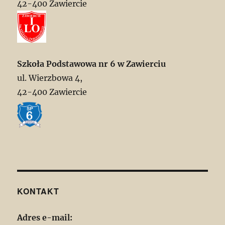
42-400 Zawiercie
Szkoła Podstawowa nr 6 w Zawierciu
ul. Wierzbowa 4,
42-400 Zawiercie
KONTAKT
Adres e-mail: