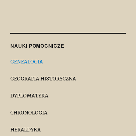
NAUKI POMOCNICZE
GENEALOGIA
GEOGRAFIA HISTORYCZNA
DYPLOMATYKA
CHRONOLOGIA
HERALDYKA