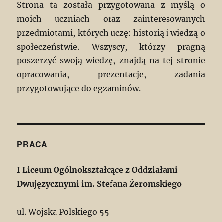
Strona ta została przygotowana z myślą o
moich uczniach oraz zainteresowanych
przedmiotami, których uczę: historią i wiedzą o
społeczeństwie. Wszyscy, którzy pragną
poszerzyć swoją wiedzę, znajdą na tej stronie
opracowania, prezentacje, zadania
przygotowujące do egzaminów.
PRACA
I Liceum Ogólnokształcące z Oddziałami
Dwujęzycznymi im. Stefana Żeromskiego
ul. Wojska Polskiego 55