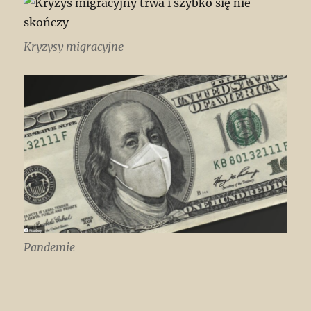
Kryzysy migracyjne
Pandemie