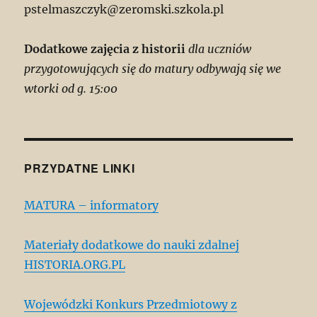
pstelmaszczyk@zeromski.szkola.pl
Dodatkowe zajęcia z historii
dla uczniów
przygotowujących się do matury odbywają się we
wtorki od g. 15:00
PRZYDATNE LINKI
MATURA – informatory
Materiały dodatkowe do nauki zdalnej
HISTORIA.ORG.PL
Wojewódzki Konkurs Przedmiotowy z