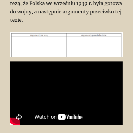
tezą, że Polska we wrześniu 1939 r. była gotowa
do wojny, a następnie argumenty przeciwko tej
tezie.