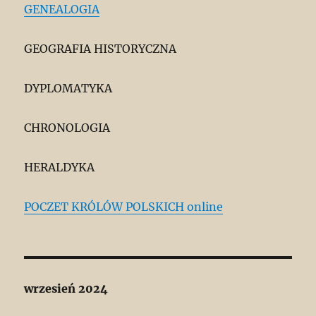
GENEALOGIA
GEOGRAFIA HISTORYCZNA
DYPLOMATYKA
CHRONOLOGIA
HERALDYKA
POCZET KRÓLÓW POLSKICH online
wrzesień 2024