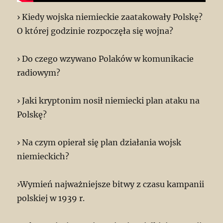
› Kiedy wojska niemieckie zaatakowały Polskę?
O której godzinie rozpoczęła się wojna?
› Do czego wzywano Polaków w komunikacie
radiowym?
› Jaki kryptonim nosił niemiecki plan ataku na
Polskę?
› Na czym opierał się plan działania wojsk
niemieckich?
›Wymień najważniejsze bitwy z czasu kampanii
polskiej w 1939 r.