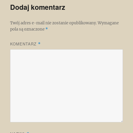
Dodaj komentarz
Twój adres e-mail nie zostanie opublikowany.
Wymagane
pola są oznaczone
*
KOMENTARZ
*