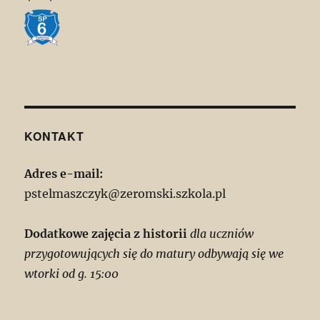
KONTAKT
Adres e-mail:
pstelmaszczyk@zeromski.szkola.pl
Dodatkowe zajęcia z historii
dla uczniów
przygotowujących się do matury odbywają się we
wtorki od g. 15:00