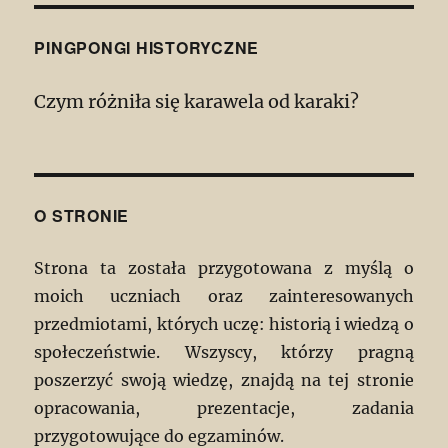
PINGPONGI HISTORYCZNE
Czym różniła się karawela od karaki?
O STRONIE
Strona ta została przygotowana z myślą o
moich uczniach oraz zainteresowanych
przedmiotami, których uczę: historią i wiedzą o
społeczeństwie. Wszyscy, którzy pragną
poszerzyć swoją wiedzę, znajdą na tej stronie
opracowania, prezentacje, zadania
przygotowujące do egzaminów.