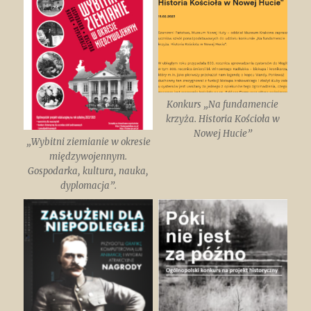
Konkurs „Na fundamencie
krzyża. Historia Kościoła w
Nowej Hucie”
„Wybitni ziemianie w okresie
międzywojennym.
Gospodarka, kultura, nauka,
dyplomacja”.