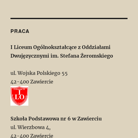
PRACA
I Liceum Ogólnokształcące z Oddziałami
Dwujęzycznymi im. Stefana Żeromskiego
ul. Wojska Polskiego 55
42-400 Zawiercie
Szkoła Podstawowa nr 6 w Zawierciu
ul. Wierzbowa 4,
42-400 Zawiercie