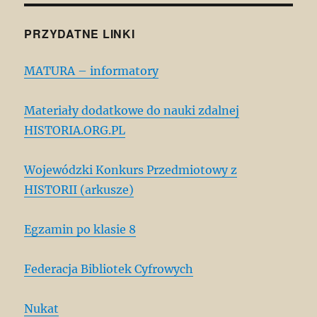
PRZYDATNE LINKI
MATURA – informatory
Materiały dodatkowe do nauki zdalnej
HISTORIA.ORG.PL
Wojewódzki Konkurs Przedmiotowy z
HISTORII (arkusze)
Egzamin po klasie 8
Federacja Bibliotek Cyfrowych
Nukat