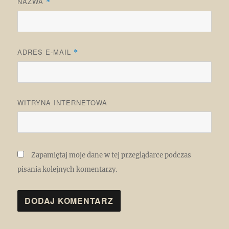
NAZWA
*
ADRES E-MAIL
*
WITRYNA INTERNETOWA
Zapamiętaj moje dane w tej przeglądarce podczas
pisania kolejnych komentarzy.