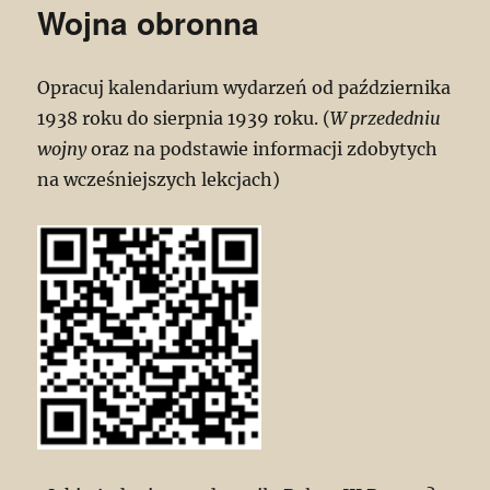
Wojna obronna
Opracuj kalendarium wydarzeń od października
1938 roku do sierpnia 1939 roku. (
W przededniu
wojny
oraz na podstawie informacji zdobytych
na wcześniejszych lekcjach)