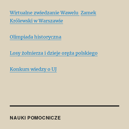
Wirtualne zwiedzanie Wawelu
Zamek
Królewski w Warszawie
Olimpiada historyczna
Losy żołnierza i dzieje oręża polskiego
Konkurs wiedzy o UJ
NAUKI POMOCNICZE