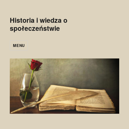
Historia i wiedza o
społeczeństwie
MENU