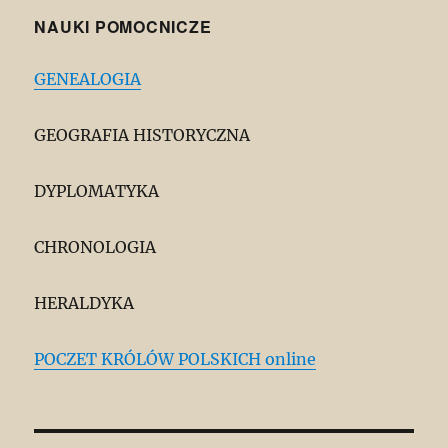
NAUKI POMOCNICZE
GENEALOGIA
GEOGRAFIA HISTORYCZNA
DYPLOMATYKA
CHRONOLOGIA
HERALDYKA
POCZET KRÓLÓW POLSKICH online