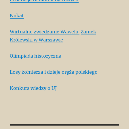
Nukat
Wirtualne zwiedzanie Wawelu
Zamek
Królewski w Warszawie
Olimpiada historyczna
Losy żołnierza i dzieje oręża polskiego
Konkurs wiedzy o UJ