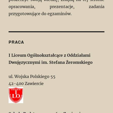
opracowania, prezentacje, zadania
przygotowujące do egzaminów.
PRACA
I Liceum Ogólnokształcące z Oddziałami
Dwujęzycznymi im. Stefana Żeromskiego
ul. Wojska Polskiego 55
42-400 Zawiercie