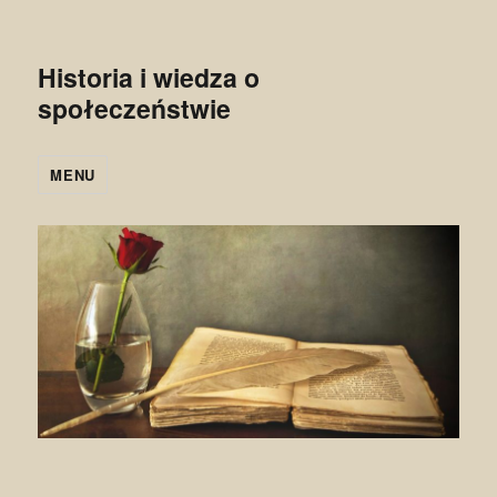
Historia i wiedza o
społeczeństwie
MENU