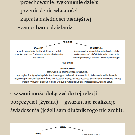
-przechowanie, wykonanie dzieła
-przeniesienie własności
-zapłata należności pieniężnej
-zaniechanie działania
Czasami może dołączyć do tej relacji
poręczyciel (żyrant) – gwarantuje realizację
świadczenia (jeżeli sam dłużnik tego nie zrobi).