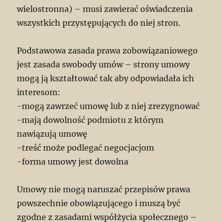
wielostronna) – musi zawierać oświadczenia
wszystkich przystępujących do niej stron.
Podstawowa zasada prawa zobowiązaniowego
jest zasada swobody umów – strony umowy
mogą ją kształtować tak aby odpowiadała ich
interesom:
-mogą zawrzeć umowę lub z niej zrezygnować
-mają dowolność podmiotu z którym
nawiązują umowę
-treść może podlegać negocjacjom
-forma umowy jest dowolna
Umowy nie mogą naruszać przepisów prawa
powszechnie obowiązującego i muszą być
zgodne z zasadami współżycia społecznego –