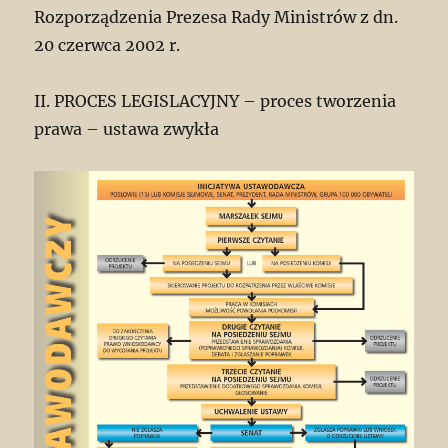
Rozporządzenia Prezesa Rady Ministrów z dn.
20 czerwca 2002 r.
II. PROCES LEGISLACYJNY – proces tworzenia
prawa – ustawa zwykła