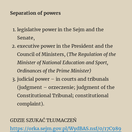
Separation of powers
legislative power in the Sejm and the
Senate,
executive power in the President and the
Council of Ministers, (
The Regulation of the
Minister of National Education and Sport,
Ordinances of the Prime Minister)
judicial power – in courts and tribunals
(judgment – orzeczenie; judgment of the
Constitutional Tribunal; constitutional
complaint).
GDZIE SZUKAĆ TŁUMACZEŃ
https://orka.sejm.gov.pl/WydBAS.nsf/0/17C989