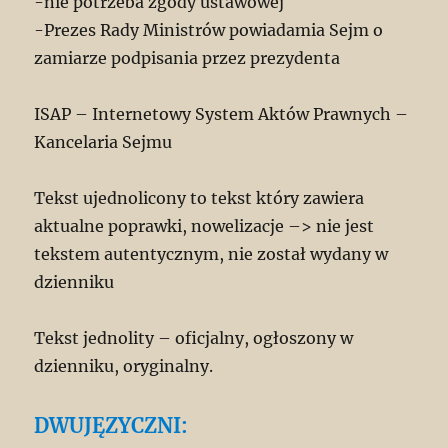
-nie potrzeba zgody ustawowej
-Prezes Rady Ministrów powiadamia Sejm o
zamiarze podpisania przez prezydenta
ISAP – Internetowy System Aktów Prawnych –
Kancelaria Sejmu
Tekst ujednolicony to tekst który zawiera
aktualne poprawki, nowelizacje –> nie jest
tekstem autentycznym, nie został wydany w
dzienniku
Tekst jednolity – oficjalny, ogłoszony w
dzienniku, oryginalny.
DWUJĘZYCZNI: