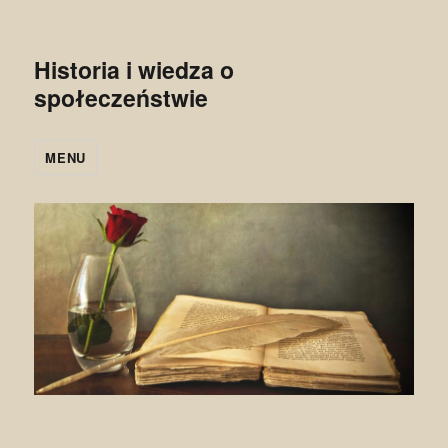
Historia i wiedza o
społeczeństwie
MENU