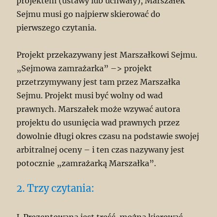
projektem (ustawy lub uchwały), Marszałek
Sejmu musi go najpierw skierować do
pierwszego czytania.
Projekt przekazywany jest Marszałkowi Sejmu.
„Sejmowa zamrażarka” –> projekt
przetrzymywany jest tam przez Marszałka
Sejmu. Projekt musi być wolny od wad
prawnych. Marszałek może wzywać autora
projektu do usunięcia wad prawnych przez
dowolnie długi okres czasu na podstawie swojej
arbitralnej oceny – i ten czas nazywany jest
potocznie „zamrażarką Marszałka”.
2. Trzy czytania: