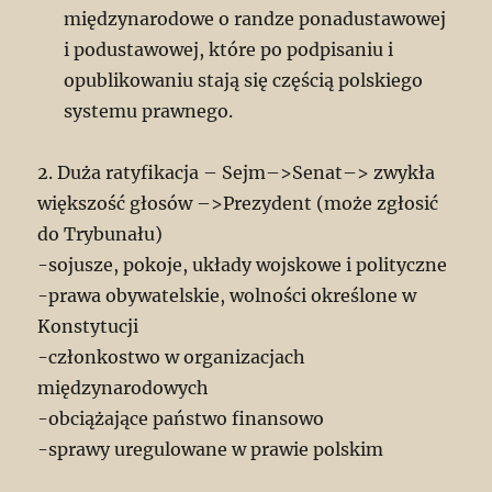
międzynarodowe o randze ponadustawowej
i podustawowej, które po podpisaniu i
opublikowaniu stają się częścią polskiego
systemu prawnego.
2. Duża ratyfikacja – Sejm–>Senat–> zwykła
większość głosów –>Prezydent (może zgłosić
do Trybunału)
-sojusze, pokoje, układy wojskowe i polityczne
-prawa obywatelskie, wolności określone w
Konstytucji
-członkostwo w organizacjach
międzynarodowych
-obciążające państwo finansowo
-sprawy uregulowane w prawie polskim