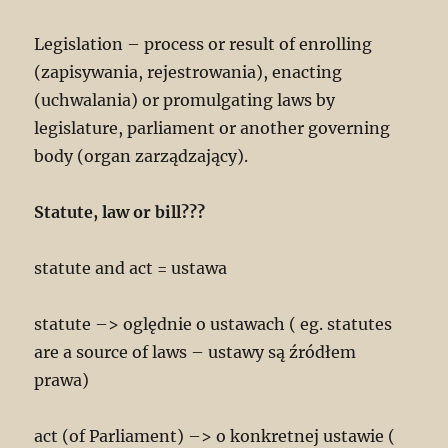
Legislation – process or result of enrolling
(zapisywania, rejestrowania), enacting
(uchwalania) or promulgating laws by
legislature, parliament or another governing
body (organ zarządzający).
Statute, law or bill???
statute and act = ustawa
statute –> oględnie o ustawach ( eg. statutes
are a source of laws – ustawy są źródłem
prawa)
act (of Parliament) –> o konkretnej ustawie (