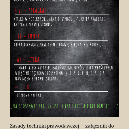
Zasady techniki prawodawczej – załącznik do