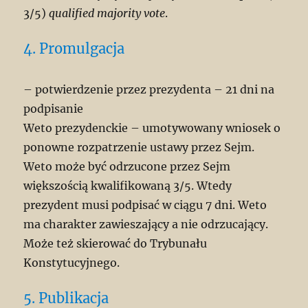
3/5)
qualified majority vote
.
4. Promulgacja
– potwierdzenie przez prezydenta – 21 dni na
podpisanie
Weto prezydenckie – umotywowany wniosek o
ponowne rozpatrzenie ustawy przez Sejm.
Weto może być odrzucone przez Sejm
większością kwalifikowaną 3/5. Wtedy
prezydent musi podpisać w ciągu 7 dni. Weto
ma charakter zawieszający a nie odrzucający.
Może też skierować do Trybunału
Konstytucyjnego.
5. Publikacja