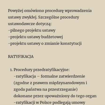
Powyżej omówiono procedurę wprowadzenia
ustawy zwykłej. Szczególne procedury
ustawodawcze dotyczą:
-pilnego projektu ustawy
-projektu ustawy budżetowej
-projektu ustawy o zmianie konstytucji
RATYFIKACJA
Procedury przedratyfikacyjne:
-ratyfikacja – formalne zatwierdzenie
(zgodne z prawem międzynarodowym i
zgoda państwa na przestrzeganie)
dokonane przez upoważniony do tego organ
-ratyfikacji w Polsce podlegają umowy