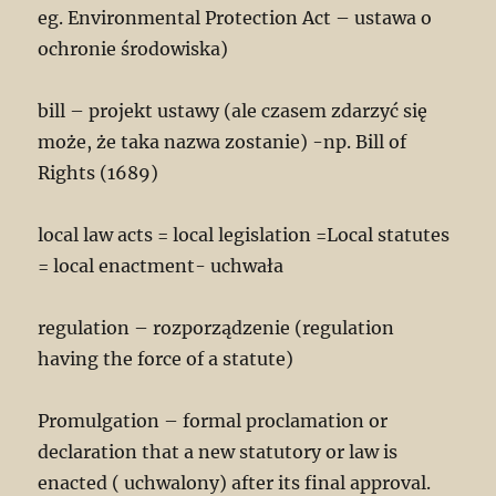
eg. Environmental Protection Act – ustawa o
ochronie środowiska)
bill – projekt ustawy (ale czasem zdarzyć się
może, że taka nazwa zostanie) -np. Bill of
Rights (1689)
local law acts = local legislation =Local statutes
= local enactment- uchwała
regulation – rozporządzenie (regulation
having the force of a statute)
Promulgation – formal proclamation or
declaration that a new statutory or law is
enacted ( uchwalony) after its final approval.