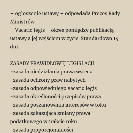
– ogłoszenie ustawy – odpowiada Prezes Rady
Ministrów.
– Vacatio legis – okres pomiędzy publikacją
ustawy a jej wejściem w życie. Standardowo 14
dni.
ZASADY PRAWIDŁOWEJ LEGISLACJI
-zasada niedziałania prawa wstecz
-zasada ochrony praw nabytych
-zasada odpowiedniego vacatio legis
-zasada określoności przepisów prawa
-zasada poszanowania interesów w toku
-zasada zakazująca zmiany prawa
podatkowego w trakcie roku
-zasada proporcjonalności