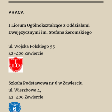
PRACA
I Liceum Ogólnokształcące z Oddziałami
Dwujęzycznymi im. Stefana Żeromskiego
ul. Wojska Polskiego 55
42-400 Zawiercie
Szkoła Podstawowa nr 6 w Zawierciu
ul. Wierzbowa 4,
42-400 Zawiercie