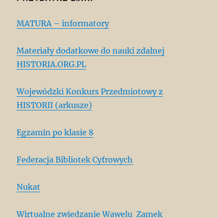
MATURA – informatory
Materiały dodatkowe do nauki zdalnej
HISTORIA.ORG.PL
Wojewódzki Konkurs Przedmiotowy z
HISTORII (arkusze)
Egzamin po klasie 8
Federacja Bibliotek Cyfrowych
Nukat
Wirtualne zwiedzanie Wawelu
Zamek