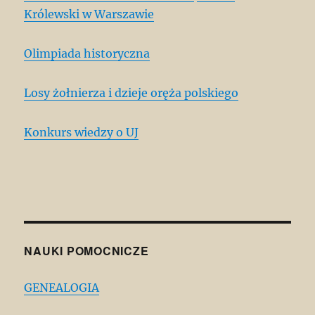
Królewski w Warszawie
Olimpiada historyczna
Losy żołnierza i dzieje oręża polskiego
Konkurs wiedzy o UJ
NAUKI POMOCNICZE
GENEALOGIA