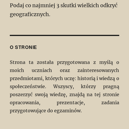
Podaj co najmniej 3 skutki wielkich odkryć
geograficznych.
O STRONIE
Strona ta została przygotowana z myślą o
moich uczniach oraz zainteresowanych
przedmiotami, których uczę: historią i wiedzą o
społeczeństwie. Wszyscy, którzy pragną
poszerzyć swoją wiedzę, znajdą na tej stronie
opracowania, prezentacje, zadania
przygotowujące do egzaminów.