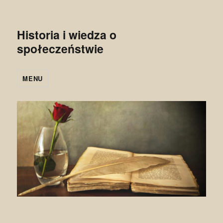
Historia i wiedza o
społeczeństwie
MENU