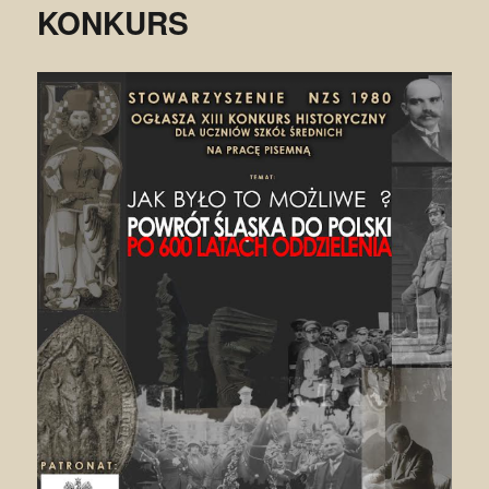
KONKURS