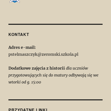
KONTAKT
Adres e-mail:
pstelmaszczyk@zeromski.szkola.pl
Dodatkowe zajęcia z historii
dla uczniów
przygotowujących się do matury odbywają się we
wtorki od g. 15:00
PRZYDATNE LINKI