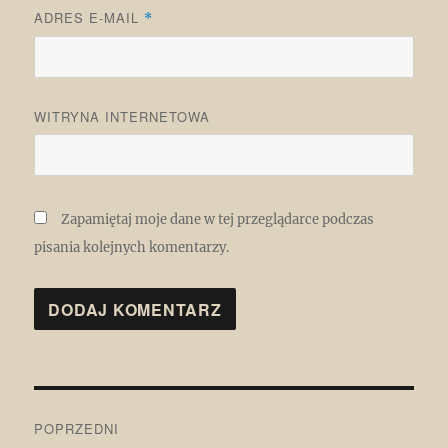
ADRES E-MAIL
*
WITRYNA INTERNETOWA
Zapamiętaj moje dane w tej przeglądarce podczas
pisania kolejnych komentarzy.
Nawigacja
POPRZEDNI