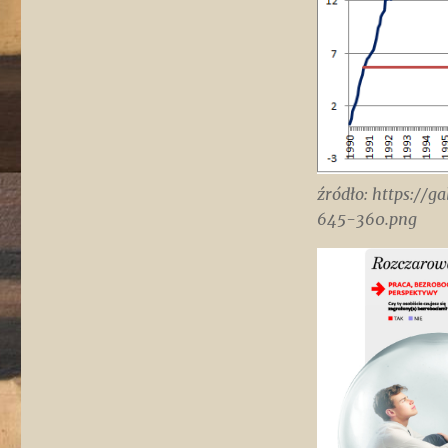
źródło: https://
645-360.png