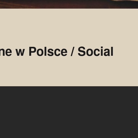
e w Polsce / Social