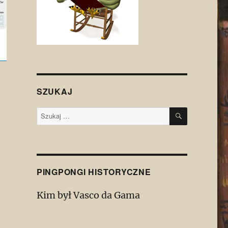
SZUKAJ
SZUKAJ
Szukaj:
PINGPONGI HISTORYCZNE
Kim był Vasco da Gama