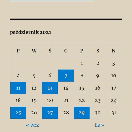
październik 2021
P
W
Ś
C
P
S
N
1
2
3
4
5
6
7
8
9
10
11
12
13
14
15
16
17
18
19
20
21
22
23
24
25
26
27
28
29
30
31
« wrz
lis »