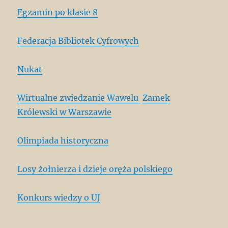
Egzamin po klasie 8
Federacja Bibliotek Cyfrowych
Nukat
Wirtualne zwiedzanie Wawelu
Zamek
Królewski w Warszawie
Olimpiada historyczna
Losy żołnierza i dzieje oręża polskiego
Konkurs wiedzy o UJ