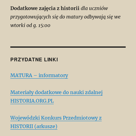
Dodatkowe zajęcia z historii
dla uczniów
przygotowujących się do matury odbywają się we
wtorki od g. 15:00
PRZYDATNE LINKI
MATURA – informatory
Materiały dodatkowe do nauki zdalnej
HISTORIA.ORG.PL
Wojewódzki Konkurs Przedmiotowy z
HISTORII (arkusze)