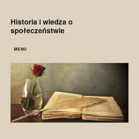
Historia i wiedza o
społeczeństwie
MENU