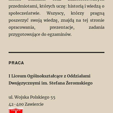
przedmiotami, których uczę: historią i wiedzą o
społeczeństwie. Wszyscy, którzy pragną
poszerzyć swoją wiedzę, znajdą na tej stronie
opracowania, prezentacje, zadania
przygotowujące do egzaminów.
PRACA
I Liceum Ogólnokształcące z Oddziałami
Dwujęzycznymi im. Stefana Żeromskiego
ul. Wojska Polskiego 55
42-400 Zawiercie