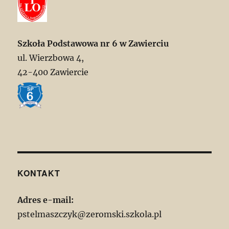
Szkoła Podstawowa nr 6 w Zawierciu
ul. Wierzbowa 4,
42-400 Zawiercie
KONTAKT
Adres e-mail:
pstelmaszczyk@zeromski.szkola.pl