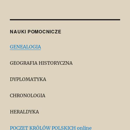
NAUKI POMOCNICZE
GENEALOGIA
GEOGRAFIA HISTORYCZNA
DYPLOMATYKA
CHRONOLOGIA
HERALDYKA
POCZET KRÓLÓW POLSKICH online