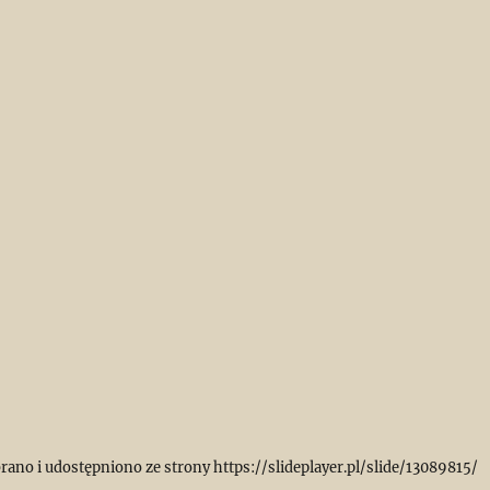
rano i udostępniono ze strony https://slideplayer.pl/slide/13089815/