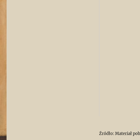
Źródło: Materiał pob