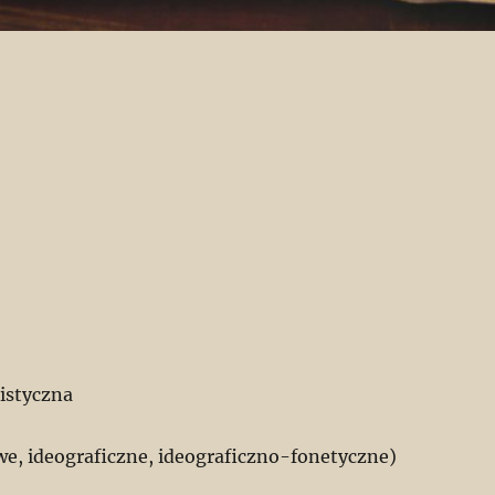
istyczna
e, ideograficzne, ideograficzno-fonetyczne)