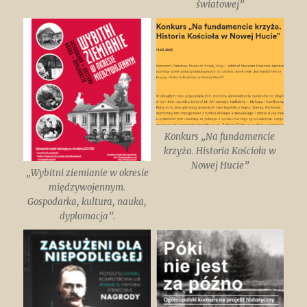
światowej”
Konkurs „Na fundamencie
krzyża. Historia Kościoła w
Nowej Hucie”
„Wybitni ziemianie w okresie
międzywojennym.
Gospodarka, kultura, nauka,
dyplomacja”.