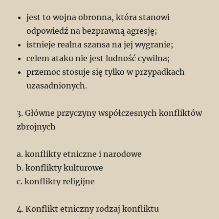
jest to wojna obronna, która stanowi
odpowiedź na bezprawną agresję;
istnieje realna szansa na jej wygranie;
celem ataku nie jest ludność cywilna;
przemoc stosuje się tylko w przypadkach
uzasadnionych.
3. Główne przyczyny współczesnych konfliktów
zbrojnych
a. konflikty etniczne i narodowe
b. konflikty kulturowe
c. konflikty religijne
4. Konflikt etniczny rodzaj konfliktu