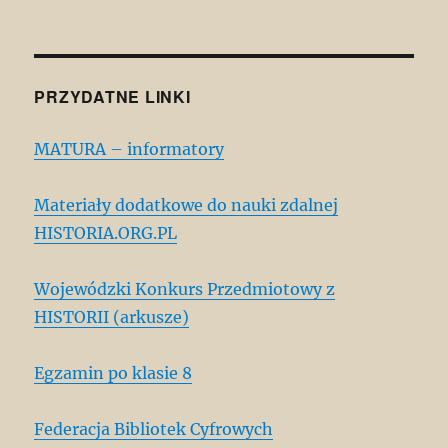
PRZYDATNE LINKI
MATURA – informatory
Materiały dodatkowe do nauki zdalnej
HISTORIA.ORG.PL
Wojewódzki Konkurs Przedmiotowy z
HISTORII (arkusze)
Egzamin po klasie 8
Federacja Bibliotek Cyfrowych