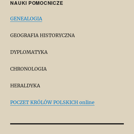
NAUKI POMOCNICZE
GENEALOGIA
GEOGRAFIA HISTORYCZNA
DYPLOMATYKA
CHRONOLOGIA
HERALDYKA
POCZET KRÓLÓW POLSKICH online