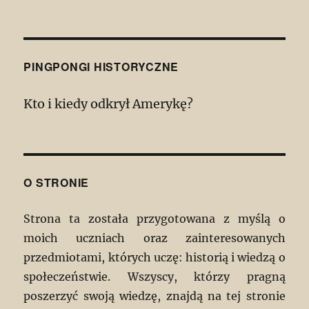
PINGPONGI HISTORYCZNE
Kto i kiedy odkrył Amerykę?
O STRONIE
Strona ta została przygotowana z myślą o
moich uczniach oraz zainteresowanych
przedmiotami, których uczę: historią i wiedzą o
społeczeństwie. Wszyscy, którzy pragną
poszerzyć swoją wiedzę, znajdą na tej stronie