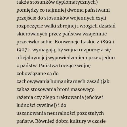
także stosunków dyplomatycznych)
pomiędzy co najmniej dwoma państwami
przejście do stosunków wojennych czyli
rozpoczęcie walki zbrojnej i wrogich działań
skierowanych przez państwa wzajemnie
przeciwko sobie. Konwencje haskie z 1899 i
1907 r. wymagają, by wojna rozpoczęła się
oficjalnym jej wypowiedzeniem przez jedno
z państw. Państwa toczące wojnę
zobowiązane są do
zachowywania humanitarnych zasad (jak
zakaz stosowania broni masowego
rażenia czy złego traktowania jeńców i
ludności cywilnej) i do
uszanowania neutralności pozostałych
państw. Również dobra kultury w czasie