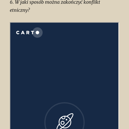
6. W jaki sposób można zakończyć konflikt
etniczny?