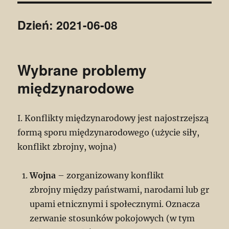
Dzień:
2021-06-08
Wybrane problemy
międzynarodowe
I. Konflikty międzynarodowy jest najostrzejszą
formą sporu międzynarodowego (użycie siły,
konflikt zbrojny, wojna)
Wojna
– zorganizowany konflikt
zbrojny między państwami, narodami lub gr
upami etnicznymi i społecznymi. Oznacza
zerwanie stosunków pokojowych (w tym