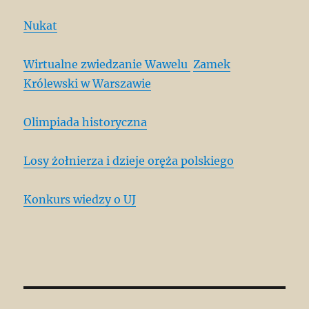
Nukat
Wirtualne zwiedzanie Wawelu
Zamek
Królewski w Warszawie
Olimpiada historyczna
Losy żołnierza i dzieje oręża polskiego
Konkurs wiedzy o UJ