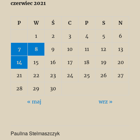
czerwiec 2021
P
W
Ś
C
P
S
N
1
2
3
4
5
6
7
8
9
10
11
12
13
14
15
16
17
18
19
20
21
22
23
24
25
26
27
28
29
30
« maj
wrz »
Paulina Stelmaszczyk