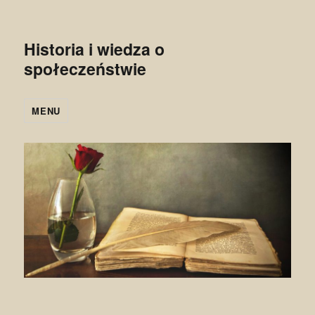
Historia i wiedza o
społeczeństwie
MENU