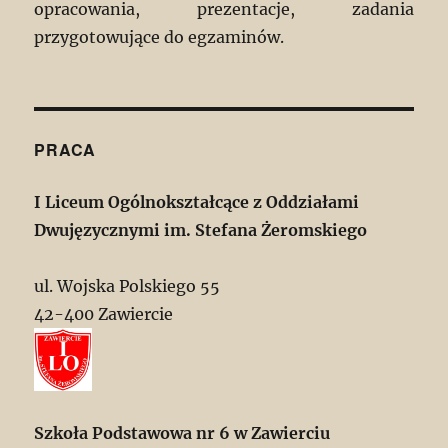
opracowania, prezentacje, zadania
przygotowujące do egzaminów.
PRACA
I Liceum Ogólnokształcące z Oddziałami
Dwujęzycznymi im. Stefana Żeromskiego
ul. Wojska Polskiego 55
42-400 Zawiercie
Szkoła Podstawowa nr 6 w Zawierciu