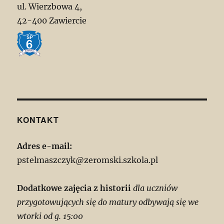
ul. Wierzbowa 4,
42-400 Zawiercie
KONTAKT
Adres e-mail:
pstelmaszczyk@zeromski.szkola.pl
Dodatkowe zajęcia z historii
dla uczniów
przygotowujących się do matury odbywają się we
wtorki od g. 15:00