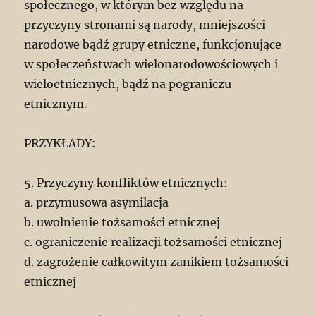
społecznego, w którym bez względu na
przyczyny stronami są narody, mniejszości
narodowe bądź grupy etniczne, funkcjonujące
w społeczeństwach wielonarodowościowych i
wieloetnicznych, bądź na pograniczu
etnicznym.
PRZYKŁADY:
5. Przyczyny konfliktów etnicznych:
a. przymusowa asymilacja
b. uwolnienie tożsamości etnicznej
c. ograniczenie realizacji tożsamości etnicznej
d. zagrożenie całkowitym zanikiem tożsamości
etnicznej