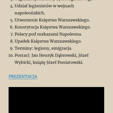
Udział legionistów w wojnach
napoleońskich.
Utworzenie Księstwa Warszawskiego.
Konstytucja Księstwa Warszawskiego.
Polacy pod rozkazami Napoleona.
Upadek Księstwa Warszawskiego.
Terminy: legiony, emigracja.
Postaci: Jan Henryk Dąbrowski, Józef
Wybicki, książę Józef Poniatowski.
PREZENTACJA