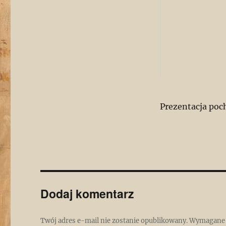
Prezentacja poch
Dodaj komentarz
Twój adres e-mail nie zostanie opublikowany.
Wymagane 