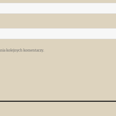
ania kolejnych komentarzy.