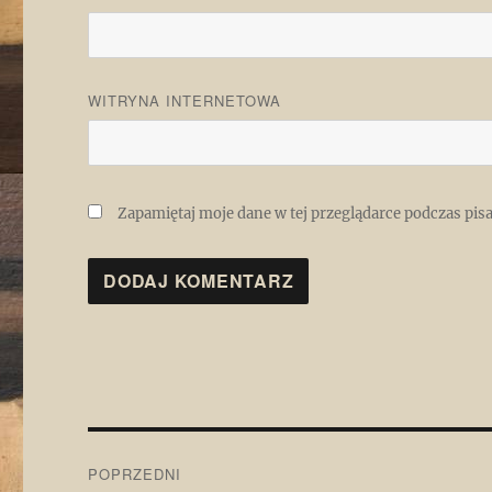
WITRYNA INTERNETOWA
Zapamiętaj moje dane w tej przeglądarce podczas pis
Nawigacja
POPRZEDNI