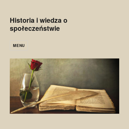
Historia i wiedza o
społeczeństwie
MENU