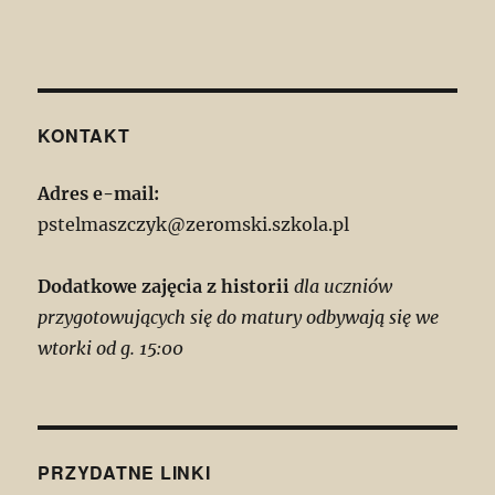
KONTAKT
Adres e-mail:
pstelmaszczyk@zeromski.szkola.pl
Dodatkowe zajęcia z historii
dla uczniów
przygotowujących się do matury odbywają się we
wtorki od g. 15:00
PRZYDATNE LINKI