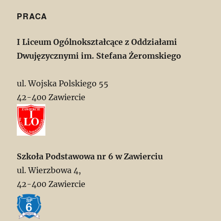
PRACA
I Liceum Ogólnokształcące z Oddziałami
Dwujęzycznymi im. Stefana Żeromskiego
ul. Wojska Polskiego 55
42-400 Zawiercie
Szkoła Podstawowa nr 6 w Zawierciu
ul. Wierzbowa 4,
42-400 Zawiercie