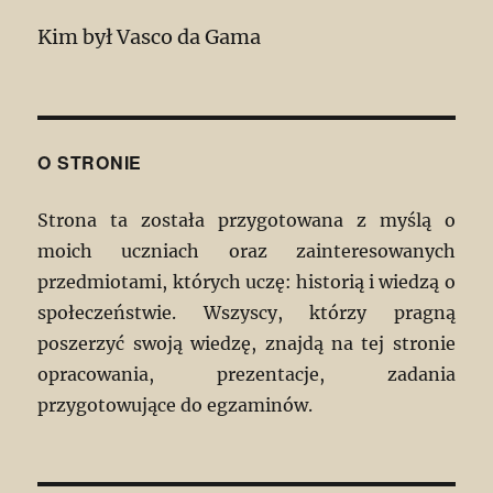
Kim był Vasco da Gama
O STRONIE
Strona ta została przygotowana z myślą o
moich uczniach oraz zainteresowanych
przedmiotami, których uczę: historią i wiedzą o
społeczeństwie. Wszyscy, którzy pragną
poszerzyć swoją wiedzę, znajdą na tej stronie
opracowania, prezentacje, zadania
przygotowujące do egzaminów.