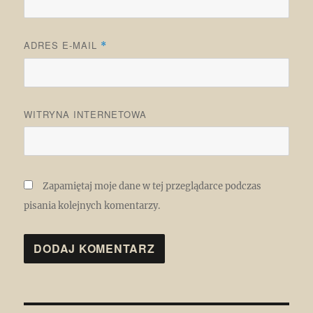
ADRES E-MAIL
*
WITRYNA INTERNETOWA
Zapamiętaj moje dane w tej przeglądarce podczas
pisania kolejnych komentarzy.