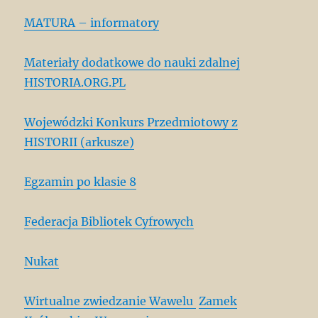
MATURA – informatory
Materiały dodatkowe do nauki zdalnej
HISTORIA.ORG.PL
Wojewódzki Konkurs Przedmiotowy z
HISTORII (arkusze)
Egzamin po klasie 8
Federacja Bibliotek Cyfrowych
Nukat
Wirtualne zwiedzanie Wawelu
Zamek