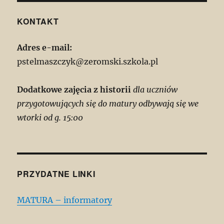
KONTAKT
Adres e-mail:
pstelmaszczyk@zeromski.szkola.pl
Dodatkowe zajęcia z historii
dla uczniów
przygotowujących się do matury odbywają się we
wtorki od g. 15:00
PRZYDATNE LINKI
MATURA – informatory