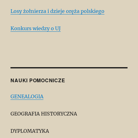
Losy żołnierza i dzieje oręża polskiego
Konkurs wiedzy o UJ
NAUKI POMOCNICZE
GENEALOGIA
GEOGRAFIA HISTORYCZNA
DYPLOMATYKA