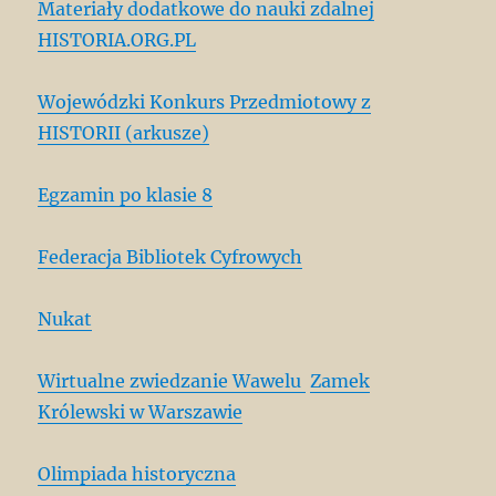
Materiały dodatkowe do nauki zdalnej
HISTORIA.ORG.PL
Wojewódzki Konkurs Przedmiotowy z
HISTORII (arkusze)
Egzamin po klasie 8
Federacja Bibliotek Cyfrowych
Nukat
Wirtualne zwiedzanie Wawelu
Zamek
Królewski w Warszawie
Olimpiada historyczna