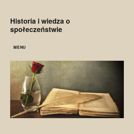
Historia i wiedza o
społeczeństwie
MENU