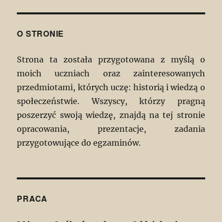
O STRONIE
Strona ta została przygotowana z myślą o
moich uczniach oraz zainteresowanych
przedmiotami, których uczę: historią i wiedzą o
społeczeństwie. Wszyscy, którzy pragną
poszerzyć swoją wiedzę, znajdą na tej stronie
opracowania, prezentacje, zadania
przygotowujące do egzaminów.
PRACA