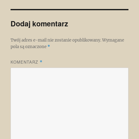
Dodaj komentarz
Twój adres e-mail nie zostanie opublikowany.
Wymagane
pola są oznaczone
*
KOMENTARZ
*