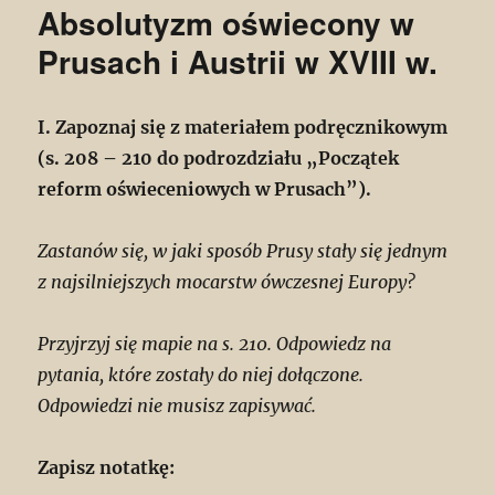
Absolutyzm oświecony w
Prusach i Austrii w XVIII w.
I. Zapoznaj się z materiałem podręcznikowym
(s. 208 – 210 do podrozdziału „Początek
reform oświeceniowych w Prusach”).
Zastanów się, w jaki sposób Prusy stały się jednym
z najsilniejszych mocarstw ówczesnej Europy?
Przyjrzyj się mapie na s. 210. Odpowiedz na
pytania, które zostały do niej dołączone.
Odpowiedzi nie musisz zapisywać.
Zapisz notatkę: