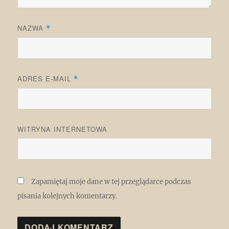
NAZWA
*
ADRES E-MAIL
*
WITRYNA INTERNETOWA
Zapamiętaj moje dane w tej przeglądarce podczas
pisania kolejnych komentarzy.