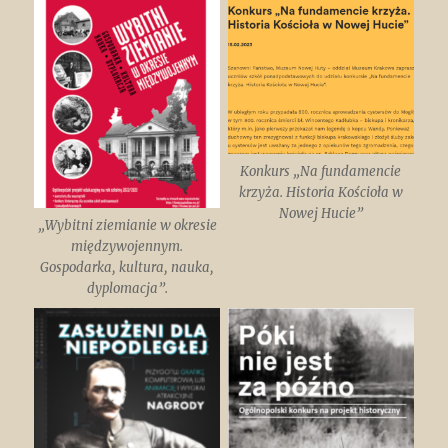
Konkurs „Na fundamencie
krzyża. Historia Kościoła w
Nowej Hucie”
„Wybitni ziemianie w okresie
międzywojennym.
Gospodarka, kultura, nauka,
dyplomacja”.