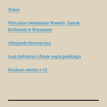
Nukat
Wirtualne zwiedzanie Wawelu
Zamek
Królewski w Warszawie
Olimpiada historyczna
Losy żołnierza i dzieje oręża polskiego
Konkurs wiedzy o UJ