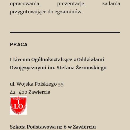
opracowania, prezentacje, zadania
przygotowujące do egzaminów.
PRACA
I Liceum Ogólnokształcące z Oddziałami
Dwujęzycznymi im. Stefana Żeromskiego
ul. Wojska Polskiego 55
42-400 Zawiercie
Szkoła Podstawowa nr 6 w Zawierciu