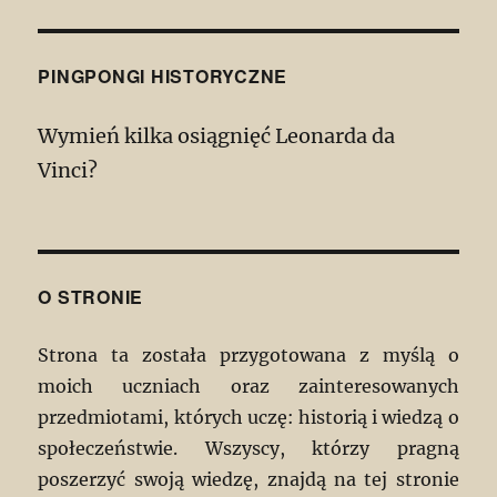
PINGPONGI HISTORYCZNE
Wymień kilka osiągnięć Leonarda da
Vinci?
O STRONIE
Strona ta została przygotowana z myślą o
moich uczniach oraz zainteresowanych
przedmiotami, których uczę: historią i wiedzą o
społeczeństwie. Wszyscy, którzy pragną
poszerzyć swoją wiedzę, znajdą na tej stronie