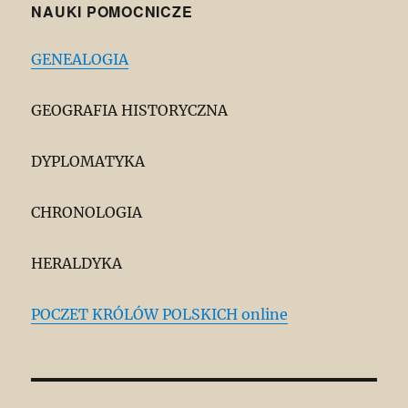
NAUKI POMOCNICZE
GENEALOGIA
GEOGRAFIA HISTORYCZNA
DYPLOMATYKA
CHRONOLOGIA
HERALDYKA
POCZET KRÓLÓW POLSKICH online