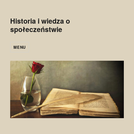
Historia i wiedza o
społeczeństwie
MENU