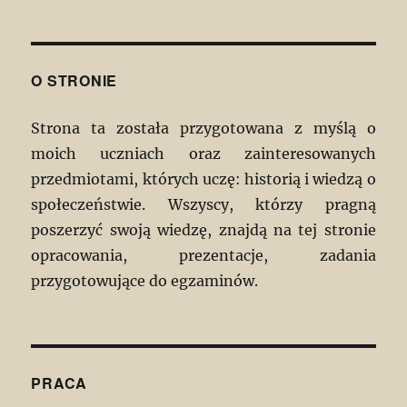
O STRONIE
Strona ta została przygotowana z myślą o
moich uczniach oraz zainteresowanych
przedmiotami, których uczę: historią i wiedzą o
społeczeństwie. Wszyscy, którzy pragną
poszerzyć swoją wiedzę, znajdą na tej stronie
opracowania, prezentacje, zadania
przygotowujące do egzaminów.
PRACA