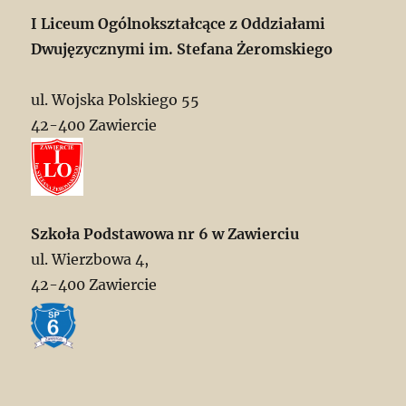
I Liceum Ogólnokształcące z Oddziałami
Dwujęzycznymi im. Stefana Żeromskiego
ul. Wojska Polskiego 55
42-400 Zawiercie
Szkoła Podstawowa nr 6 w Zawierciu
ul. Wierzbowa 4,
42-400 Zawiercie