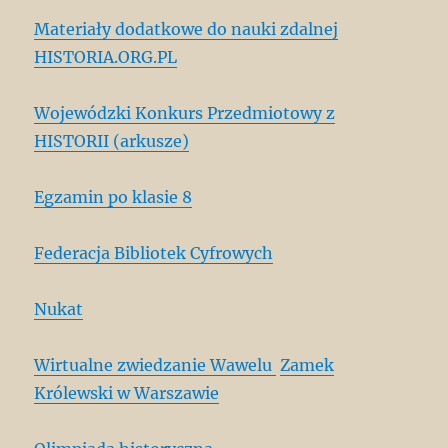
Materiały dodatkowe do nauki zdalnej
HISTORIA.ORG.PL
Wojewódzki Konkurs Przedmiotowy z
HISTORII (arkusze)
Egzamin po klasie 8
Federacja Bibliotek Cyfrowych
Nukat
Wirtualne zwiedzanie Wawelu
Zamek
Królewski w Warszawie