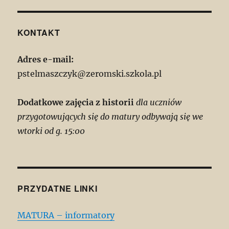
KONTAKT
Adres e-mail:
pstelmaszczyk@zeromski.szkola.pl
Dodatkowe zajęcia z historii
dla uczniów
przygotowujących się do matury odbywają się we
wtorki od g. 15:00
PRZYDATNE LINKI
MATURA – informatory