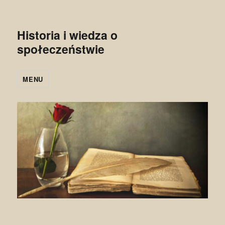
Historia i wiedza o
społeczeństwie
MENU