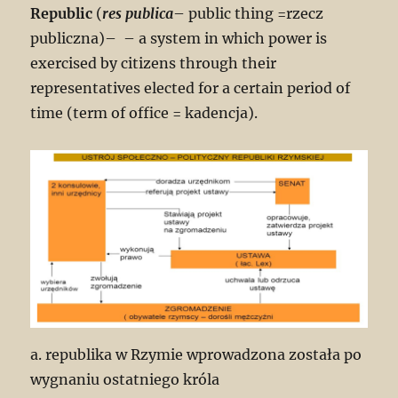
Republic
(
res publica
– public thing =rzecz
publiczna)– – a system in which power is
exercised by citizens through their
representatives elected for a certain period of
time (term of office = kadencja).
a. republika w Rzymie wprowadzona została po
wygnaniu ostatniego króla