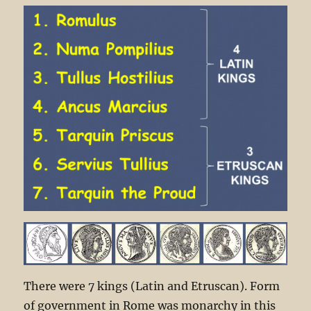
There were 7 kings (Latin and Etruscan). Form
of government in Rome was monarchy in this