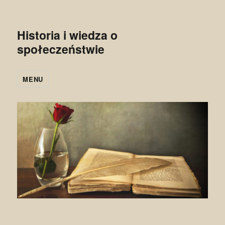
Historia i wiedza o
społeczeństwie
MENU