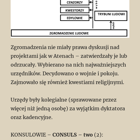
Zgromadzenia nie miały prawa dyskusji nad
projektami jak w Atenach – zatwierdzały je lub
odrzucały. Wybierano na nich najważniejszych
urzędników. Decydowano o wojnie i pokoju.
Zajmowało się również kwestiami religijnymi.
Urzędy były kolegialne (sprawowane przez
więcej niż jedną osobę) za wyjątkim dyktatora
oraz kadencyjne.
KONSULOWIE –
CONSULS – two
(2):