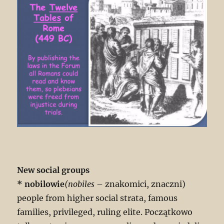
New social groups
* nobilowie
(nobiles
– znakomici, znaczni)
people from higher social strata, famous
families, privileged, ruling elite. Początkowo