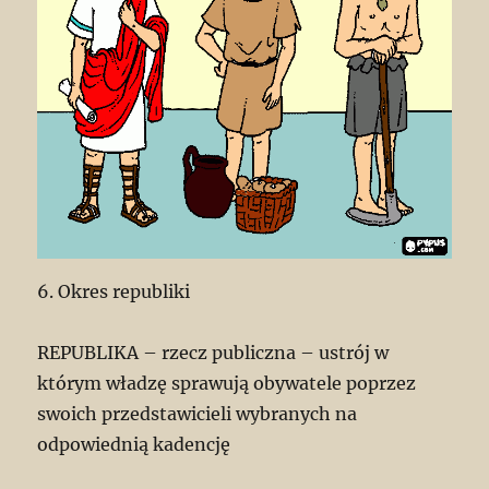
6. Okres republiki
REPUBLIKA – rzecz publiczna – ustrój w
którym władzę sprawują obywatele poprzez
swoich przedstawicieli wybranych na
odpowiednią kadencję