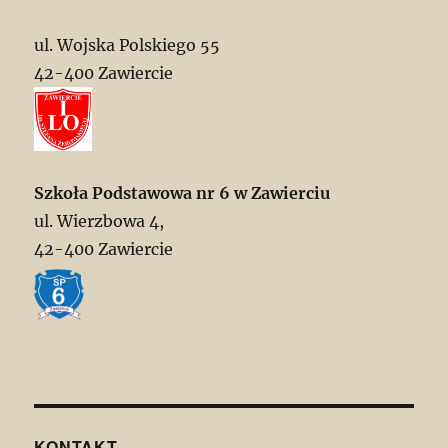
ul. Wojska Polskiego 55
42-400 Zawiercie
Szkoła Podstawowa nr 6 w Zawierciu
ul. Wierzbowa 4,
42-400 Zawiercie
KONTAKT