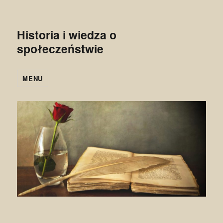
Historia i wiedza o
społeczeństwie
MENU