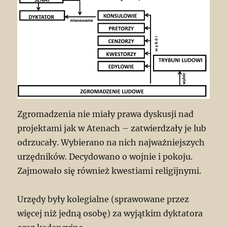
Zgromadzenia nie miały prawa dyskusji nad
projektami jak w Atenach – zatwierdzały je lub
odrzucały. Wybierano na nich najważniejszych
urzędników. Decydowano o wojnie i pokoju.
Zajmowało się również kwestiami religijnymi.
Urzędy były kolegialne (sprawowane przez
więcej niż jedną osobę) za wyjątkim dyktatora