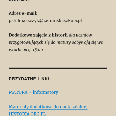
Adres e-mail:
pstelmaszczyk@zeromski.szkola.pl
Dodatkowe zajęcia z historii
dla uczniów
przygotowujących się do matury odbywają się we
wtorki od g. 15:00
PRZYDATNE LINKI
MATURA – informatory
Materiały dodatkowe do nauki zdalnej
HISTORIA.ORG.PL