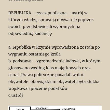
REPUBLIKA – rzecz publiczna – ustrój w
którym władzę sprawują obywatele poprzez
swoich przedstawicieli wybranych na
odpowiednią kadencję
a. republika w Rzymie wprowadzona została po
wygnaniu ostatniego króla
b. podstawą – zgromadzenie ludowe, w którym
głosowano według klas majątkowych oraz
senat. Prawa polityczne posadali wolni
obywatele, obowiązkiem obywateli była służba
wojskowa i płacenie podatków
c.ustrój