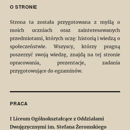
O STRONIE
Strona ta została przygotowana z myślą o
moich uczniach oraz zainteresowanych
przedmiotami, których uczę: historią i wiedzą o
społeczeństwie. Wszyscy, którzy pragną
poszerzyć swoją wiedzę, znajdą na tej stronie
opracowania, prezentacje, zadania
przygotowujące do egzaminów.
PRACA
I Liceum Ogólnokształcące z Oddziałami
Dwujęzycznymi im. Stefana Żeromskiego