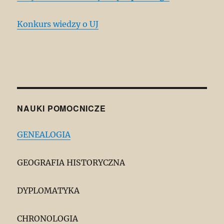
Konkurs wiedzy o UJ
NAUKI POMOCNICZE
GENEALOGIA
GEOGRAFIA HISTORYCZNA
DYPLOMATYKA
CHRONOLOGIA