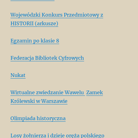
Wojewódzki Konkurs Przedmiotowy z
HISTORII (arkusze)
Egzamin po klasie 8
Federacja Bibliotek Cyfrowych
Nukat
Wirtualne zwiedzanie Wawelu
Zamek
Królewski w Warszawie
Olimpiada historyczna
Losy żołnierza i dzieje oręża polskiego