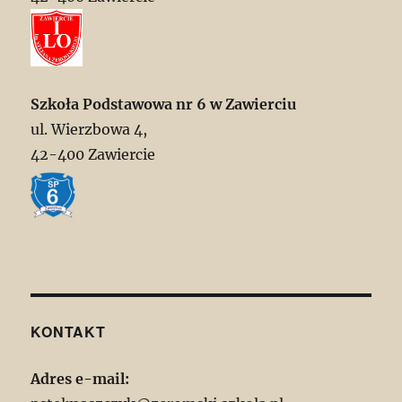
Szkoła Podstawowa nr 6 w Zawierciu
ul. Wierzbowa 4,
42-400 Zawiercie
KONTAKT
Adres e-mail: