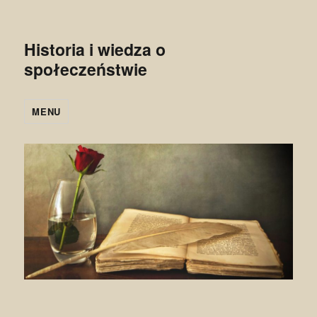
Historia i wiedza o
społeczeństwie
MENU