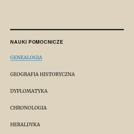
NAUKI POMOCNICZE
GENEALOGIA
GEOGRAFIA HISTORYCZNA
DYPLOMATYKA
CHRONOLOGIA
HERALDYKA