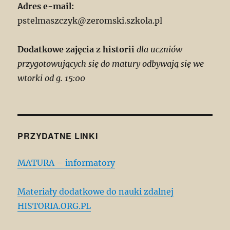
Adres e-mail:
pstelmaszczyk@zeromski.szkola.pl
Dodatkowe zajęcia z historii
dla uczniów
przygotowujących się do matury odbywają się we
wtorki od g. 15:00
PRZYDATNE LINKI
MATURA – informatory
Materiały dodatkowe do nauki zdalnej
HISTORIA.ORG.PL