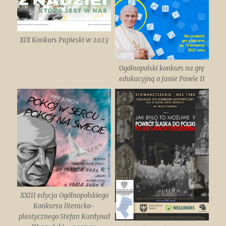
XIX Konkurs Papieski w 2023
Ogólnopolski konkurs na grę
edukacyjną o Janie Pawle II
XXIII edycja Ogólnopolskiego
Konkursu literacko-
plastycznego Stefan Kardynał