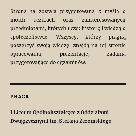
Strona ta została przygotowana z myślą o
moich uczniach oraz zainteresowanych
przedmiotami, których uczę: historią i wiedzą o
społeczeństwie. Wszyscy, którzy pragną
poszerzyć swoją wiedzę, znajdą na tej stronie
opracowania, prezentacje, zadania
przygotowujące do egzaminów.
PRACA
I Liceum Ogólnokształcące z Oddziałami
Dwujęzycznymi im. Stefana Żeromskiego