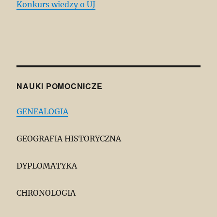
Konkurs wiedzy o UJ
NAUKI POMOCNICZE
GENEALOGIA
GEOGRAFIA HISTORYCZNA
DYPLOMATYKA
CHRONOLOGIA