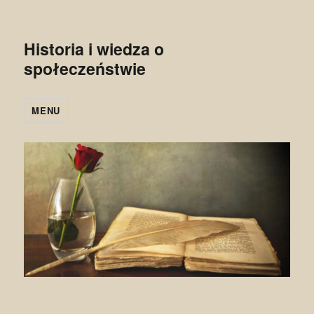
Historia i wiedza o
społeczeństwie
MENU