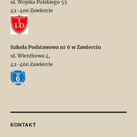
ul. Wojska Polskiego 55
42-400 Zawiercie
Szkoła Podstawowa nr 6 w Zawierciu
ul. Wierzbowa 4,
42-400 Zawiercie
KONTAKT