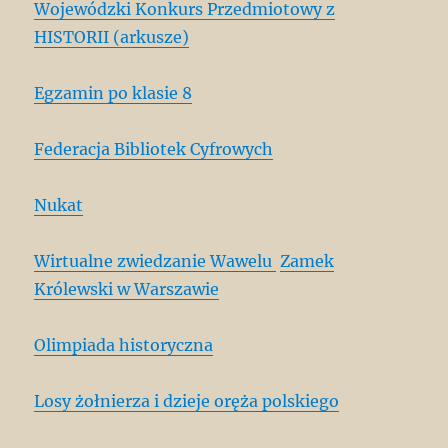
Wojewódzki Konkurs Przedmiotowy z
HISTORII (arkusze)
Egzamin po klasie 8
Federacja Bibliotek Cyfrowych
Nukat
Wirtualne zwiedzanie Wawelu
Zamek
Królewski w Warszawie
Olimpiada historyczna
Losy żołnierza i dzieje oręża polskiego