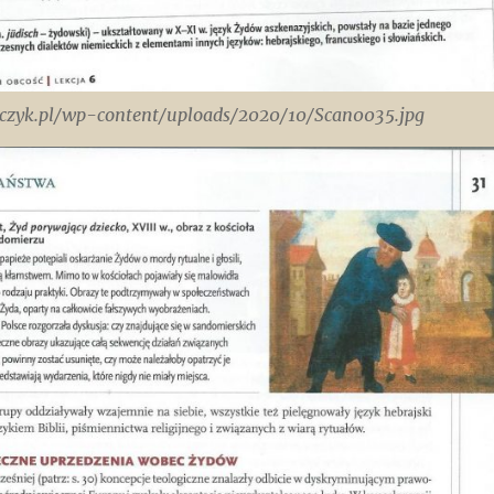
zczyk.pl/wp-content/uploads/2020/10/Scan0035.jpg