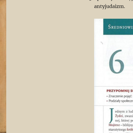
antyjudaizm.