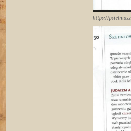
https://pstelmas