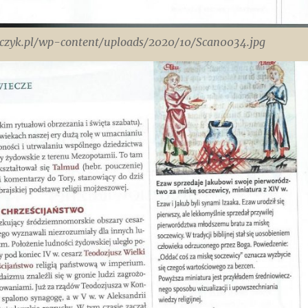
zczyk.pl/wp-content/uploads/2020/10/Scan0034.jpg