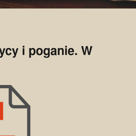
ycy i poganie. W