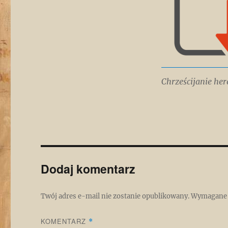
Chrześcijanie her
Dodaj komentarz
Twój adres e-mail nie zostanie opublikowany.
Wymagane 
KOMENTARZ
*