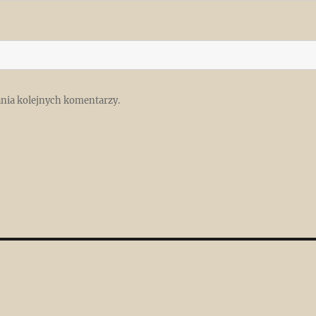
ania kolejnych komentarzy.